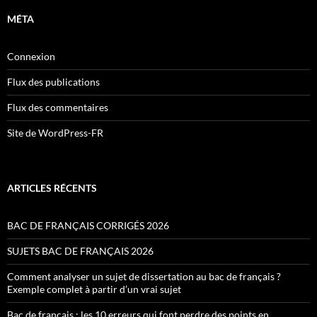
MÉTA
Connexion
Flux des publications
Flux des commentaires
Site de WordPress-FR
ARTICLES RÉCENTS
BAC DE FRANÇAIS CORRIGÉS 2026
SUJETS BAC DE FRANÇAIS 2026
Comment analyser un sujet de dissertation au bac de français ?
Exemple complet à partir d’un vrai sujet
Bac de français : les 10 erreurs qui font perdre des points en