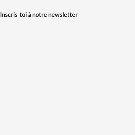
Inscris-toi à notre newsletter