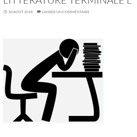
30 AOÛT 2018
LAISSER UN COMMENTAIRE