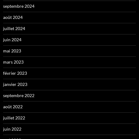
septembre 2024
août 2024
juillet 2024
juin 2024
mai 2023
mars 2023
février 2023
janvier 2023
septembre 2022
août 2022
juillet 2022
juin 2022