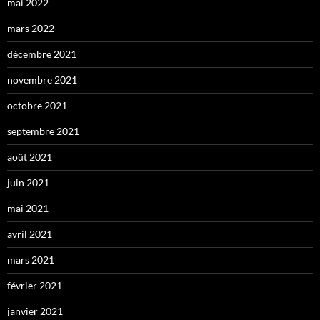
mai 2022
mars 2022
décembre 2021
novembre 2021
octobre 2021
septembre 2021
août 2021
juin 2021
mai 2021
avril 2021
mars 2021
février 2021
janvier 2021