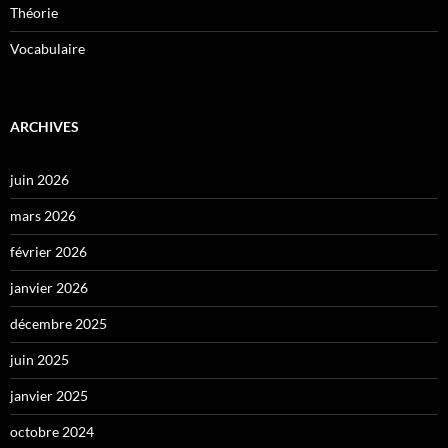
Théorie
Vocabulaire
ARCHIVES
juin 2026
mars 2026
février 2026
janvier 2026
décembre 2025
juin 2025
janvier 2025
octobre 2024