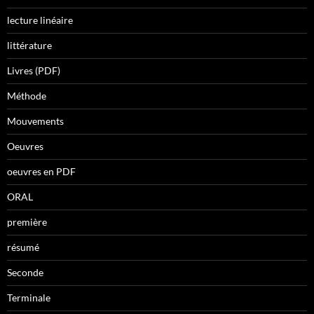
lecture linéaire
littérature
Livres (PDF)
Méthode
Mouvements
Oeuvres
oeuvres en PDF
ORAL
première
résumé
Seconde
Terminale