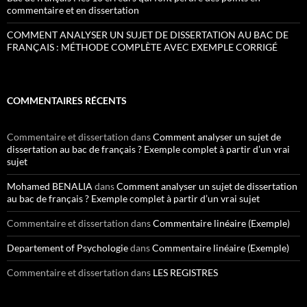
commentaire et en dissertation
COMMENT ANALYSER UN SUJET DE DISSERTATION AU BAC DE
FRANÇAIS : MÉTHODE COMPLÈTE AVEC EXEMPLE CORRIGÉ
COMMENTAIRES RÉCENTS
Commentaire et dissertation
dans
Comment analyser un sujet de
dissertation au bac de français ? Exemple complet à partir d’un vrai
sujet
Mohamed BENALIA
dans
Comment analyser un sujet de dissertation
au bac de français ? Exemple complet à partir d’un vrai sujet
Commentaire et dissertation
dans
Commentaire linéaire (Exemple)
Departement of Psychologie
dans
Commentaire linéaire (Exemple)
Commentaire et dissertation
dans
LES REGISTRES