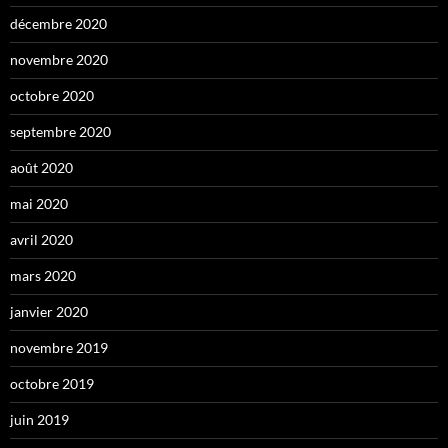
décembre 2020
novembre 2020
octobre 2020
septembre 2020
août 2020
mai 2020
avril 2020
mars 2020
janvier 2020
novembre 2019
octobre 2019
juin 2019