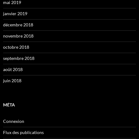
mai 2019
janvier 2019
décembre 2018
novembre 2018
octobre 2018
septembre 2018
août 2018
juin 2018
MÉTA
Connexion
Flux des publications