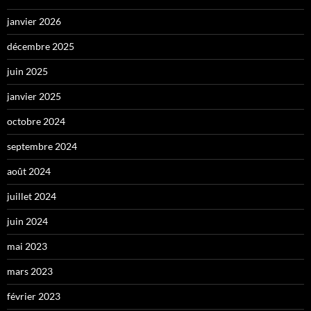
janvier 2026
décembre 2025
juin 2025
janvier 2025
octobre 2024
septembre 2024
août 2024
juillet 2024
juin 2024
mai 2023
mars 2023
février 2023