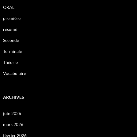
ORAL
première
résumé
Seconde
Terminale
Théorie
Vocabulaire
ARCHIVES
juin 2026
mars 2026
février 2026