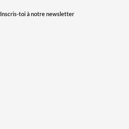
Inscris-toi à notre newsletter