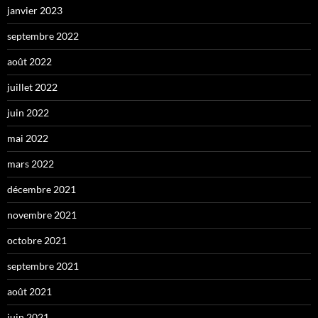
janvier 2023
septembre 2022
août 2022
juillet 2022
juin 2022
mai 2022
mars 2022
décembre 2021
novembre 2021
octobre 2021
septembre 2021
août 2021
juin 2021