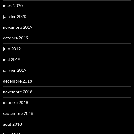
mars 2020
janvier 2020
novembre 2019
octobre 2019
juin 2019
mai 2019
janvier 2019
décembre 2018
novembre 2018
octobre 2018
septembre 2018
août 2018