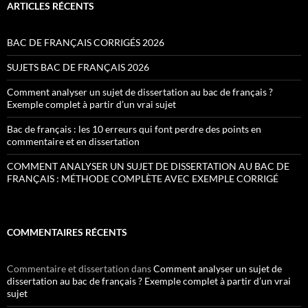
ARTICLES RÉCENTS
BAC DE FRANÇAIS CORRIGÉS 2026
SUJETS BAC DE FRANÇAIS 2026
Comment analyser un sujet de dissertation au bac de français ?
Exemple complet à partir d’un vrai sujet
Bac de français : les 10 erreurs qui font perdre des points en
commentaire et en dissertation
COMMENT ANALYSER UN SUJET DE DISSERTATION AU BAC DE
FRANÇAIS : MÉTHODE COMPLÈTE AVEC EXEMPLE CORRIGÉ
COMMENTAIRES RÉCENTS
Commentaire et dissertation
dans
Comment analyser un sujet de
dissertation au bac de français ? Exemple complet à partir d’un vrai
sujet