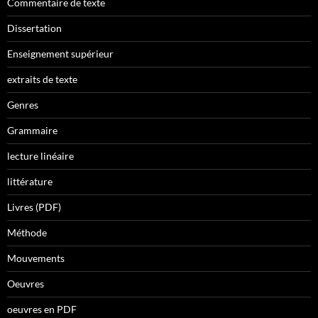
Commentaire de texte
Dissertation
Enseignement supérieur
extraits de texte
Genres
Grammaire
lecture linéaire
littérature
Livres (PDF)
Méthode
Mouvements
Oeuvres
oeuvres en PDF