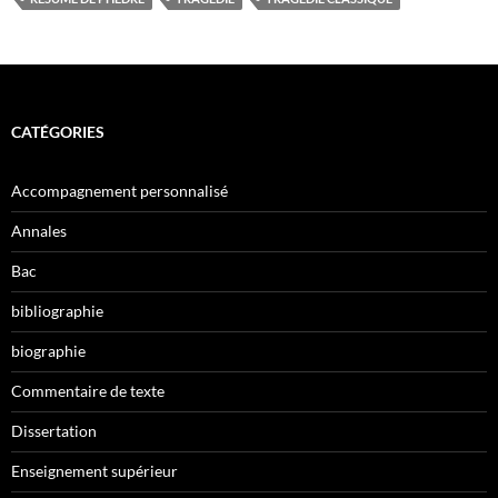
CATÉGORIES
Accompagnement personnalisé
Annales
Bac
bibliographie
biographie
Commentaire de texte
Dissertation
Enseignement supérieur