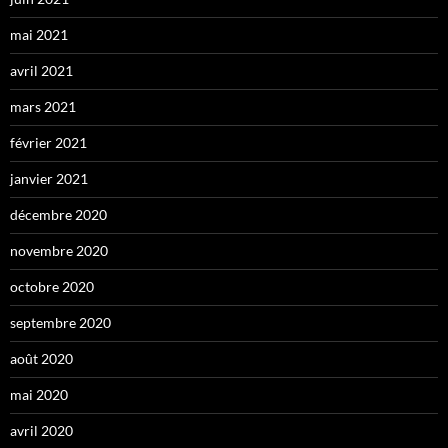
mai 2021
avril 2021
mars 2021
février 2021
janvier 2021
décembre 2020
novembre 2020
octobre 2020
septembre 2020
août 2020
mai 2020
avril 2020