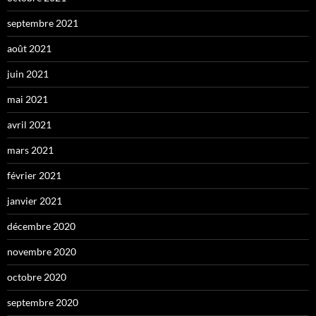
septembre 2021
août 2021
juin 2021
mai 2021
avril 2021
mars 2021
février 2021
janvier 2021
décembre 2020
novembre 2020
octobre 2020
septembre 2020