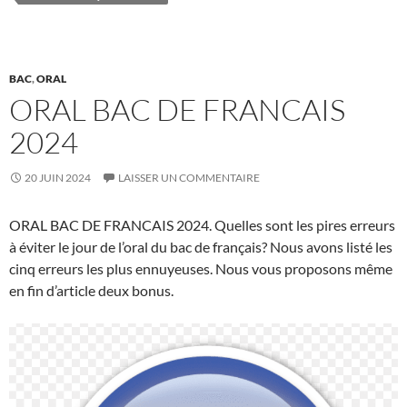
BAC
,
ORAL
ORAL BAC DE FRANCAIS
2024
20 JUIN 2024
LAISSER UN COMMENTAIRE
ORAL BAC DE FRANCAIS 2024. Quelles sont les pires erreurs
à éviter le jour de l’oral du bac de français? Nous avons listé les
cinq erreurs les plus ennuyeuses. Nous vous proposons même
en fin d’article deux bonus.