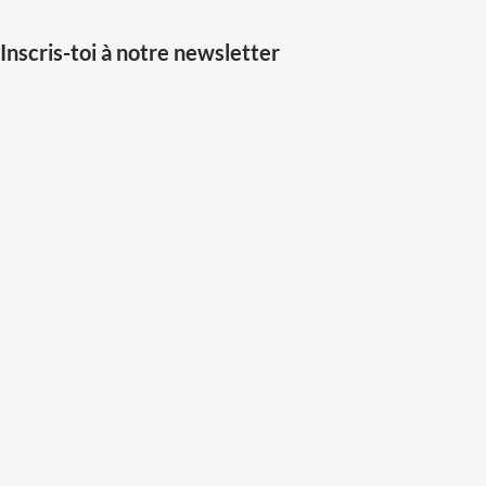
Inscris-toi à notre newsletter