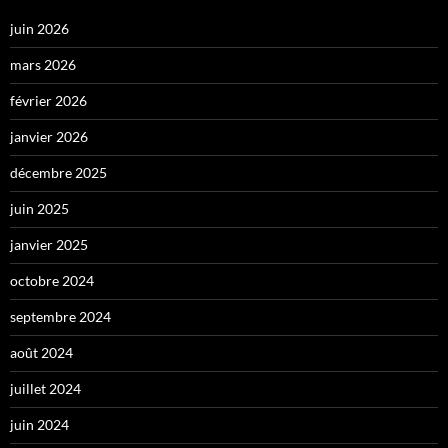
juin 2026
mars 2026
février 2026
janvier 2026
décembre 2025
juin 2025
janvier 2025
octobre 2024
septembre 2024
août 2024
juillet 2024
juin 2024