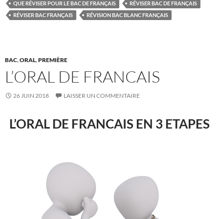
QUE RÉVISER POUR LE BAC DE FRANÇAIS
RÉVISER BAC DE FRANÇAIS
RÉVISER BAC FRANÇAIS
RÉVISION BAC BLANC FRANÇAIS
BAC
,
ORAL
,
PREMIÈRE
L’ORAL DE FRANCAIS
26 JUIN 2018
LAISSER UN COMMENTAIRE
L’ORAL DE FRANCAIS EN 3 ETAPES