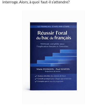
interroge. Alors, à quoi faut-il s’attendre?