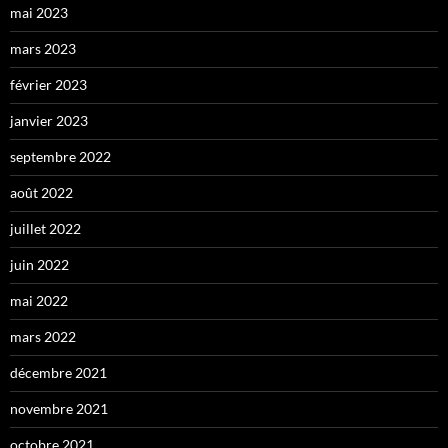
mai 2023
mars 2023
février 2023
janvier 2023
septembre 2022
août 2022
juillet 2022
juin 2022
mai 2022
mars 2022
décembre 2021
novembre 2021
octobre 2021