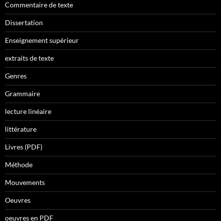
Commentaire de texte
Dissertation
Enseignement supérieur
extraits de texte
Genres
Grammaire
lecture linéaire
littérature
Livres (PDF)
Méthode
Mouvements
Oeuvres
oeuvres en PDF