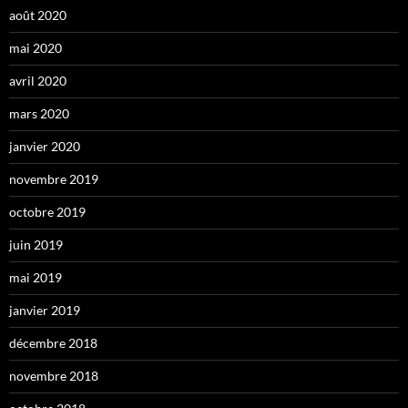
août 2020
mai 2020
avril 2020
mars 2020
janvier 2020
novembre 2019
octobre 2019
juin 2019
mai 2019
janvier 2019
décembre 2018
novembre 2018