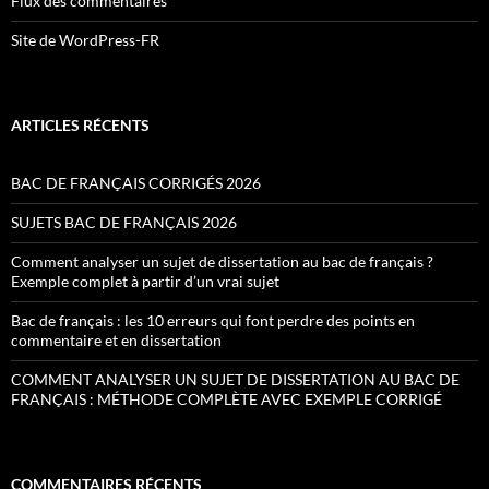
Flux des commentaires
Site de WordPress-FR
ARTICLES RÉCENTS
BAC DE FRANÇAIS CORRIGÉS 2026
SUJETS BAC DE FRANÇAIS 2026
Comment analyser un sujet de dissertation au bac de français ?
Exemple complet à partir d’un vrai sujet
Bac de français : les 10 erreurs qui font perdre des points en
commentaire et en dissertation
COMMENT ANALYSER UN SUJET DE DISSERTATION AU BAC DE
FRANÇAIS : MÉTHODE COMPLÈTE AVEC EXEMPLE CORRIGÉ
COMMENTAIRES RÉCENTS