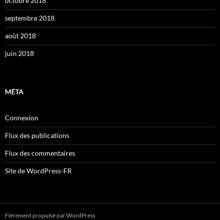
octobre 2018
septembre 2018
août 2018
juin 2018
MÉTA
Connexion
Flux des publications
Flux des commentaires
Site de WordPress-FR
Fièrement propulsé par WordPress