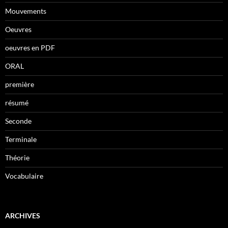
Mouvements
Oeuvres
oeuvres en PDF
ORAL
première
résumé
Seconde
Terminale
Théorie
Vocabulaire
ARCHIVES