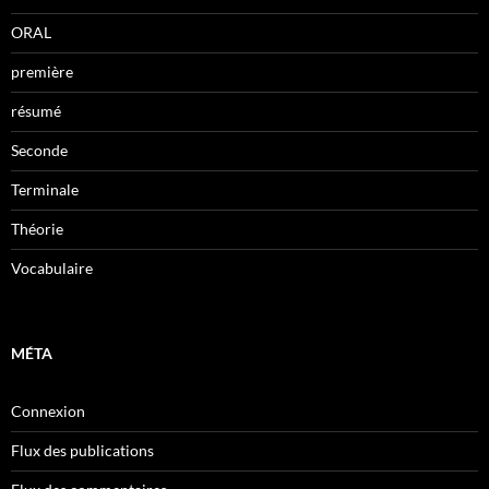
ORAL
première
résumé
Seconde
Terminale
Théorie
Vocabulaire
MÉTA
Connexion
Flux des publications