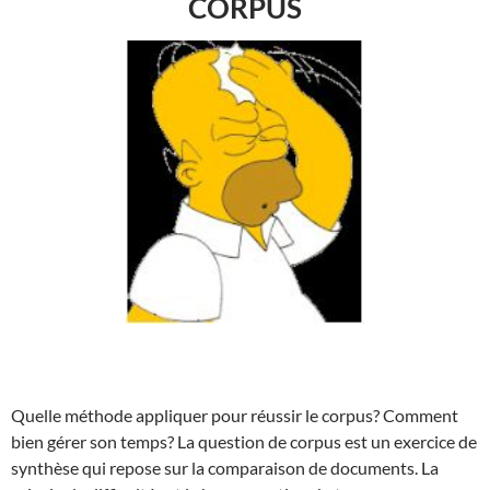
CORPUS
Quelle méthode appliquer pour réussir le corpus? Comment
bien gérer son temps? La question de corpus est un exercice de
synthèse qui repose sur la comparaison de documents. La