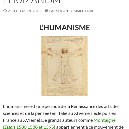
21 SEPTEMBRE 2018
LAISSER UN COMMENTAIRE
L’HUMANISME
L’humanisme est une période de la Renaissance des arts des
sciences et de la pensée (en Italie au XIVème siècle puis en
France au XVIème).De grands auteurs comme
Montaigne
(
Essais
1580,1588 et 1595)
appartiennent à ce mouvement de