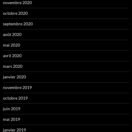
novembre 2020
octobre 2020
septembre 2020
août 2020
mai 2020
avril 2020
mars 2020
janvier 2020
novembre 2019
octobre 2019
juin 2019
mai 2019
janvier 2019