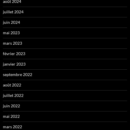
août 2024
juillet 2024
juin 2024
mai 2023
mars 2023
février 2023
janvier 2023
septembre 2022
août 2022
juillet 2022
juin 2022
mai 2022
mars 2022