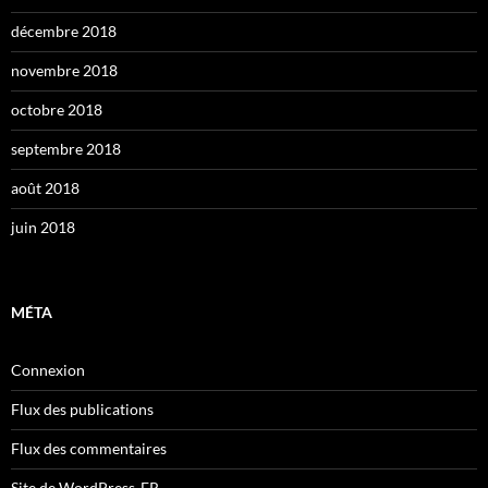
décembre 2018
novembre 2018
octobre 2018
septembre 2018
août 2018
juin 2018
MÉTA
Connexion
Flux des publications
Flux des commentaires
Site de WordPress-FR