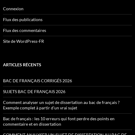
Connexion
Flux des publications
Flux des commentaires
Site de WordPress-FR
ARTICLES RÉCENTS
BAC DE FRANÇAIS CORRIGÉS 2026
SUJETS BAC DE FRANÇAIS 2026
Comment analyser un sujet de dissertation au bac de français ?
Exemple complet à partir d’un vrai sujet
Bac de français : les 10 erreurs qui font perdre des points en
commentaire et en dissertation
COMMENT ANALYSER UN SUJET DE DISSERTATION AU BAC DE