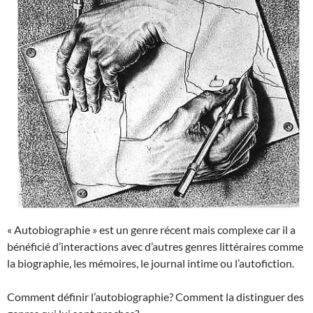
« Autobiographie » est un genre récent mais complexe car il a
bénéficié d’interactions avec d’autres genres littéraires comme
la biographie, les mémoires, le journal intime ou l’autofiction.
Comment définir l’autobiographie? Comment la distinguer des