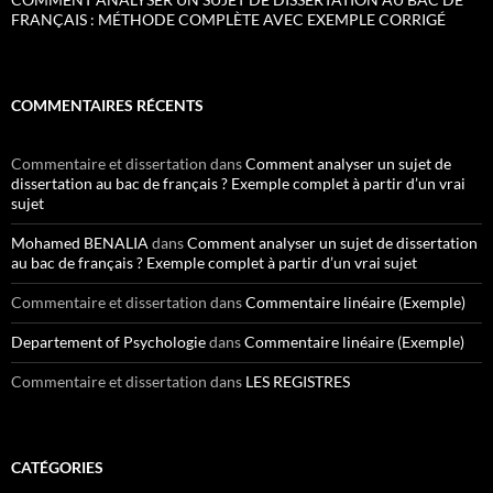
FRANÇAIS : MÉTHODE COMPLÈTE AVEC EXEMPLE CORRIGÉ
COMMENTAIRES RÉCENTS
Commentaire et dissertation
dans
Comment analyser un sujet de
dissertation au bac de français ? Exemple complet à partir d’un vrai
sujet
Mohamed BENALIA
dans
Comment analyser un sujet de dissertation
au bac de français ? Exemple complet à partir d’un vrai sujet
Commentaire et dissertation
dans
Commentaire linéaire (Exemple)
Departement of Psychologie
dans
Commentaire linéaire (Exemple)
Commentaire et dissertation
dans
LES REGISTRES
CATÉGORIES