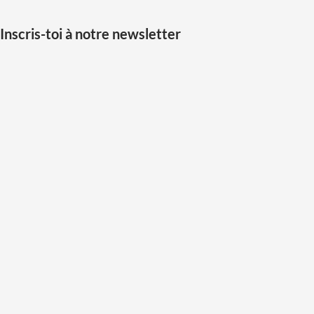
Inscris-toi à notre newsletter