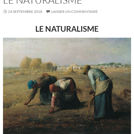
24 SEPTEMBRE 2018
LAISSER UN COMMENTAIRE
LE NATURALISME