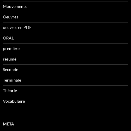
Mouvements
Oeuvres
oeuvres en PDF
ORAL
première
résumé
Seconde
Terminale
Théorie
Vocabulaire
MÉTA