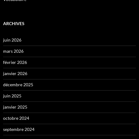
ARCHIVES
juin 2026
mars 2026
février 2026
janvier 2026
décembre 2025
juin 2025
janvier 2025
octobre 2024
septembre 2024