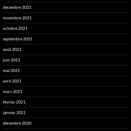
décembre 2021
novembre 2021
octobre 2021
septembre 2021
août 2021
juin 2021
mai 2021
avril 2021
mars 2021
février 2021
janvier 2021
décembre 2020