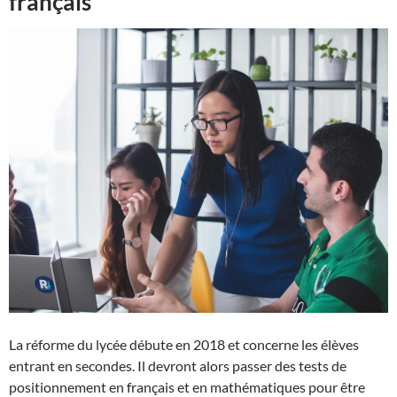
français
La réforme du lycée débute en 2018 et concerne les élèves
entrant en secondes. Il devront alors passer des tests de
positionnement en français et en mathématiques pour être