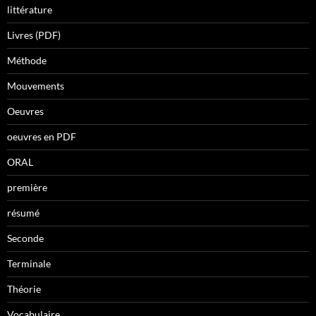
littérature
Livres (PDF)
Méthode
Mouvements
Oeuvres
oeuvres en PDF
ORAL
première
résumé
Seconde
Terminale
Théorie
Vocabulaire