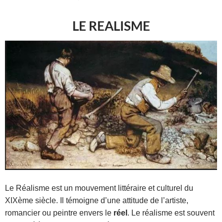
LE REALISME
Le Réalisme est un mouvement littéraire et culturel du
XIXème siècle. Il témoigne d’une attitude de l’artiste,
romancier ou peintre envers le
réel
. Le réalisme est souvent