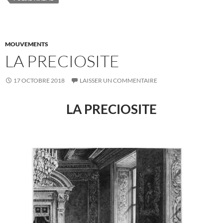
MOUVEMENTS
LA PRECIOSITE
17 OCTOBRE 2018
LAISSER UN COMMENTAIRE
LA PRECIOSITE