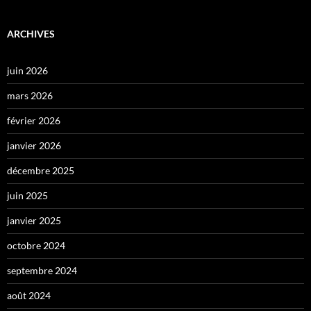
ARCHIVES
juin 2026
mars 2026
février 2026
janvier 2026
décembre 2025
juin 2025
janvier 2025
octobre 2024
septembre 2024
août 2024