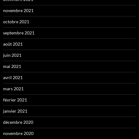
novembre 2021
octobre 2021
septembre 2021
août 2021
juin 2021
mai 2021
avril 2021
mars 2021
février 2021
janvier 2021
décembre 2020
novembre 2020