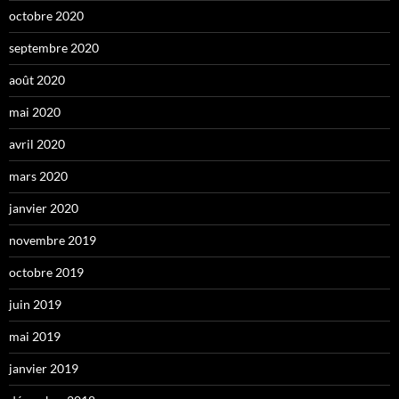
octobre 2020
septembre 2020
août 2020
mai 2020
avril 2020
mars 2020
janvier 2020
novembre 2019
octobre 2019
juin 2019
mai 2019
janvier 2019