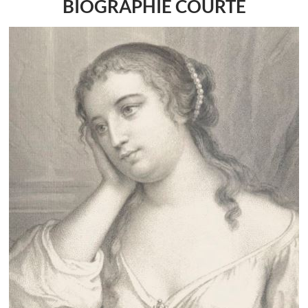
BIOGRAPHIE COURTE