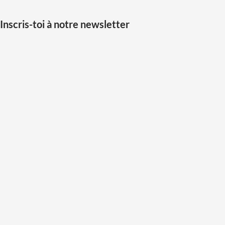
Inscris-toi à notre newsletter