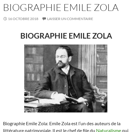
BIOGRAPHIE EMILE ZOLA
16 OCTOBRE 2018
LAISSER UN COMMENTAIRE
BIOGRAPHIE EMILE ZOLA
Biographie Emile Zola: Emile Zola est l’un des auteurs de la
littérature patrimoniale. Il est le chef de file du
Naturalisme
qui