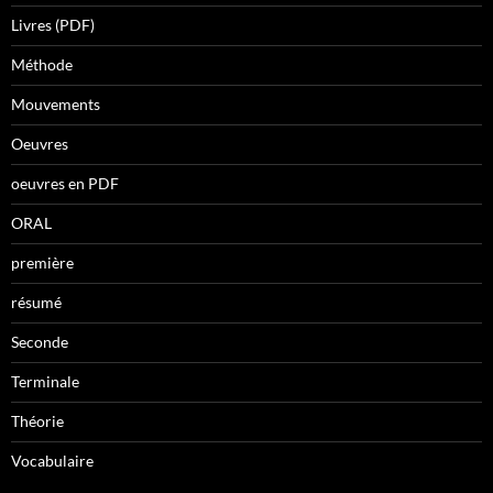
Livres (PDF)
Méthode
Mouvements
Oeuvres
oeuvres en PDF
ORAL
première
résumé
Seconde
Terminale
Théorie
Vocabulaire