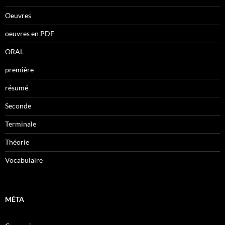
Oeuvres
oeuvres en PDF
ORAL
première
résumé
Seconde
Terminale
Théorie
Vocabulaire
MÉTA