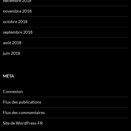
décembre 2018
novembre 2018
octobre 2018
septembre 2018
août 2018
juin 2018
MÉTA
Connexion
Flux des publications
Flux des commentaires
Site de WordPress-FR