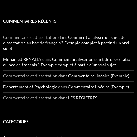
COMMENTAIRES RÉCENTS
Commentaire et dissertation
dans
Comment analyser un sujet de
dissertation au bac de français ? Exemple complet à partir d’un vrai
sujet
Mohamed BENALIA
dans
Comment analyser un sujet de dissertation
au bac de français ? Exemple complet à partir d’un vrai sujet
Commentaire et dissertation
dans
Commentaire linéaire (Exemple)
Departement of Psychologie
dans
Commentaire linéaire (Exemple)
Commentaire et dissertation
dans
LES REGISTRES
CATÉGORIES