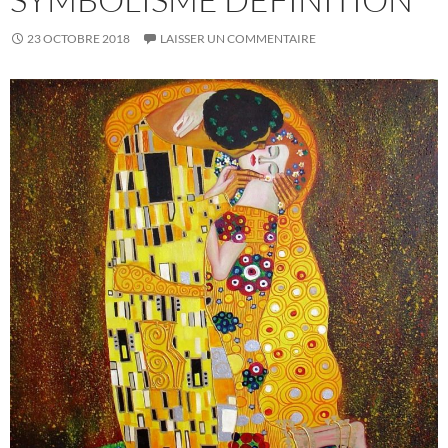
23 OCTOBRE 2018
LAISSER UN COMMENTAIRE