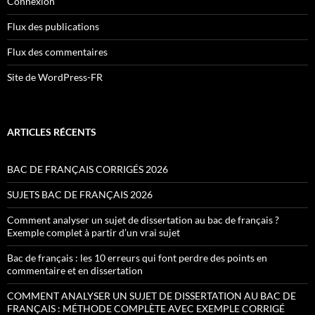
Connexion
Flux des publications
Flux des commentaires
Site de WordPress-FR
ARTICLES RÉCENTS
BAC DE FRANÇAIS CORRIGÉS 2026
SUJETS BAC DE FRANÇAIS 2026
Comment analyser un sujet de dissertation au bac de français ?
Exemple complet à partir d’un vrai sujet
Bac de français : les 10 erreurs qui font perdre des points en
commentaire et en dissertation
COMMENT ANALYSER UN SUJET DE DISSERTATION AU BAC DE
FRANÇAIS : MÉTHODE COMPLÈTE AVEC EXEMPLE CORRIGÉ