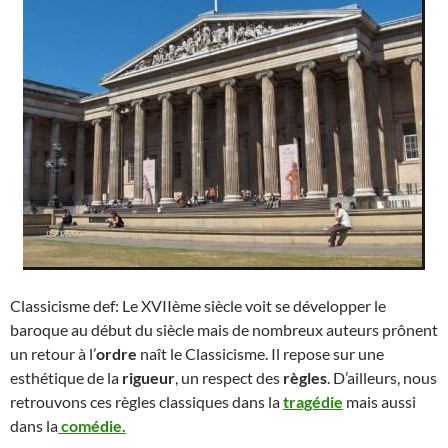
Classicisme def: Le XVIIème siècle voit se développer le
baroque au début du siècle mais de nombreux auteurs prônent
un retour à l’
ordre
naît le Classicisme. Il repose sur une
esthétique de la
rigueur
, un respect des
règles
. D’ailleurs, nous
retrouvons ces règles classiques dans la
tragédie
mais aussi
dans la
comédie.