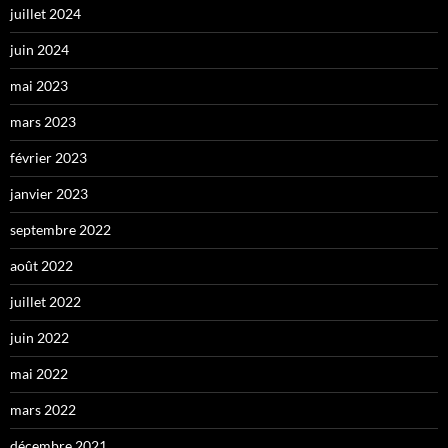
juillet 2024
juin 2024
mai 2023
mars 2023
février 2023
janvier 2023
septembre 2022
août 2022
juillet 2022
juin 2022
mai 2022
mars 2022
décembre 2021