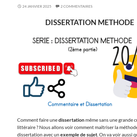
24 JANVIER 2025
2 COMMENTAIRES
DISSERTATION METHODE
Comment faire une
dissertation
même sans une grande c
littéraire ? Nous allons voir comment maîtriser la méthode
dissertation avec un
exemple de sujet
. On va voir aussi 