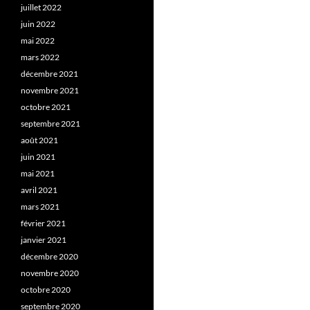
juillet 2022
juin 2022
mai 2022
mars 2022
décembre 2021
novembre 2021
octobre 2021
septembre 2021
août 2021
juin 2021
mai 2021
avril 2021
mars 2021
février 2021
janvier 2021
décembre 2020
novembre 2020
octobre 2020
septembre 2020