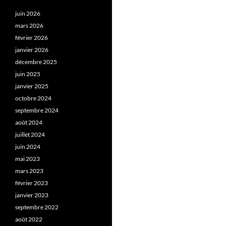
juin 2026
mars 2026
février 2026
janvier 2026
décembre 2025
juin 2025
janvier 2025
octobre 2024
septembre 2024
août 2024
juillet 2024
juin 2024
mai 2023
mars 2023
février 2023
janvier 2023
septembre 2022
août 2022