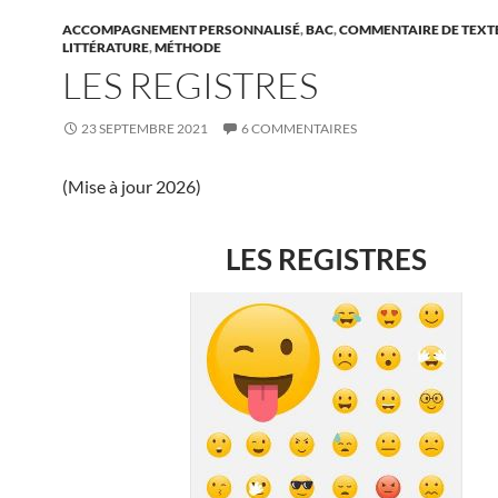
ACCOMPAGNEMENT PERSONNALISÉ
,
BAC
,
COMMENTAIRE DE TEXT
LITTÉRATURE
,
MÉTHODE
LES REGISTRES
23 SEPTEMBRE 2021
6 COMMENTAIRES
(Mise à jour 2026)
LES REGISTRES