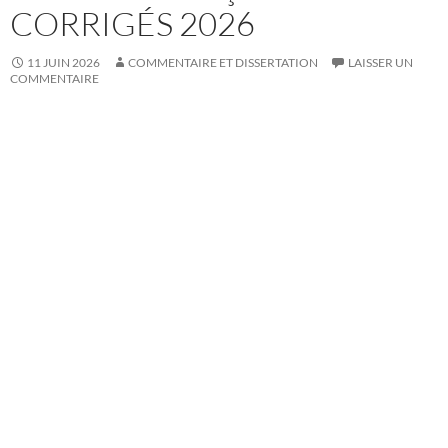
CORRIGÉS 2026
11 JUIN 2026
COMMENTAIRE ET DISSERTATION
LAISSER UN
COMMENTAIRE