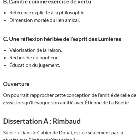
B. L’amitié comme exercice de vertu
Référence explicite à la philosophie.
Dimension morale du lien amical.
C. Une réflexion héritée de l’esprit des Lumières
Valorisation de la raison.
Recherche du bonheur.
Éducation du jugement.
Ouverture
On pourrait rapprocher cette conception de l’amitié de celle de
Essais
lorsqu’il évoque son amitié avec Étienne de La Boétie.
Dissertation A : Rimbaud
Sujet : « Dans le Cahier de Douai, est-ce seulement par la
révolte que Rimbaud s’émancipe ? »