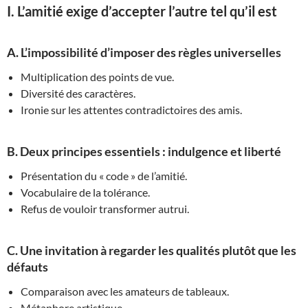
I. L’amitié exige d’accepter l’autre tel qu’il est
A. L’impossibilité d’imposer des règles universelles
Multiplication des points de vue.
Diversité des caractères.
Ironie sur les attentes contradictoires des amis.
B. Deux principes essentiels : indulgence et liberté
Présentation du « code » de l’amitié.
Vocabulaire de la tolérance.
Refus de vouloir transformer autrui.
C. Une invitation à regarder les qualités plutôt que les
défauts
Comparaison avec les amateurs de tableaux.
Métaphore artistique.