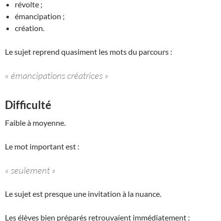
révolte ;
émancipation ;
création.
Le sujet reprend quasiment les mots du parcours :
« émancipations créatrices »
Difficulté
Faible à moyenne.
Le mot important est :
« seulement »
Le sujet est presque une invitation à la nuance.
Les élèves bien préparés retrouvaient immédiatement :