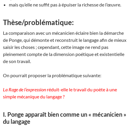
mais qu’elle ne suffit pas à épuiser la richesse de l’œuvre.
Thèse/problématique:
La comparaison avec un mécanicien éclaire bien la démarche
de Ponge, qui démonte et reconstruit le langage afin de mieux
saisir les choses ; cependant, cette image ne rend pas
pleinement compte de la dimension poétique et existentielle
de son travail.
On pourrait proposer la problématique suivante:
La Rage de l’expression
réduit-elle le travail du poète à une
simple mécanique du langage ?
I. Ponge apparaît bien comme un « mécanicien »
du langage