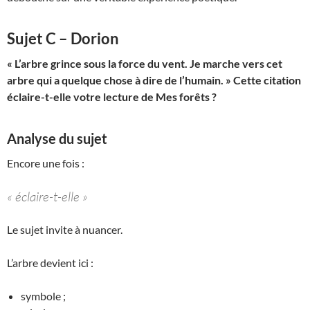
Sujet C – Dorion
« L’arbre grince sous la force du vent. Je marche vers cet
arbre qui a quelque chose à dire de l’humain. » Cette citation
éclaire-t-elle votre lecture de Mes forêts ?
Analyse du sujet
Encore une fois :
« éclaire-t-elle »
Le sujet invite à nuancer.
L’arbre devient ici :
symbole ;