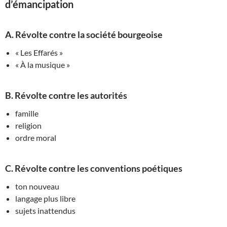
d’émancipation
A. Révolte contre la société bourgeoise
« Les Effarés »
« À la musique »
B. Révolte contre les autorités
famille
religion
ordre moral
C. Révolte contre les conventions poétiques
ton nouveau
langage plus libre
sujets inattendus