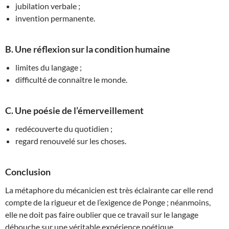
jubilation verbale ;
invention permanente.
B. Une réflexion sur la condition humaine
limites du langage ;
difficulté de connaître le monde.
C. Une poésie de l’émerveillement
redécouverte du quotidien ;
regard renouvelé sur les choses.
Conclusion
La métaphore du mécanicien est très éclairante car elle rend
compte de la rigueur et de l’exigence de Ponge ; néanmoins,
elle ne doit pas faire oublier que ce travail sur le langage
débouche sur une véritable expérience poétique.