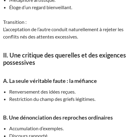
Éloge d’un regard bienveillant.
Transition :
L’acceptation de l’autre conduit naturellement à rejeter les
conflits nés des attentes excessives.
II. Une critique des querelles et des exigences
possessives
A. La seule véritable faute : la méfiance
Renversement des idées reçues.
Restriction du champ des griefs légitimes.
B. Une dénonciation des reproches ordinaires
Accumulation d’exemples.
Discours rapporté.