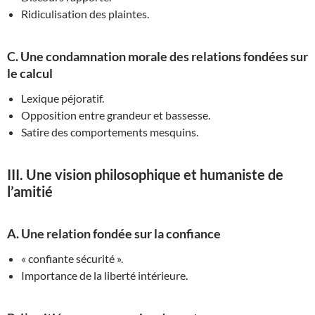
Ridiculisation des plaintes.
C. Une condamnation morale des relations fondées sur
le calcul
Lexique péjoratif.
Opposition entre grandeur et bassesse.
Satire des comportements mesquins.
III. Une vision philosophique et humaniste de
l’amitié
A. Une relation fondée sur la confiance
« confiante sécurité ».
Importance de la liberté intérieure.