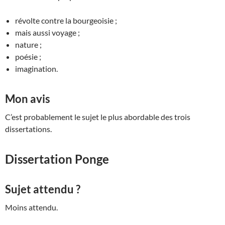
révolte contre la bourgeoisie ;
mais aussi voyage ;
nature ;
poésie ;
imagination.
Mon avis
C’est probablement le sujet le plus abordable des trois
dissertations.
Dissertation Ponge
Sujet attendu ?
Moins attendu.