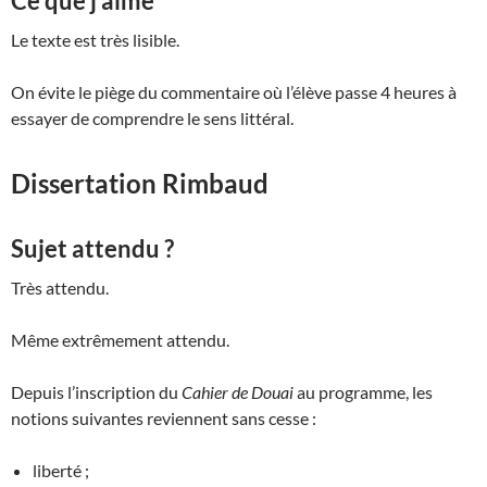
Ce que j’aime
Le texte est très lisible.
On évite le piège du commentaire où l’élève passe 4 heures à
essayer de comprendre le sens littéral.
Dissertation Rimbaud
Sujet attendu ?
Très attendu.
Même extrêmement attendu.
Depuis l’inscription du
Cahier de Douai
au programme, les
notions suivantes reviennent sans cesse :
liberté ;