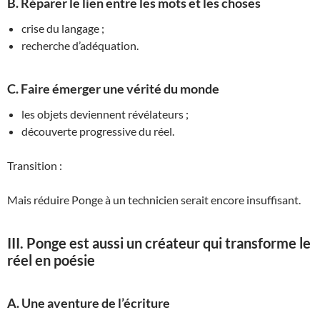
B. Réparer le lien entre les mots et les choses
crise du langage ;
recherche d’adéquation.
C. Faire émerger une vérité du monde
les objets deviennent révélateurs ;
découverte progressive du réel.
Transition :
Mais réduire Ponge à un technicien serait encore insuffisant.
III. Ponge est aussi un créateur qui transforme le
réel en poésie
A. Une aventure de l’écriture