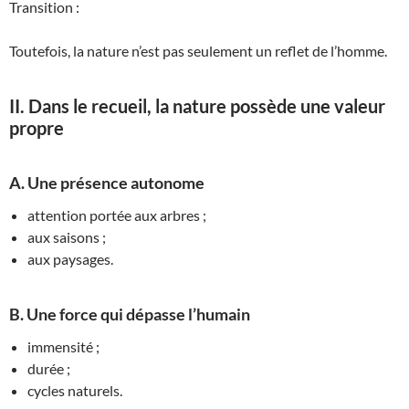
Transition :
Toutefois, la nature n’est pas seulement un reflet de l’homme.
II. Dans le recueil, la nature possède une valeur
propre
A. Une présence autonome
attention portée aux arbres ;
aux saisons ;
aux paysages.
B. Une force qui dépasse l’humain
immensité ;
durée ;
cycles naturels.