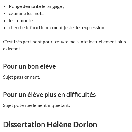
Ponge démonte le langage ;
examine les mots ;
les remonte ;
cherche le fonctionnement juste de l’expression.
C’est très pertinent pour l’œuvre mais intellectuellement plus
exigeant.
Pour un bon élève
Sujet passionnant.
Pour un élève plus en difficultés
Sujet potentiellement inquiétant.
Dissertation Hélène Dorion