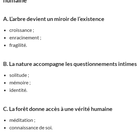
humaine
A. L’arbre devient un miroir de l’existence
croissance ;
enracinement ;
fragilité.
B. La nature accompagne les questionnements intimes
solitude ;
mémoire ;
identité.
C. La forêt donne accès à une vérité humaine
méditation ;
connaissance de soi.