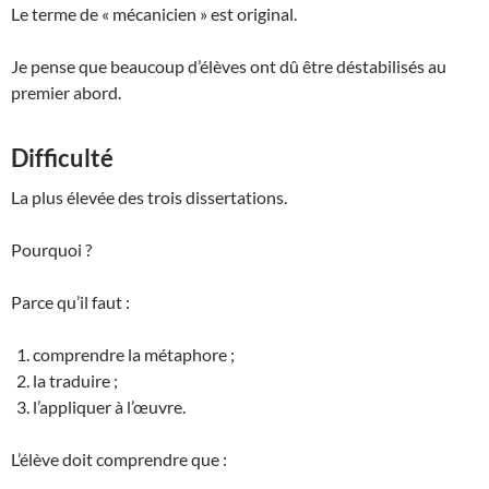
Le terme de « mécanicien » est original.
Je pense que beaucoup d’élèves ont dû être déstabilisés au
premier abord.
Difficulté
La plus élevée des trois dissertations.
Pourquoi ?
Parce qu’il faut :
comprendre la métaphore ;
la traduire ;
l’appliquer à l’œuvre.
L’élève doit comprendre que :