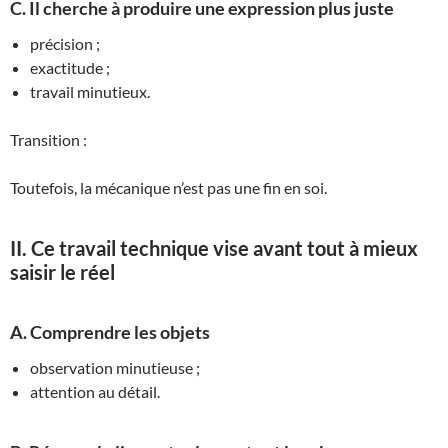
C. Il cherche à produire une expression plus juste
précision ;
exactitude ;
travail minutieux.
Transition :
Toutefois, la mécanique n’est pas une fin en soi.
II. Ce travail technique vise avant tout à mieux
saisir le réel
A. Comprendre les objets
observation minutieuse ;
attention au détail.