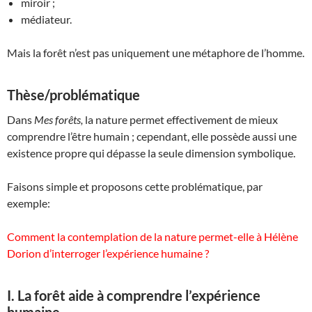
miroir ;
médiateur.
Mais la forêt n’est pas uniquement une métaphore de l’homme.
Thèse/problématique
Dans
Mes forêts,
la nature permet effectivement de mieux
comprendre l’être humain ; cependant, elle possède aussi une
existence propre qui dépasse la seule dimension symbolique.
Faisons simple et proposons cette problématique, par
exemple:
Comment la contemplation de la nature permet-elle à Hélène
Dorion d’interroger l’expérience humaine ?
I. La forêt aide à comprendre l’expérience