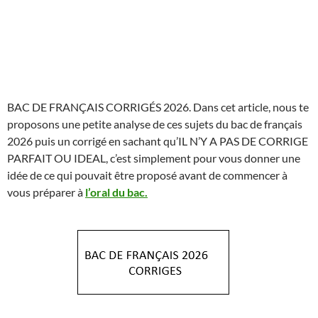
BAC DE FRANÇAIS CORRIGÉS 2026. Dans cet article, nous te
proposons une petite analyse de ces sujets du bac de français
2026 puis un corrigé en sachant qu’IL N’Y A PAS DE CORRIGE
PARFAIT OU IDEAL, c’est simplement pour vous donner une
idée de ce qui pouvait être proposé avant de commencer à
vous préparer à
l’oral du bac.