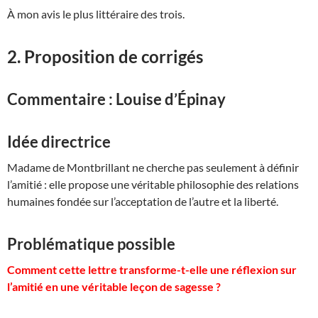
À mon avis le plus littéraire des trois.
2. Proposition de corrigés
Commentaire : Louise d’Épinay
Idée directrice
Madame de Montbrillant ne cherche pas seulement à définir
l’amitié : elle propose une véritable philosophie des relations
humaines fondée sur l’acceptation de l’autre et la liberté.
Problématique possible
Comment cette lettre transforme-t-elle une réflexion sur
l’amitié en une véritable leçon de sagesse ?