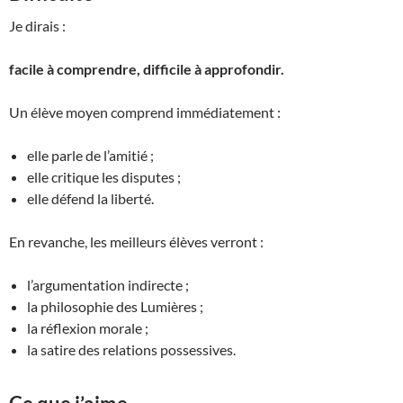
Je dirais :
facile à comprendre, difficile à approfondir.
Un élève moyen comprend immédiatement :
elle parle de l’amitié ;
elle critique les disputes ;
elle défend la liberté.
En revanche, les meilleurs élèves verront :
l’argumentation indirecte ;
la philosophie des Lumières ;
la réflexion morale ;
la satire des relations possessives.