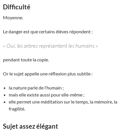
Difficulté
Moyenne.
Le danger est que certains élèves répondent :
« Oui, les arbres représentent les humains »
pendant toute la copie.
Or le sujet appelle une réflexion plus subtile :
la nature parle de l’humain ;
mais elle existe aussi pour elle-même ;
elle permet une méditation sur le temps, la mémoire, la
fragilité.
Sujet assez élégant