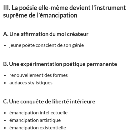
III. La poésie elle-même devient l’instrument
suprême de l’émancipation
A. Une affirmation du moi créateur
jeune poète conscient de son génie
B. Une expérimentation poétique permanente
renouvellement des formes
audaces stylistiques
C. Une conquête de liberté intérieure
émancipation intellectuelle
émancipation artistique
émancipation existentielle