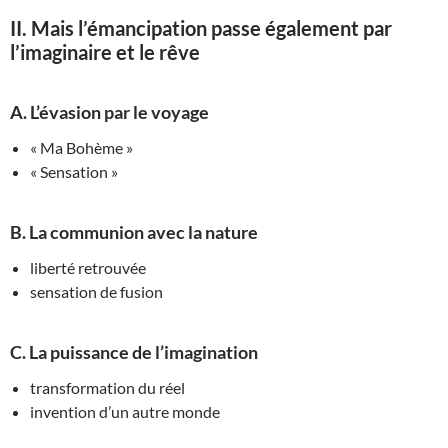
II. Mais l’émancipation passe également par
l’imaginaire et le rêve
A. L’évasion par le voyage
« Ma Bohème »
« Sensation »
B. La communion avec la nature
liberté retrouvée
sensation de fusion
C. La puissance de l’imagination
transformation du réel
invention d’un autre monde