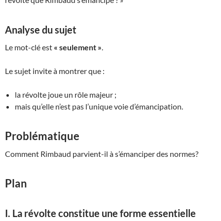
Analyse du sujet
Le mot-clé est
« seulement »
.
Le sujet invite à montrer que :
la révolte joue un rôle majeur ;
mais qu’elle n’est pas l’unique voie d’émancipation.
Problématique
Comment Rimbaud parvient-il à s’émanciper des normes?
Plan
I. La révolte constitue une forme essentielle