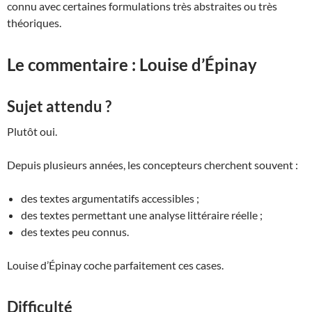
connu avec certaines formulations très abstraites ou très
théoriques.
Le commentaire : Louise d’Épinay
Sujet attendu ?
Plutôt oui.
Depuis plusieurs années, les concepteurs cherchent souvent :
des textes argumentatifs accessibles ;
des textes permettant une analyse littéraire réelle ;
des textes peu connus.
Louise d’Épinay coche parfaitement ces cases.
Difficulté