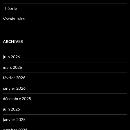
Théorie
Vocabulaire
ARCHIVES
juin 2026
mars 2026
février 2026
janvier 2026
décembre 2025
juin 2025
janvier 2025
octobre 2024