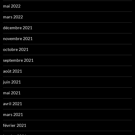
mai 2022
mars 2022
décembre 2021
novembre 2021
octobre 2021
septembre 2021
août 2021
juin 2021
mai 2021
avril 2021
mars 2021
février 2021