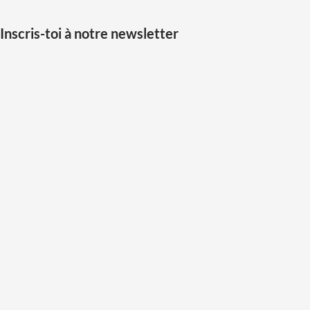
Inscris-toi à notre newsletter