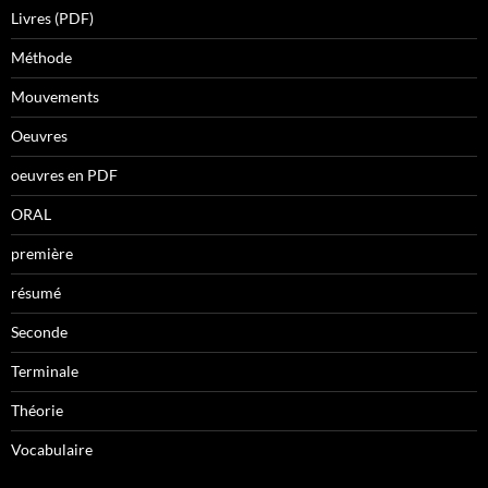
Livres (PDF)
Méthode
Mouvements
Oeuvres
oeuvres en PDF
ORAL
première
résumé
Seconde
Terminale
Théorie
Vocabulaire