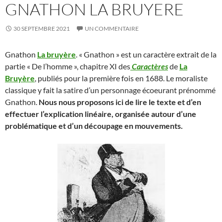
GNATHON LA BRUYERE
30 SEPTEMBRE 2021
UN COMMENTAIRE
Gnathon
La bruyère
. « Gnathon » est un caractère extrait de la
partie « De l’homme », chapitre XI des
Caractères
de
La
Bruyère
, publiés pour la première fois en 1688. Le moraliste
classique y fait la satire d’un personnage écoeurant prénommé
Gnathon.
Nous nous proposons ici de lire le texte et d’en
effectuer l’explication linéaire, organisée autour d’une
problématique et d’un découpage en mouvements.