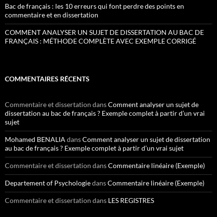
Bac de français : les 10 erreurs qui font perdre des points en
commentaire et en dissertation
COMMENT ANALYSER UN SUJET DE DISSERTATION AU BAC DE
FRANÇAIS : MÉTHODE COMPLÈTE AVEC EXEMPLE CORRIGÉ
COMMENTAIRES RÉCENTS
Commentaire et dissertation
dans
Comment analyser un sujet de
dissertation au bac de français ? Exemple complet à partir d’un vrai
sujet
Mohamed BENALIA
dans
Comment analyser un sujet de dissertation
au bac de français ? Exemple complet à partir d’un vrai sujet
Commentaire et dissertation
dans
Commentaire linéaire (Exemple)
Departement of Psychologie
dans
Commentaire linéaire (Exemple)
Commentaire et dissertation
dans
LES REGISTRES