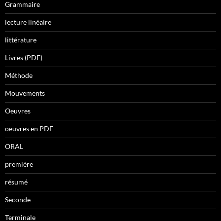
Grammaire
lecture linéaire
littérature
Livres (PDF)
Méthode
Mouvements
Oeuvres
oeuvres en PDF
ORAL
première
résumé
Seconde
Terminale