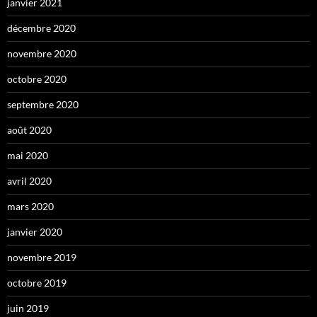
janvier 2021
décembre 2020
novembre 2020
octobre 2020
septembre 2020
août 2020
mai 2020
avril 2020
mars 2020
janvier 2020
novembre 2019
octobre 2019
juin 2019