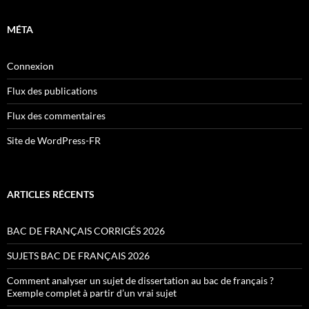
MÉTA
Connexion
Flux des publications
Flux des commentaires
Site de WordPress-FR
ARTICLES RÉCENTS
BAC DE FRANÇAIS CORRIGÉS 2026
SUJETS BAC DE FRANÇAIS 2026
Comment analyser un sujet de dissertation au bac de français ?
Exemple complet à partir d’un vrai sujet