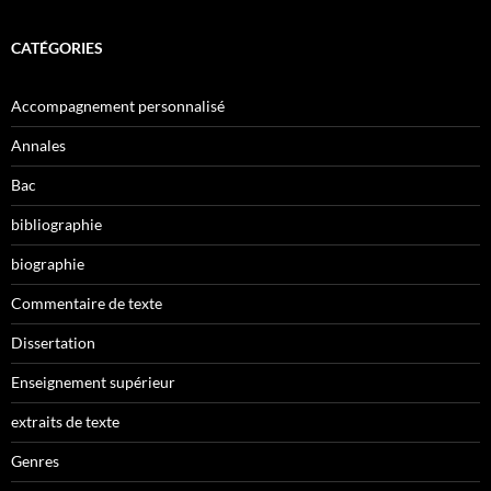
CATÉGORIES
Accompagnement personnalisé
Annales
Bac
bibliographie
biographie
Commentaire de texte
Dissertation
Enseignement supérieur
extraits de texte
Genres