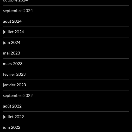
septembre 2024
août 2024
juillet 2024
juin 2024
mai 2023
mars 2023
février 2023
janvier 2023
septembre 2022
août 2022
juillet 2022
juin 2022