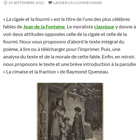
25 SEPTEMBRE 2021
LAISSER UN COMMENTAIRE
« La cigale et la fourmi » est le titre de l’une des plus célèbres
fables de
Jean de la Fontaine
. Le moraliste
classique
y donne à
voir deux attitudes opposées celle de la cigale et celle de la
fourmi. Nous vous proposons d’abord le texte intégral du
poème, à lire ou à télécharger pour l’imprimer. Puis, une
analyse du texte et de la morale de cette fable. Enfin, en miroir,
nous proposons le texte et une brève introduction à la parodie
« La cimaise et la fraction » de Raymond Queneau.