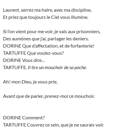
Laurent, serrez ma haire, avec ma discipline,
Et priez que toujours le Ciel vous illumine.
Si l’on vient pour me voir, je vais aux prisonniers,
Des aumônes que j’ai, partager les deniers.
DORINE Que d’affectation, et de forfanterie!
TARTUFFE Que voulez-vous?
DORINE Vous dire…
TARTUFFE.
Il tire un mouchoir de sa poche
.
Ah! mon Dieu, je vous prie,
Avant que de parler, prenez-moi ce mouchoir.
DORINE Comment?
TARTUFFE Couvrez ce sein, que je ne saurais voir.