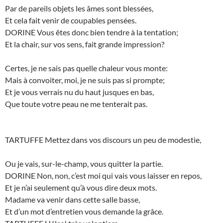
Par de pareils objets les âmes sont blessées,
Et cela fait venir de coupables pensées.
DORINE Vous êtes donc bien tendre à la tentation;
Et la chair, sur vos sens, fait grande impression?
Certes, je ne sais pas quelle chaleur vous monte:
Mais à convoiter, moi, je ne suis pas si prompte;
Et je vous verrais nu du haut jusques en bas,
Que toute votre peau ne me tenterait pas.
TARTUFFE Mettez dans vos discours un peu de modestie,
Ou je vais, sur-le-champ, vous quitter la partie.
DORINE Non, non, c’est moi qui vais vous laisser en repos,
Et je n’ai seulement qu’à vous dire deux mots.
Madame va venir dans cette salle basse,
Et d’un mot d’entretien vous demande la grâce.