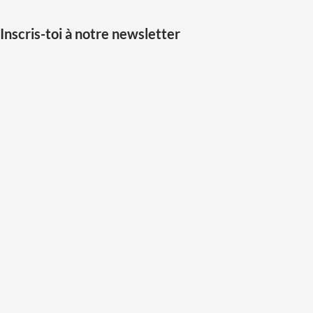
Inscris-toi à notre newsletter