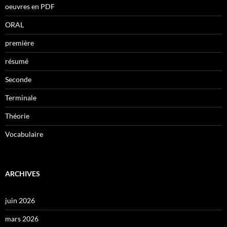
oeuvres en PDF
ORAL
première
résumé
Seconde
Terminale
Théorie
Vocabulaire
ARCHIVES
juin 2026
mars 2026