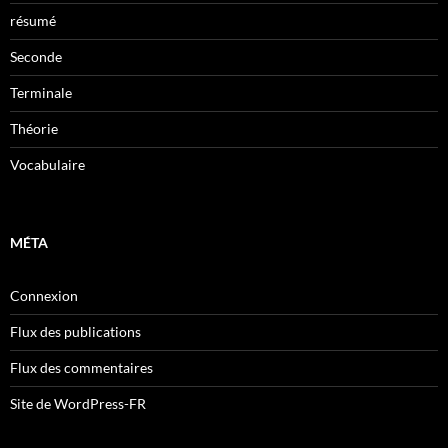
résumé
Seconde
Terminale
Théorie
Vocabulaire
MÉTA
Connexion
Flux des publications
Flux des commentaires
Site de WordPress-FR