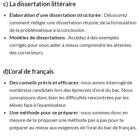
c) La dissertation littéraire
Élaboration d’une dissertation structurée
: Découvrez
comment rédiger une dissertation réussie, de la formulation
de la problématique à la conclusion.
Modèles de dissertations
: Accédez à des exemples
corrigés pour vous aider à mieux comprendre les attentes
des correcteurs.
d)L’oral de français
Des conseils précis et efficaces
: nous avons interrogé de
nombreux candidats lors des épreuves d’oral du bac. Nous
connaissons donc bien les difficultés rencontrées par les
élèves face à l’examinateur.
Une méthode pour se préparer
: nous sommes donc en
mesure de te proposer une méthode pas à pas pour te
préparer au mieux aux exigences de l’oral du bac de français.