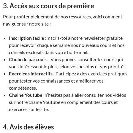
3. Accès aux cours de première
Pour profiter pleinement de nos ressources, voici comment
naviguer sur notre site :
Inscription facile
:Inscris-toi à notre newsletter gratuite
pour recevoir chaque semaine nos nouveaux cours et nos
conseils exclusifs dans votre boîte mail.
Choix de parcours
: Vous pouvez consulter les cours qui
vous intéressent le plus, selon vos besoins et vos priorités.
Exercices interactifs
: Participez à des exercices pratiques
pour tester vos connaissances et améliorer vos
compétences.
Chaîne Youtube
: n’hésitez pas à aller consulter nos vidéos
sur notre chaîne Youtube en complément des cours et
exercices sur le site.
4. Avis des élèves