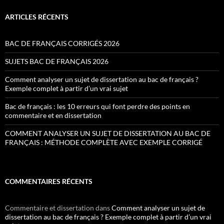
ARTICLES RÉCENTS
BAC DE FRANÇAIS CORRIGÉS 2026
SUJETS BAC DE FRANÇAIS 2026
Comment analyser un sujet de dissertation au bac de français ?
Exemple complet à partir d’un vrai sujet
Bac de français : les 10 erreurs qui font perdre des points en
commentaire et en dissertation
COMMENT ANALYSER UN SUJET DE DISSERTATION AU BAC DE
FRANÇAIS : MÉTHODE COMPLÈTE AVEC EXEMPLE CORRIGÉ
COMMENTAIRES RÉCENTS
Commentaire et dissertation
dans
Comment analyser un sujet de
dissertation au bac de français ? Exemple complet à partir d’un vrai