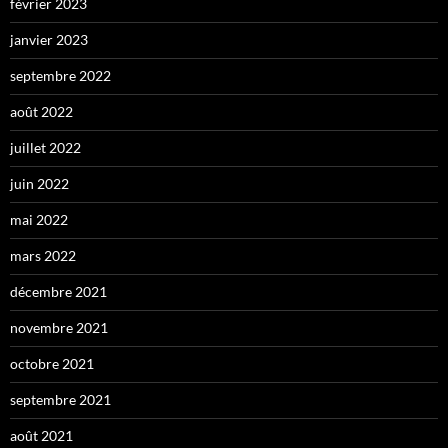
février 2023
janvier 2023
septembre 2022
août 2022
juillet 2022
juin 2022
mai 2022
mars 2022
décembre 2021
novembre 2021
octobre 2021
septembre 2021
août 2021