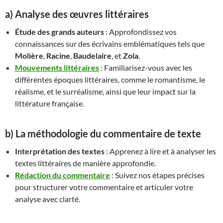
a) Analyse des œuvres littéraires
Étude des grands auteurs
: Approfondissez vos
connaissances sur des écrivains emblématiques tels que
Molière
,
Racine
,
Baudelaire
, et
Zola
.
Mouvements littéraires
: Familiarisez-vous avec les
différentes époques littéraires, comme le romantisme, le
réalisme, et le surréalisme, ainsi que leur impact sur la
littérature française.
b) La méthodologie du commentaire de texte
Interprétation des textes
: Apprenez à lire et à analyser les
textes littéraires de manière approfondie.
Rédaction du commentaire
: Suivez nos étapes précises
pour structurer votre commentaire et articuler votre
analyse avec clarté.