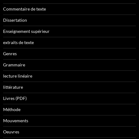
Commentaire de texte
Dissertation
Enseignement supérieur
extraits de texte
Genres
Grammaire
lecture linéaire
littérature
Livres (PDF)
Méthode
Mouvements
Oeuvres