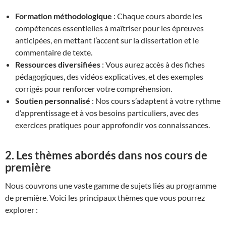
Formation méthodologique
: Chaque cours aborde les
compétences essentielles à maîtriser pour les épreuves
anticipées, en mettant l’accent sur la dissertation et le
commentaire de texte.
Ressources diversifiées
: Vous aurez accès à des fiches
pédagogiques, des vidéos explicatives, et des exemples
corrigés pour renforcer votre compréhension.
Soutien personnalisé
: Nos cours s’adaptent à votre rythme
d’apprentissage et à vos besoins particuliers, avec des
exercices pratiques pour approfondir vos connaissances.
2. Les thèmes abordés dans nos cours de
première
Nous couvrons une vaste gamme de sujets liés au programme
de première. Voici les principaux thèmes que vous pourrez
explorer :