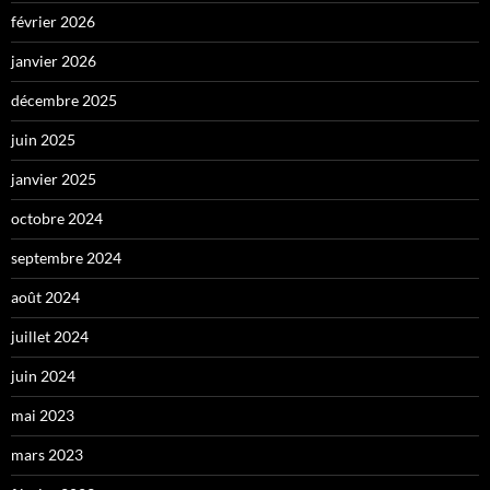
février 2026
janvier 2026
décembre 2025
juin 2025
janvier 2025
octobre 2024
septembre 2024
août 2024
juillet 2024
juin 2024
mai 2023
mars 2023