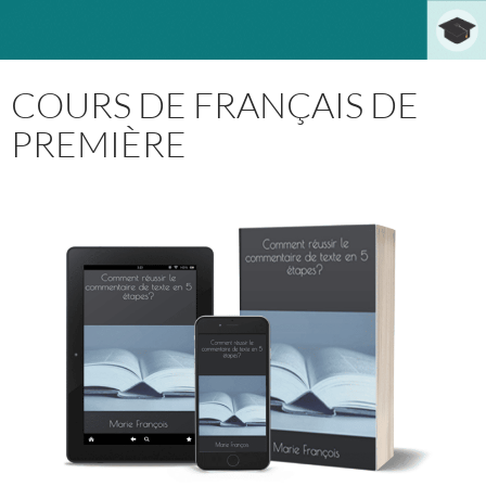
COURS DE FRANÇAIS DE
PREMIÈRE