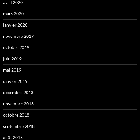
avril 2020
mars 2020
janvier 2020
novembre 2019
octobre 2019
juin 2019
mai 2019
janvier 2019
décembre 2018
novembre 2018
octobre 2018
septembre 2018
août 2018