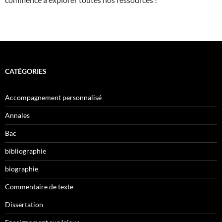
CATÉGORIES
Accompagnement personnalisé
Annales
Bac
bibliographie
biographie
Commentaire de texte
Dissertation