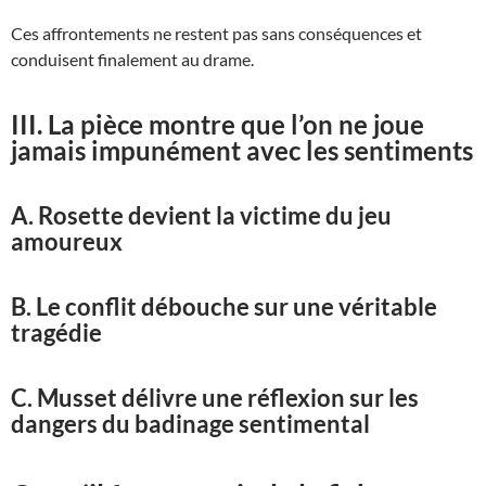
Ces affrontements ne restent pas sans conséquences et
conduisent finalement au drame.
III. La pièce montre que l’on ne joue
jamais impunément avec les sentiments
A. Rosette devient la victime du jeu
amoureux
B. Le conflit débouche sur une véritable
tragédie
C. Musset délivre une réflexion sur les
dangers du badinage sentimental