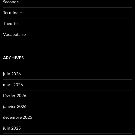
Seconde
Terminale
Théorie
Vocabulaire
ARCHIVES
juin 2026
mars 2026
février 2026
janvier 2026
décembre 2025
juin 2025