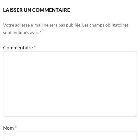
LAISSER UN COMMENTAIRE
Votre adresse e-mail ne sera pas publiée.
Les champs obligatoires
sont indiqués avec
*
Commentaire
*
Nom
*