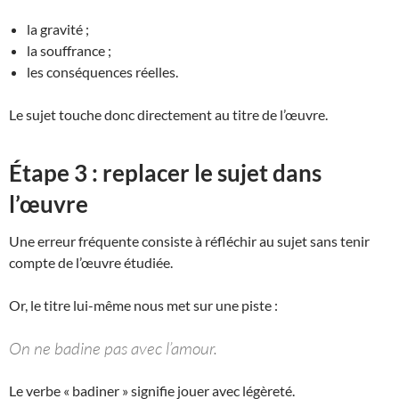
la gravité ;
la souffrance ;
les conséquences réelles.
Le sujet touche donc directement au titre de l’œuvre.
Étape 3 : replacer le sujet dans
l’œuvre
Une erreur fréquente consiste à réfléchir au sujet sans tenir
compte de l’œuvre étudiée.
Or, le titre lui-même nous met sur une piste :
On ne badine pas avec l’amour.
Le verbe « badiner » signifie jouer avec légèreté.