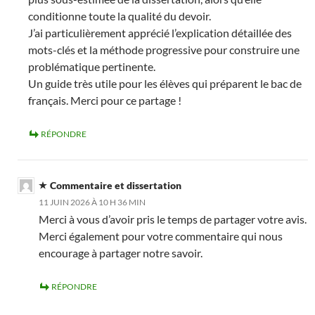
conditionne toute la qualité du devoir.
J’ai particulièrement apprécié l’explication détaillée des
mots-clés et la méthode progressive pour construire une
problématique pertinente.
Un guide très utile pour les élèves qui préparent le bac de
français. Merci pour ce partage !
RÉPONDRE
Commentaire et dissertation
11 JUIN 2026 À 10 H 36 MIN
Merci à vous d’avoir pris le temps de partager votre avis.
Merci également pour votre commentaire qui nous
encourage à partager notre savoir.
RÉPONDRE