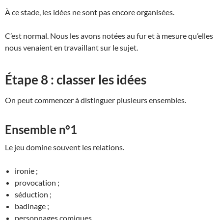
À ce stade, les idées ne sont pas encore organisées.
C’est normal. Nous les avons notées au fur et à mesure qu’elles
nous venaient en travaillant sur le sujet.
Étape 8 : classer les idées
On peut commencer à distinguer plusieurs ensembles.
Ensemble n°1
Le jeu domine souvent les relations.
ironie ;
provocation ;
séduction ;
badinage ;
personnages comiques.