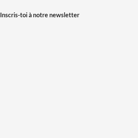
Inscris-toi à notre newsletter