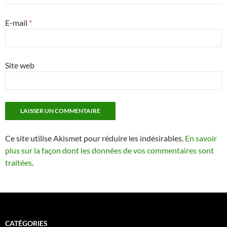
E-mail
*
Site web
Ce site utilise Akismet pour réduire les indésirables.
En savoir
plus sur la façon dont les données de vos commentaires sont
traitées
.
CATÉGORIES