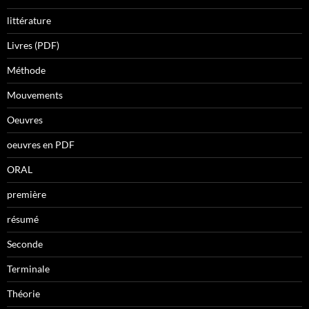
littérature
Livres (PDF)
Méthode
Mouvements
Oeuvres
oeuvres en PDF
ORAL
première
résumé
Seconde
Terminale
Théorie