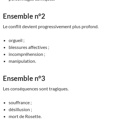
Ensemble n°2
Le conflit devient progressivement plus profond.
orgueil ;
blessures affectives ;
incompréhension ;
manipulation.
Ensemble n°3
Les conséquences sont tragiques.
souffrance ;
désillusion ;
mort de Rosette.