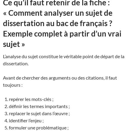
Ce qu’il faut retenir de la fiche :
« Comment analyser un sujet de
dissertation au bac de français ?
Exemple complet à partir d’un vrai
sujet »
L’analyse du sujet constitue le véritable point de départ de la
dissertation.
Avant de chercher des arguments ou des citations, il faut
toujours :
repérer les mots-clés ;
définir les termes importants ;
replacer le sujet dans l’œuvre ;
identifier l’enjeu ;
formuler une problématique ;