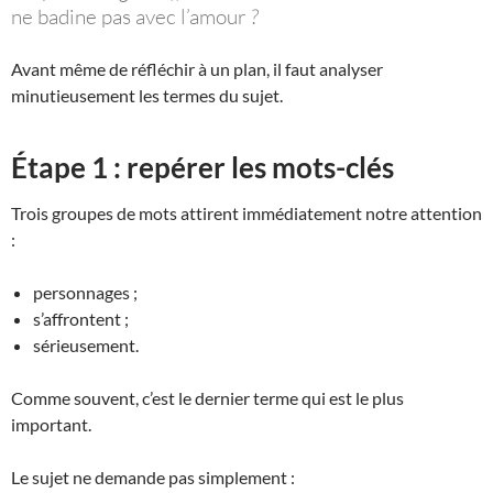
ne badine pas avec l’amour
?
Avant même de réfléchir à un plan, il faut analyser
minutieusement les termes du sujet.
Étape 1 : repérer les mots-clés
Trois groupes de mots attirent immédiatement notre attention
:
personnages ;
s’affrontent ;
sérieusement.
Comme souvent, c’est le dernier terme qui est le plus
important.
Le sujet ne demande pas simplement :