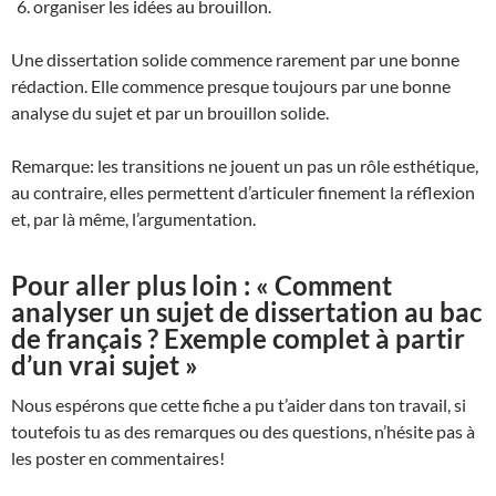
organiser les idées au brouillon.
Une dissertation solide commence rarement par une bonne
rédaction. Elle commence presque toujours par une bonne
analyse du sujet et par un brouillon solide.
Remarque: les transitions ne jouent un pas un rôle esthétique,
au contraire, elles permettent d’articuler finement la réflexion
et, par là même, l’argumentation.
Pour aller plus loin : « Comment
analyser un sujet de dissertation au bac
de français ? Exemple complet à partir
d’un vrai sujet »
Nous espérons que cette fiche a pu t’aider dans ton travail, si
toutefois tu as des remarques ou des questions, n’hésite pas à
les poster en commentaires!