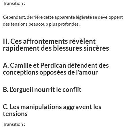
Transition :
Cependant, derrière cette apparente légèreté se développent
des tensions beaucoup plus profondes.
II. Ces affrontements révèlent
rapidement des blessures sincères
A. Camille et Perdican défendent des
conceptions opposées de l’amour
B. L’orgueil nourrit le conflit
C. Les manipulations aggravent les
tensions
Transition :