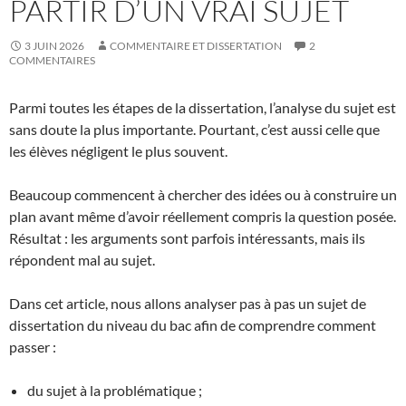
PARTIR D’UN VRAI SUJET
3 JUIN 2026
COMMENTAIRE ET DISSERTATION
2
COMMENTAIRES
Parmi toutes les étapes de la dissertation, l’analyse du sujet est
sans doute la plus importante. Pourtant, c’est aussi celle que
les élèves négligent le plus souvent.
Beaucoup commencent à chercher des idées ou à construire un
plan avant même d’avoir réellement compris la question posée.
Résultat : les arguments sont parfois intéressants, mais ils
répondent mal au sujet.
Dans cet article, nous allons analyser pas à pas un sujet de
dissertation du niveau du bac afin de comprendre comment
passer :
du sujet à la problématique ;