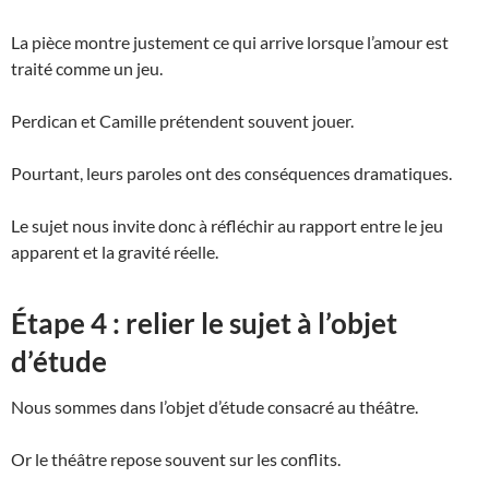
La pièce montre justement ce qui arrive lorsque l’amour est
traité comme un jeu.
Perdican et Camille prétendent souvent jouer.
Pourtant, leurs paroles ont des conséquences dramatiques.
Le sujet nous invite donc à réfléchir au rapport entre le jeu
apparent et la gravité réelle.
Étape 4 : relier le sujet à l’objet
d’étude
Nous sommes dans l’objet d’étude consacré au théâtre.
Or le théâtre repose souvent sur les conflits.