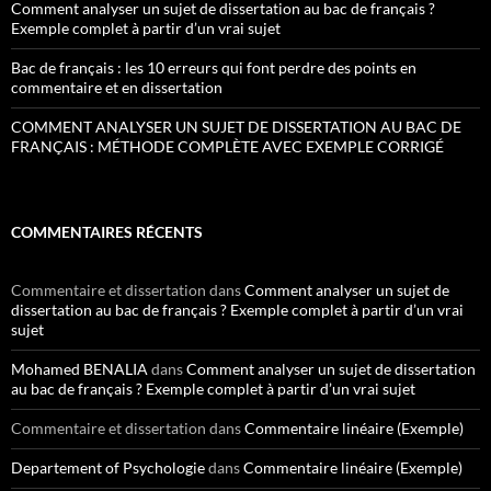
Comment analyser un sujet de dissertation au bac de français ?
Exemple complet à partir d’un vrai sujet
Bac de français : les 10 erreurs qui font perdre des points en
commentaire et en dissertation
COMMENT ANALYSER UN SUJET DE DISSERTATION AU BAC DE
FRANÇAIS : MÉTHODE COMPLÈTE AVEC EXEMPLE CORRIGÉ
COMMENTAIRES RÉCENTS
Commentaire et dissertation
dans
Comment analyser un sujet de
dissertation au bac de français ? Exemple complet à partir d’un vrai
sujet
Mohamed BENALIA
dans
Comment analyser un sujet de dissertation
au bac de français ? Exemple complet à partir d’un vrai sujet
Commentaire et dissertation
dans
Commentaire linéaire (Exemple)
Departement of Psychologie
dans
Commentaire linéaire (Exemple)