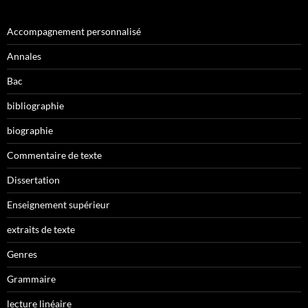
Accompagnement personnalisé
Annales
Bac
bibliographie
biographie
Commentaire de texte
Dissertation
Enseignement supérieur
extraits de texte
Genres
Grammaire
lecture linéaire