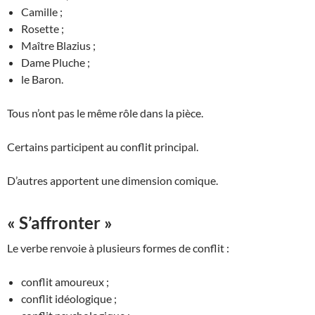
Camille ;
Rosette ;
Maître Blazius ;
Dame Pluche ;
le Baron.
Tous n’ont pas le même rôle dans la pièce.
Certains participent au conflit principal.
D’autres apportent une dimension comique.
« S’affronter »
Le verbe renvoie à plusieurs formes de conflit :
conflit amoureux ;
conflit idéologique ;