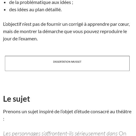
de la problématique aux idées ;
des idées au plan détaillé.
L’objectif n’est pas de fournir un corrigé à apprendre par cœur,
mais de montrer la démarche que vous pouvez reproduire le
jour de l’examen.
Le sujet
Prenons un sujet inspiré de l’objet d’étude consacré au théâtre
:
Les personnages s’affrontent-ils sérieusement dans
On