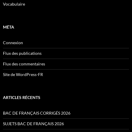
Vocabulaire
MÉTA
Connexion
Flux des publications
Flux des commentaires
Site de WordPress-FR
ARTICLES RÉCENTS
BAC DE FRANÇAIS CORRIGÉS 2026
SUJETS BAC DE FRANÇAIS 2026