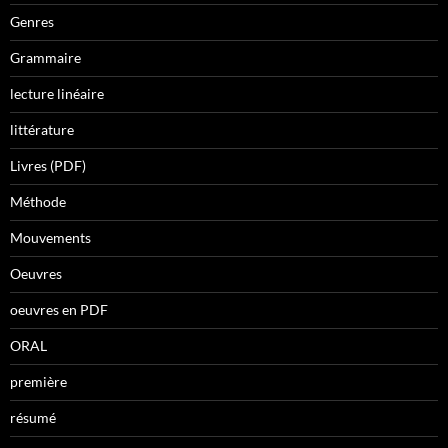
Genres
Grammaire
lecture linéaire
littérature
Livres (PDF)
Méthode
Mouvements
Oeuvres
oeuvres en PDF
ORAL
première
résumé