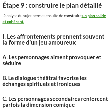
Étape 9 : construire le plan détaillé
L’analyse du sujet permet ensuite de construire
un plan solide
et cohérent.
I. Les affrontements prennent souvent
la forme d’un jeu amoureux
A. Les personnages aiment provoquer et
séduire
B. Le dialogue théâtral favorise les
échanges spirituels et ironiques
C. Les personnages secondaires renforcent
parfois la dimension comique