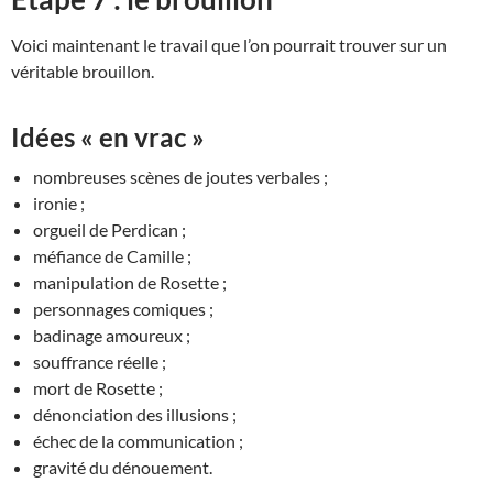
Voici maintenant le travail que l’on pourrait trouver sur un
véritable brouillon.
Idées « en vrac »
nombreuses scènes de joutes verbales ;
ironie ;
orgueil de Perdican ;
méfiance de Camille ;
manipulation de Rosette ;
personnages comiques ;
badinage amoureux ;
souffrance réelle ;
mort de Rosette ;
dénonciation des illusions ;
échec de la communication ;
gravité du dénouement.