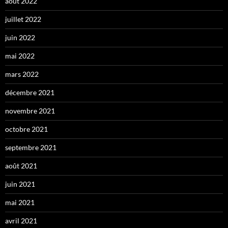
août 2022
juillet 2022
juin 2022
mai 2022
mars 2022
décembre 2021
novembre 2021
octobre 2021
septembre 2021
août 2021
juin 2021
mai 2021
avril 2021