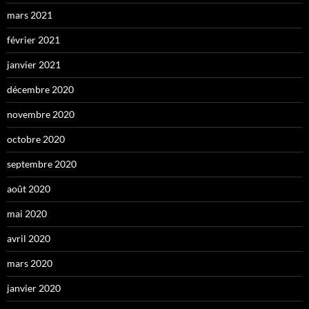
mars 2021
février 2021
janvier 2021
décembre 2020
novembre 2020
octobre 2020
septembre 2020
août 2020
mai 2020
avril 2020
mars 2020
janvier 2020