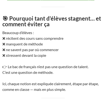
🎯 Pourquoi tant d’élèves stagnent… et
comment éviter ça
Beaucoup d’élèves :
❌ récitent des cours sans comprendre
❌ manquent de méthode
❌ ne savent pas par où commencer
❌ stressent devant la copie
👉 Le bac de français n’est pas une question de talent.
C’est une question de méthode.
Ici, chaque notion est expliquée clairement, étape par étape,
comme en classe — mais en plus simple.