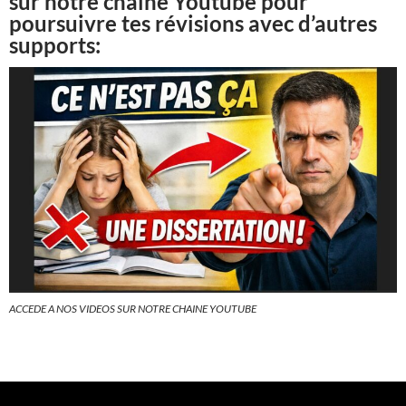
sur notre chaîne Youtube pour
poursuivre tes révisions avec d’autres
supports:
ACCEDE A NOS VIDEOS SUR NOTRE CHAINE YOUTUBE