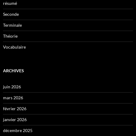
résumé
Seconde
Terminale
Théorie
Vocabulaire
ARCHIVES
juin 2026
mars 2026
février 2026
janvier 2026
décembre 2025