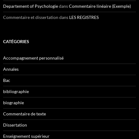
Departement of Psychologie
dans
Commentaire linéaire (Exemple)
Commentaire et dissertation
dans
LES REGISTRES
CATÉGORIES
Accompagnement personnalisé
Annales
Bac
bibliographie
biographie
Commentaire de texte
Dissertation
Enseignement supérieur