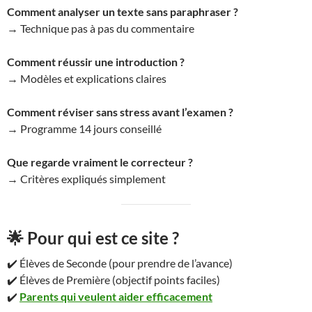
Comment analyser un texte sans paraphraser ?
→ Technique pas à pas du commentaire
Comment réussir une introduction ?
→ Modèles et explications claires
Comment réviser sans stress avant l’examen ?
→ Programme 14 jours conseillé
Que regarde vraiment le correcteur ?
→ Critères expliqués simplement
🌟 Pour qui est ce site ?
✔️ Élèves de Seconde (pour prendre de l’avance)
✔️ Élèves de Première (objectif points faciles)
✔️
Parents qui veulent aider efficacement