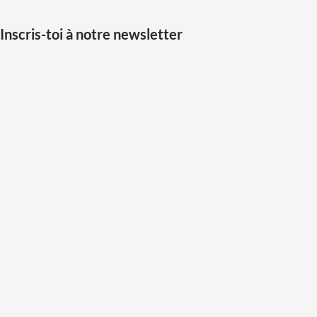
Inscris-toi à notre newsletter