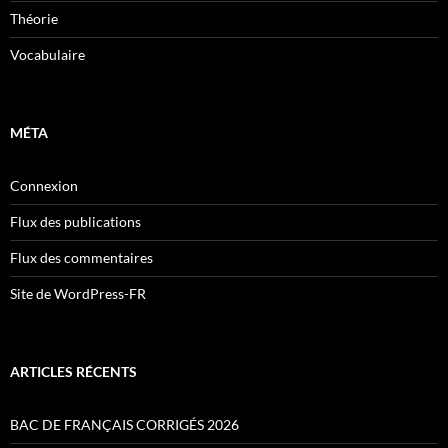
Théorie
Vocabulaire
MÉTA
Connexion
Flux des publications
Flux des commentaires
Site de WordPress-FR
ARTICLES RÉCENTS
BAC DE FRANÇAIS CORRIGÉS 2026