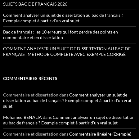
SUJETS BAC DE FRANÇAIS 2026
Comment analyser un sujet de dissertation au bac de français ?
Exemple complet à partir d’un vrai sujet
Bac de français : les 10 erreurs qui font perdre des points en
commentaire et en dissertation
COMMENT ANALYSER UN SUJET DE DISSERTATION AU BAC DE
FRANÇAIS : MÉTHODE COMPLÈTE AVEC EXEMPLE CORRIGÉ
COMMENTAIRES RÉCENTS
Commentaire et dissertation
dans
Comment analyser un sujet de
dissertation au bac de français ? Exemple complet à partir d’un vrai
sujet
Mohamed BENALIA
dans
Comment analyser un sujet de dissertation
au bac de français ? Exemple complet à partir d’un vrai sujet
Commentaire et dissertation
dans
Commentaire linéaire (Exemple)