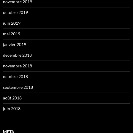
novembre 2019
octobre 2019
juin 2019
mai 2019
janvier 2019
décembre 2018
novembre 2018
octobre 2018
septembre 2018
août 2018
juin 2018
MÉTA