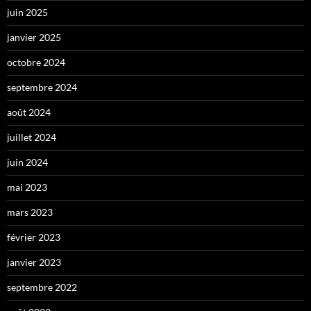
juin 2025
janvier 2025
octobre 2024
septembre 2024
août 2024
juillet 2024
juin 2024
mai 2023
mars 2023
février 2023
janvier 2023
septembre 2022