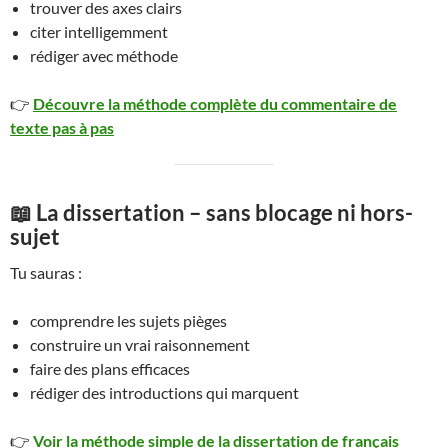
trouver des axes clairs
citer intelligemment
rédiger avec méthode
👉
Découvre la méthode complète du commentaire de
texte pas à pas
📖 La dissertation – sans blocage ni hors-
sujet
Tu sauras :
comprendre les sujets pièges
construire un vrai raisonnement
faire des plans efficaces
rédiger des introductions qui marquent
👉
Voir la méthode simple de la dissertation de français