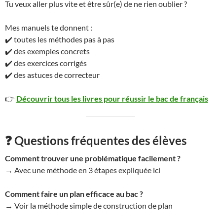
Tu veux aller plus vite et être sûr(e) de ne rien oublier ?
Mes manuels te donnent :
✔️ toutes les méthodes pas à pas
✔️ des exemples concrets
✔️ des exercices corrigés
✔️ des astuces de correcteur
👉
Découvrir tous les livres pour réussir le bac de français
❓ Questions fréquentes des élèves
Comment trouver une problématique facilement ?
→ Avec une méthode en 3 étapes expliquée ici
Comment faire un plan efficace au bac ?
→ Voir la méthode simple de construction de plan