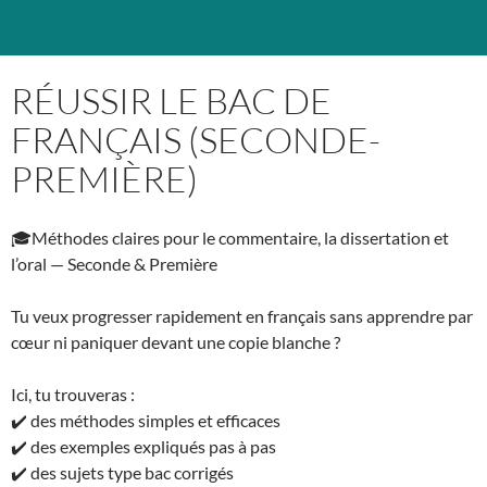
RÉUSSIR LE BAC DE
FRANÇAIS (SECONDE-
PREMIÈRE)
🎓Méthodes claires pour le commentaire, la dissertation et
l’oral — Seconde & Première
Tu veux progresser rapidement en français sans apprendre par
cœur ni paniquer devant une copie blanche ?
Ici, tu trouveras :
✔️ des méthodes simples et efficaces
✔️ des exemples expliqués pas à pas
✔️ des sujets type bac corrigés