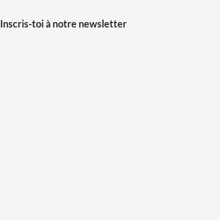
Inscris-toi à notre newsletter