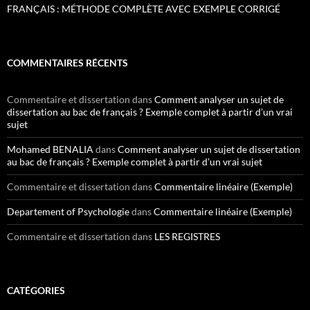
FRANÇAIS : MÉTHODE COMPLÈTE AVEC EXEMPLE CORRIGÉ
COMMENTAIRES RÉCENTS
Commentaire et dissertation
dans
Comment analyser un sujet de
dissertation au bac de français ? Exemple complet à partir d’un vrai
sujet
Mohamed BENALIA
dans
Comment analyser un sujet de dissertation
au bac de français ? Exemple complet à partir d’un vrai sujet
Commentaire et dissertation
dans
Commentaire linéaire (Exemple)
Departement of Psychologie
dans
Commentaire linéaire (Exemple)
Commentaire et dissertation
dans
LES REGISTRES
CATÉGORIES