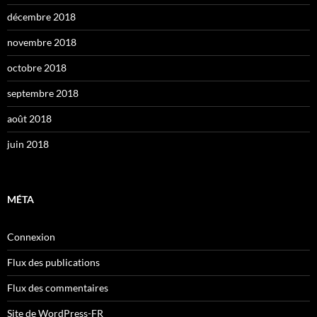
décembre 2018
novembre 2018
octobre 2018
septembre 2018
août 2018
juin 2018
MÉTA
Connexion
Flux des publications
Flux des commentaires
Site de WordPress-FR