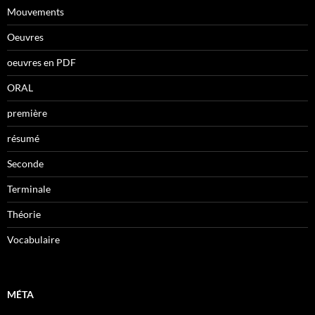
Mouvements
Oeuvres
oeuvres en PDF
ORAL
première
résumé
Seconde
Terminale
Théorie
Vocabulaire
MÉTA