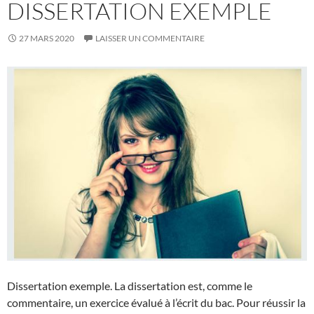
DISSERTATION EXEMPLE
27 MARS 2020
LAISSER UN COMMENTAIRE
Dissertation exemple. La dissertation est, comme le
commentaire, un exercice évalué à l’écrit du bac. Pour réussir la