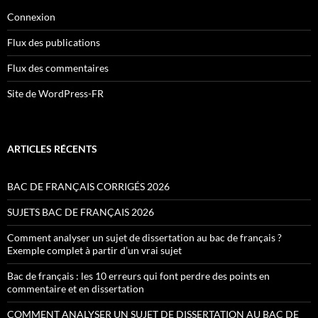
Connexion
Flux des publications
Flux des commentaires
Site de WordPress-FR
ARTICLES RÉCENTS
BAC DE FRANÇAIS CORRIGÉS 2026
SUJETS BAC DE FRANÇAIS 2026
Comment analyser un sujet de dissertation au bac de français ?
Exemple complet à partir d’un vrai sujet
Bac de français : les 10 erreurs qui font perdre des points en
commentaire et en dissertation
COMMENT ANALYSER UN SUJET DE DISSERTATION AU BAC DE