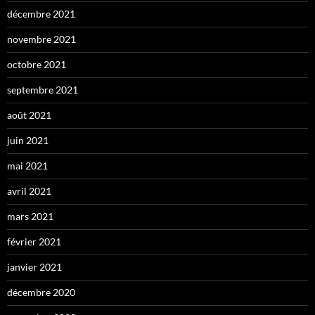
décembre 2021
novembre 2021
octobre 2021
septembre 2021
août 2021
juin 2021
mai 2021
avril 2021
mars 2021
février 2021
janvier 2021
décembre 2020