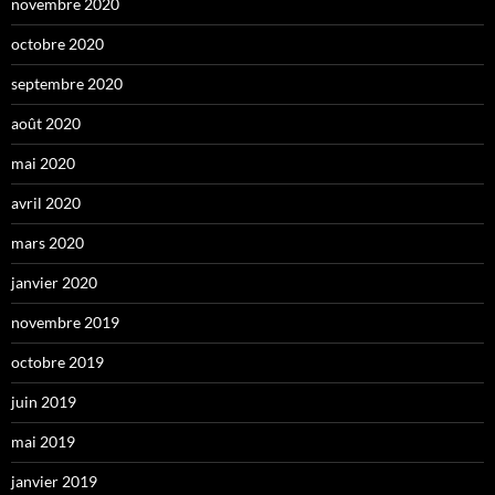
novembre 2020
octobre 2020
septembre 2020
août 2020
mai 2020
avril 2020
mars 2020
janvier 2020
novembre 2019
octobre 2019
juin 2019
mai 2019
janvier 2019