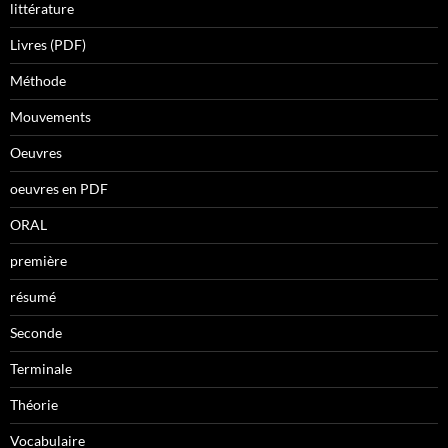
littérature
Livres (PDF)
Méthode
Mouvements
Oeuvres
oeuvres en PDF
ORAL
première
résumé
Seconde
Terminale
Théorie
Vocabulaire