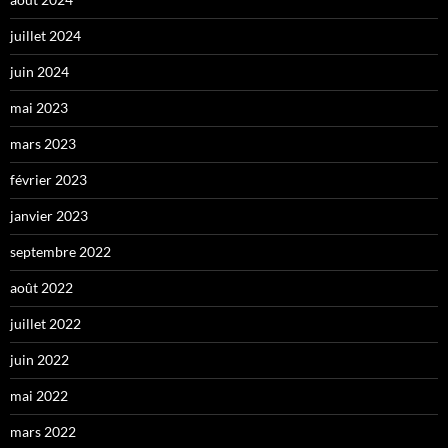
juillet 2024
juin 2024
mai 2023
mars 2023
février 2023
janvier 2023
septembre 2022
août 2022
juillet 2022
juin 2022
mai 2022
mars 2022