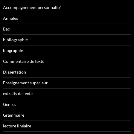
Accompagnement personnalisé
Annales
Bac
bibliographie
biographie
Commentaire de texte
Dissertation
Enseignement supérieur
extraits de texte
Genres
Grammaire
lecture linéaire