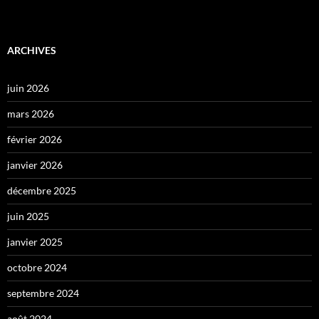
ARCHIVES
juin 2026
mars 2026
février 2026
janvier 2026
décembre 2025
juin 2025
janvier 2025
octobre 2024
septembre 2024
août 2024