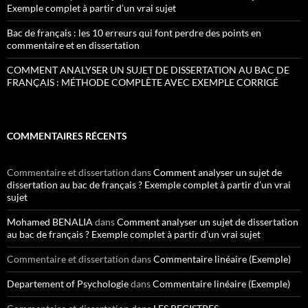
Exemple complet à partir d’un vrai sujet
Bac de français : les 10 erreurs qui font perdre des points en
commentaire et en dissertation
COMMENT ANALYSER UN SUJET DE DISSERTATION AU BAC DE
FRANÇAIS : MÉTHODE COMPLÈTE AVEC EXEMPLE CORRIGÉ
COMMENTAIRES RÉCENTS
Commentaire et dissertation
dans
Comment analyser un sujet de
dissertation au bac de français ? Exemple complet à partir d’un vrai
sujet
Mohamed BENALIA
dans
Comment analyser un sujet de dissertation
au bac de français ? Exemple complet à partir d’un vrai sujet
Commentaire et dissertation
dans
Commentaire linéaire (Exemple)
Departement of Psychologie
dans
Commentaire linéaire (Exemple)