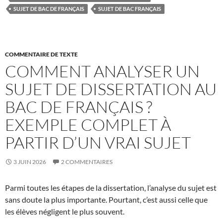
SUJET DE BAC DE FRANÇAIS
SUJET DE BAC FRANÇAIS
COMMENTAIRE DE TEXTE
COMMENT ANALYSER UN
SUJET DE DISSERTATION AU
BAC DE FRANÇAIS ?
EXEMPLE COMPLET À
PARTIR D’UN VRAI SUJET
3 JUIN 2026
2 COMMENTAIRES
Parmi toutes les étapes de la dissertation, l’analyse du sujet est
sans doute la plus importante. Pourtant, c’est aussi celle que
les élèves négligent le plus souvent.