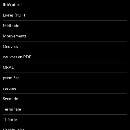
littérature
Livres (PDF)
Méthode
Mouvements
Oeuvres
oeuvres en PDF
ORAL
première
résumé
Seconde
Terminale
Théorie
Vocabulaire