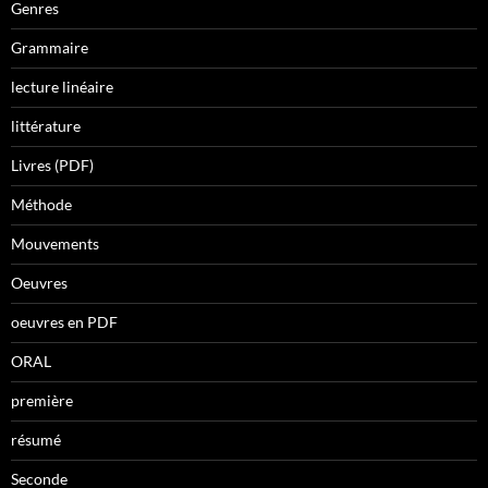
Genres
Grammaire
lecture linéaire
littérature
Livres (PDF)
Méthode
Mouvements
Oeuvres
oeuvres en PDF
ORAL
première
résumé
Seconde