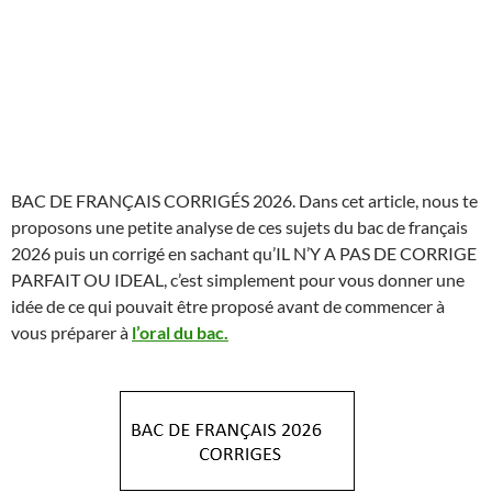
BAC DE FRANÇAIS CORRIGÉS 2026. Dans cet article, nous te
proposons une petite analyse de ces sujets du bac de français
2026 puis un corrigé en sachant qu’IL N’Y A PAS DE CORRIGE
PARFAIT OU IDEAL, c’est simplement pour vous donner une
idée de ce qui pouvait être proposé avant de commencer à
vous préparer à
l’oral du bac.