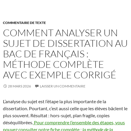
COMMENTAIRE DE TEXTE
COMMENT ANALYSER UN
SUJET DE DISSERTATION AU
BAC DE FRANÇAIS :
MÉTHODE COMPLÈTE
AVEC EXEMPLE CORRIGÉ
28 MARS 2026
LAISSER UN COMMENTAIRE
L’analyse du sujet est l’étape la plus importante de la
dissertation. Pourtant, c’est aussi celle que les élèves bâclent le
plus souvent. Résultat : hors-sujet, plan fragile, copies
déséquilibrées.
Pour comprendre l’ensemble des étapes, vous
pouvez consulter notre fiche complète :
la méthode de la