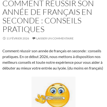
COMMENT RÉUSSIR SON
ANNÉE DE FRANÇAIS EN
SECONDE : CONSEILS
PRATIQUES
11 FÉVRIER 2026
LAISSER UN COMMENTAIRE
Comment réussir son année de français en seconde : conseils
pratiques. En ce début 2026, nous mettons à disposition nos
meilleurs conseils et toute notre expérience pour vous aider à
débuter au mieux votre entrée au lycée. (du moins en français)