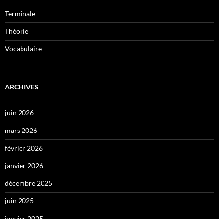
Terminale
Théorie
Vocabulaire
ARCHIVES
juin 2026
mars 2026
février 2026
janvier 2026
décembre 2025
juin 2025
janvier 2025