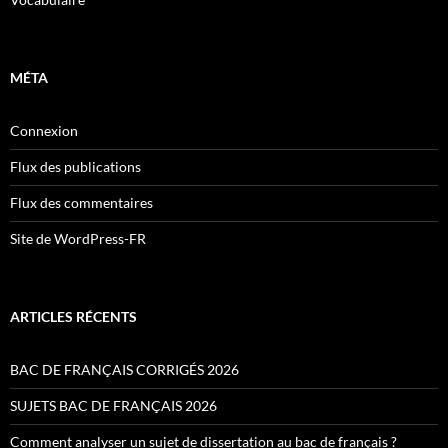
MÉTA
Connexion
Flux des publications
Flux des commentaires
Site de WordPress-FR
ARTICLES RÉCENTS
BAC DE FRANÇAIS CORRIGÉS 2026
SUJETS BAC DE FRANÇAIS 2026
Comment analyser un sujet de dissertation au bac de français ?