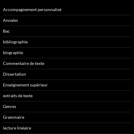
Accompagnement personnalisé
Annales
Bac
bibliographie
biographie
Commentaire de texte
Dissertation
Enseignement supérieur
extraits de texte
Genres
Grammaire
lecture linéaire