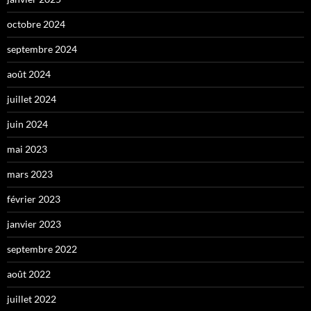
octobre 2024
septembre 2024
août 2024
juillet 2024
juin 2024
mai 2023
mars 2023
février 2023
janvier 2023
septembre 2022
août 2022
juillet 2022