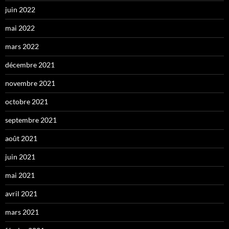
juin 2022
mai 2022
mars 2022
décembre 2021
novembre 2021
octobre 2021
septembre 2021
août 2021
juin 2021
mai 2021
avril 2021
mars 2021