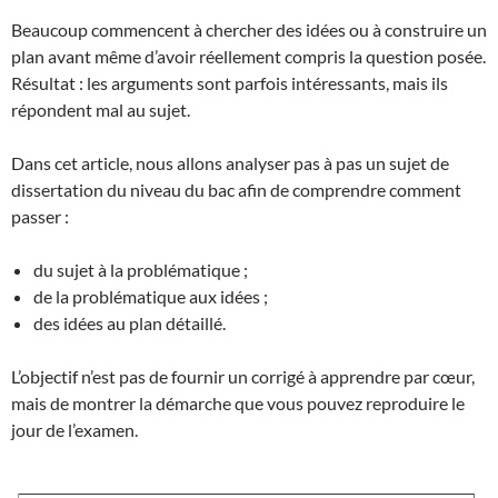
Beaucoup commencent à chercher des idées ou à construire un
plan avant même d’avoir réellement compris la question posée.
Résultat : les arguments sont parfois intéressants, mais ils
répondent mal au sujet.
Dans cet article, nous allons analyser pas à pas un sujet de
dissertation du niveau du bac afin de comprendre comment
passer :
du sujet à la problématique ;
de la problématique aux idées ;
des idées au plan détaillé.
L’objectif n’est pas de fournir un corrigé à apprendre par cœur,
mais de montrer la démarche que vous pouvez reproduire le
jour de l’examen.