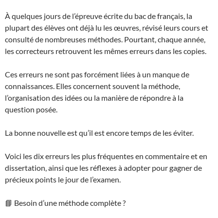
À quelques jours de l’épreuve écrite du bac de français, la
plupart des élèves ont déjà lu les œuvres, révisé leurs cours et
consulté de nombreuses méthodes. Pourtant, chaque année,
les correcteurs retrouvent les mêmes erreurs dans les copies.
Ces erreurs ne sont pas forcément liées à un manque de
connaissances. Elles concernent souvent la méthode,
l’organisation des idées ou la manière de répondre à la
question posée.
La bonne nouvelle est qu’il est encore temps de les éviter.
Voici les dix erreurs les plus fréquentes en commentaire et en
dissertation, ainsi que les réflexes à adopter pour gagner de
précieux points le jour de l’examen.
📘 Besoin d’une méthode complète ?