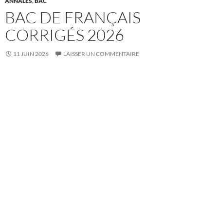
ANNALES
,
BAC
BAC DE FRANÇAIS
CORRIGÉS 2026
11 JUIN 2026
LAISSER UN COMMENTAIRE