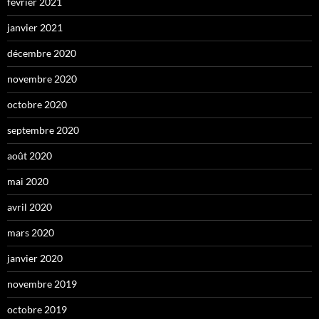
février 2021
janvier 2021
décembre 2020
novembre 2020
octobre 2020
septembre 2020
août 2020
mai 2020
avril 2020
mars 2020
janvier 2020
novembre 2019
octobre 2019