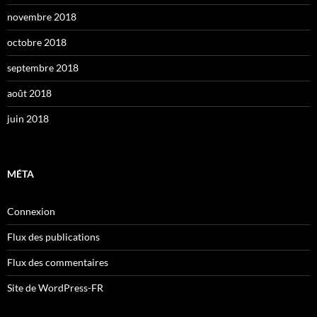
novembre 2018
octobre 2018
septembre 2018
août 2018
juin 2018
MÉTA
Connexion
Flux des publications
Flux des commentaires
Site de WordPress-FR