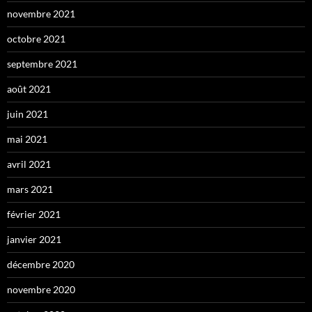
novembre 2021
octobre 2021
septembre 2021
août 2021
juin 2021
mai 2021
avril 2021
mars 2021
février 2021
janvier 2021
décembre 2020
novembre 2020