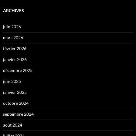
ARCHIVES
juin 2026
mars 2026
février 2026
janvier 2026
décembre 2025
juin 2025
janvier 2025
octobre 2024
septembre 2024
août 2024
juillet 2024