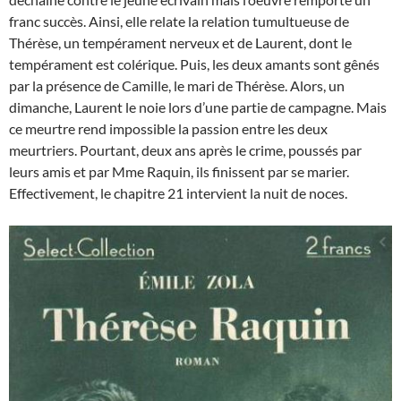
franc succès. Ainsi, elle relate la relation tumultueuse de
Thérèse, un tempérament nerveux et de Laurent, dont le
tempérament est colérique. Puis, les deux amants sont gênés
par la présence de Camille, le mari de Thérèse. Alors, un
dimanche, Laurent le noie lors d’une partie de campagne. Mais
ce meurtre rend impossible la passion entre les deux
meurtriers. Pourtant, deux ans après le crime, poussés par
leurs amis et par Mme Raquin, ils finissent par se marier.
Effectivement, le chapitre 21 intervient la nuit de noces.