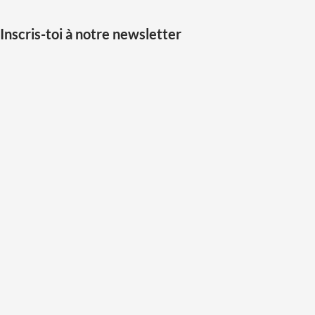
Inscris-toi à notre newsletter