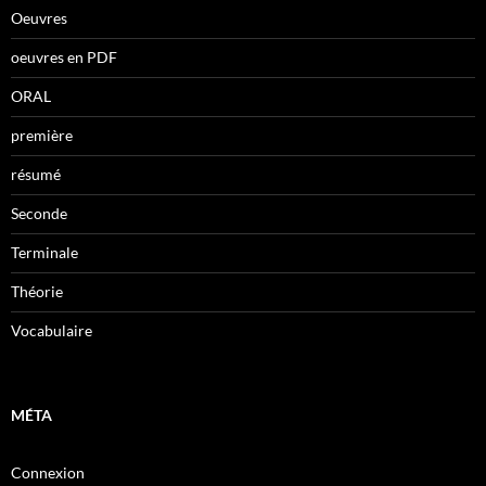
Oeuvres
oeuvres en PDF
ORAL
première
résumé
Seconde
Terminale
Théorie
Vocabulaire
MÉTA
Connexion