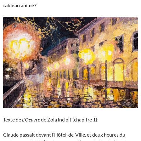
tableau animé?
Texte de
L’Oeuvre
de Zola incipit (chapitre 1):
Claude passait devant l’Hôtel-de-Ville, et deux heures du