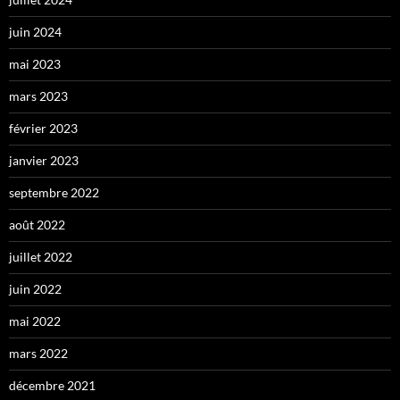
juin 2024
mai 2023
mars 2023
février 2023
janvier 2023
septembre 2022
août 2022
juillet 2022
juin 2022
mai 2022
mars 2022
décembre 2021