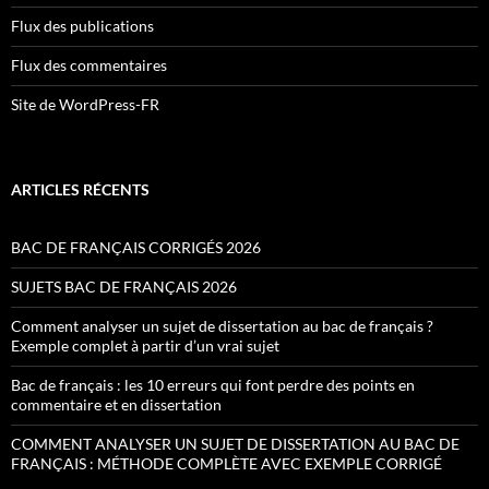
Flux des publications
Flux des commentaires
Site de WordPress-FR
ARTICLES RÉCENTS
BAC DE FRANÇAIS CORRIGÉS 2026
SUJETS BAC DE FRANÇAIS 2026
Comment analyser un sujet de dissertation au bac de français ?
Exemple complet à partir d’un vrai sujet
Bac de français : les 10 erreurs qui font perdre des points en
commentaire et en dissertation
COMMENT ANALYSER UN SUJET DE DISSERTATION AU BAC DE
FRANÇAIS : MÉTHODE COMPLÈTE AVEC EXEMPLE CORRIGÉ