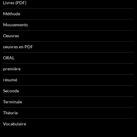
Livres (PDF)
Méthode
Mouvements
Oeuvres
oeuvres en PDF
ORAL
première
résumé
Seconde
Terminale
Théorie
Vocabulaire