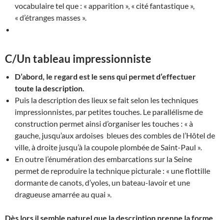
vocabulaire tel que : « apparition », « cité fantastique »,
« d’étranges masses ».
C/Un tableau impressionniste
D’abord, le regard est le sens qui permet d’effectuer
toute la description.
Puis la description des lieux se fait selon les techniques
impressionnistes, par petites touches. Le parallélisme de
construction permet ainsi d’organiser les touches : « à
gauche, jusqu’aux ardoises bleues des combles de l’Hôtel de
ville, à droite jusqu’à la coupole plombée de Saint-Paul ».
En outre l’énumération des embarcations sur la Seine
permet de reproduire la technique picturale : « une flottille
dormante de canots, d’yoles, un bateau-lavoir et une
dragueuse amarrée au quai ».
Dès lors il semble naturel que la description prenne la forme