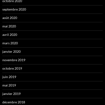
octobre 2020
septembre 2020
août 2020
mai 2020
avril 2020
mars 2020
janvier 2020
novembre 2019
octobre 2019
juin 2019
mai 2019
janvier 2019
décembre 2018