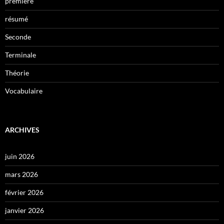
première
résumé
Seconde
Terminale
Théorie
Vocabulaire
ARCHIVES
juin 2026
mars 2026
février 2026
janvier 2026