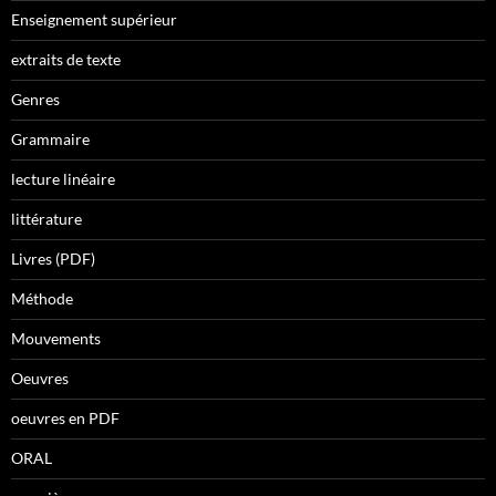
Enseignement supérieur
extraits de texte
Genres
Grammaire
lecture linéaire
littérature
Livres (PDF)
Méthode
Mouvements
Oeuvres
oeuvres en PDF
ORAL