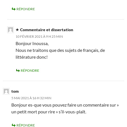
RÉPONDRE
Commentaire et dissertation
10 FÉVRIER 2021 À 9 H 25 MIN
Bonjour Inoussa,
Nous ne traitons que des sujets de français, de
littérature donc!
RÉPONDRE
tom
5 MAI 2021 À 16 H 32 MIN
Bonjour es-que vous pouvez faire un commentaire sur »
un petit mort pour rire » s’il-vous-plaît.
RÉPONDRE