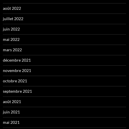
août 2022
juillet 2022
juin 2022
mai 2022
mars 2022
décembre 2021
novembre 2021
octobre 2021
septembre 2021
août 2021
juin 2021
mai 2021