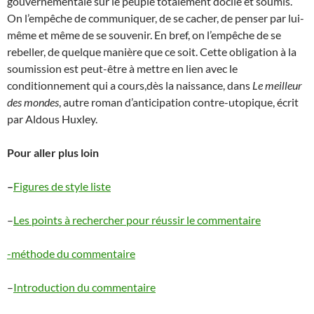
gouvernementale sur le peuple totalement docile et soumis.
On l’empêche de communiquer, de se cacher, de penser par lui-
même et même de se souvenir. En bref, on l’empêche de se
rebeller, de quelque manière que ce soit. Cette obligation à la
soumission est peut-être à mettre en lien avec le
conditionnement qui a cours,dès la naissance, dans
Le meilleur
des mondes
, autre roman d’anticipation contre-utopique, écrit
par Aldous Huxley.
Pour aller plus loin
–
Figures de style liste
–
Les points à rechercher pour réussir le commentaire
-méthode du commentaire
–
Introduction du commentaire