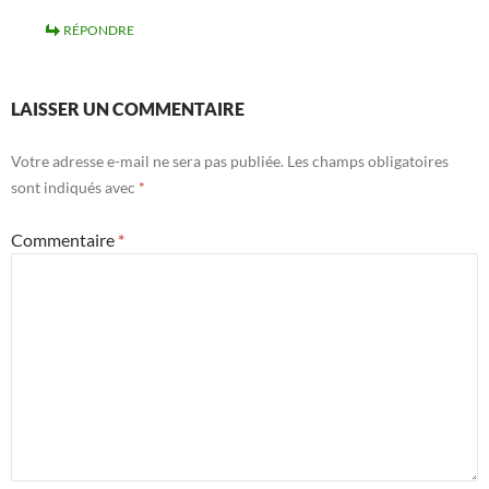
RÉPONDRE
LAISSER UN COMMENTAIRE
Votre adresse e-mail ne sera pas publiée.
Les champs obligatoires
sont indiqués avec
*
Commentaire
*