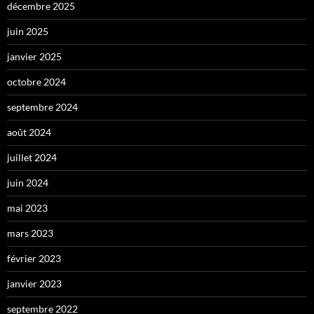
décembre 2025
juin 2025
janvier 2025
octobre 2024
septembre 2024
août 2024
juillet 2024
juin 2024
mai 2023
mars 2023
février 2023
janvier 2023
septembre 2022