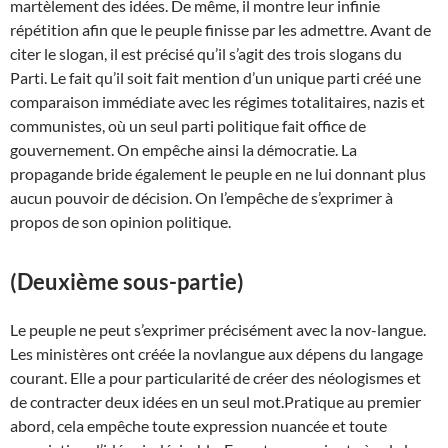
martèlement des idées. De même, il montre leur infinie
répétition afin que le peuple finisse par les admettre. Avant de
citer le slogan, il est précisé qu’il s’agit des trois slogans du
Parti. Le fait qu’il soit fait mention d’un unique parti créé une
comparaison immédiate avec les régimes totalitaires, nazis et
communistes, où un seul parti politique fait office de
gouvernement. On empêche ainsi la démocratie. La
propagande bride également le peuple en ne lui donnant plus
aucun pouvoir de décision. On l’empêche de s’exprimer à
propos de son opinion politique.
(Deuxième sous-partie)
Le peuple ne peut s’exprimer précisément avec la nov-langue.
Les ministères ont créée la novlangue aux dépens du langage
courant. Elle a pour particularité de créer des néologismes et
de contracter deux idées en un seul mot.Pratique au premier
abord, cela empêche toute expression nuancée et toute