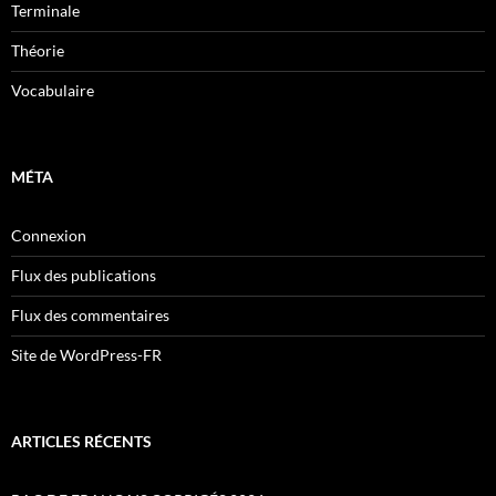
Terminale
Théorie
Vocabulaire
MÉTA
Connexion
Flux des publications
Flux des commentaires
Site de WordPress-FR
ARTICLES RÉCENTS