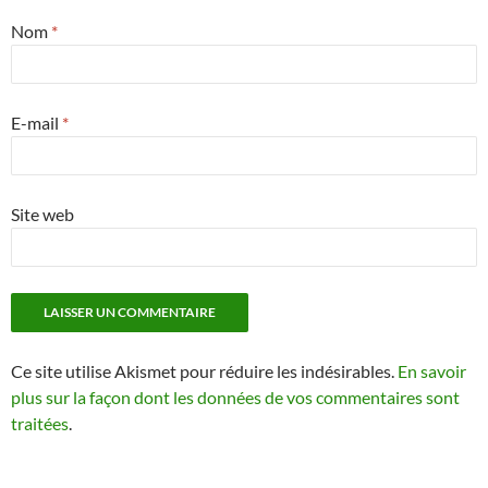
Nom
*
E-mail
*
Site web
Ce site utilise Akismet pour réduire les indésirables.
En savoir
plus sur la façon dont les données de vos commentaires sont
traitées
.