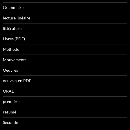
Grammaire
lecture linéaire
littérature
Livres (PDF)
Méthode
Mouvements
Oeuvres
oeuvres en PDF
ORAL
première
résumé
Seconde