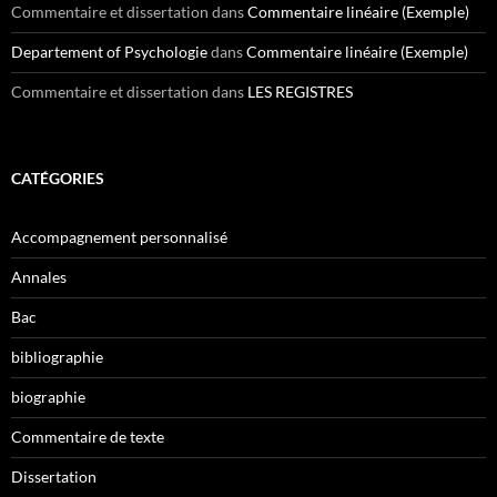
Commentaire et dissertation
dans
Commentaire linéaire (Exemple)
Departement of Psychologie
dans
Commentaire linéaire (Exemple)
Commentaire et dissertation
dans
LES REGISTRES
CATÉGORIES
Accompagnement personnalisé
Annales
Bac
bibliographie
biographie
Commentaire de texte
Dissertation