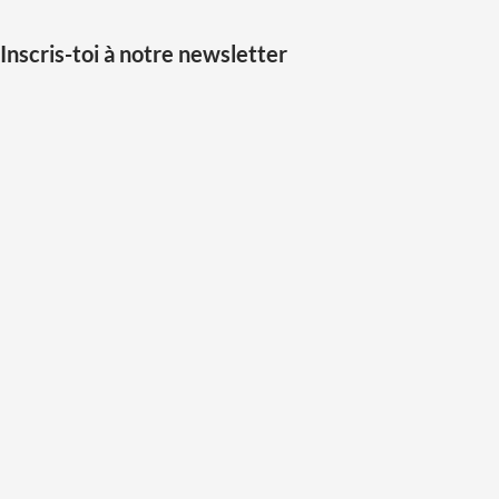
Inscris-toi à notre newsletter