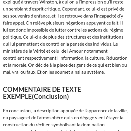
expliqué à travers Winston, à qui on a l’impression qu’il reste
un semblant d’esprit critique. Cependant, celui-ci est privé de
ses souvenirs d’enfance, et il se retrouve dans l’incapacité d’y
faire appel. On relève plusieurs négations appuyant ce fait. Il
lui est donc impossible de lutter contre les actions du régime
politique. Celui-ci a de plus des structures et des institutions
qui lui permettent de contrôler la pensée des individus. Le
ministère de la Vérité et celui de l’Amour notamment
contrôlent respectivement l’information, la culture, l’éducation
et la morale. On décide à la place des gens de ce qui est bien ou
mal, vrai ou faux. Et on les soumet ainsi au système.
COMMENTAIRE DE TEXTE
EXEMPLE
(Conclusion)
En conclusion, la description appuyée de l’apparence de la ville,
du paysage et de l’atmosphère qui s’en dégage vient étayer la
construction du récit en symbolisant la domination