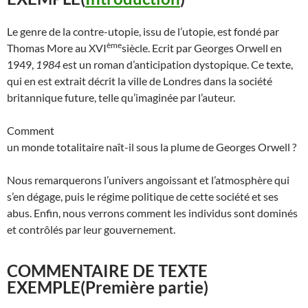
Le genre de la contre-utopie, issu de l’utopie, est fondé par
ème
Thomas More au XVI
siècle. Ecrit par Georges Orwell en
1949,
1984
est un roman d’anticipation dystopique. Ce texte,
qui en est extrait décrit la ville de Londres dans la société
britannique future, telle qu’imaginée par l’auteur.
Comment
un monde totalitaire naît-il sous la plume de Georges Orwell ?
Nous remarquerons l’univers angoissant et l’atmosphère qui
s’en dégage, puis le régime politique de cette société et ses
abus. Enfin, nous verrons comment les individus sont dominés
et contrôlés par leur gouvernement.
COMMENTAIRE DE TEXTE
EXEMPLE
(Première partie)