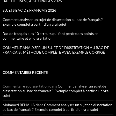
BAC DE FRANÇAIS CORRIGÉS 2026
SUJETS BAC DE FRANÇAIS 2026
Comment analyser un sujet de dissertation au bac de français ?
Exemple complet à partir d’un vrai sujet
Bac de français : les 10 erreurs qui font perdre des points en
commentaire et en dissertation
COMMENT ANALYSER UN SUJET DE DISSERTATION AU BAC DE
FRANÇAIS : MÉTHODE COMPLÈTE AVEC EXEMPLE CORRIGÉ
COMMENTAIRES RÉCENTS
Commentaire et dissertation
dans
Comment analyser un sujet de
dissertation au bac de français ? Exemple complet à partir d’un vrai
sujet
Mohamed BENALIA
dans
Comment analyser un sujet de dissertation
au bac de français ? Exemple complet à partir d’un vrai sujet