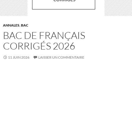
ANNALES
,
BAC
BAC DE FRANÇAIS
CORRIGÉS 2026
11 JUIN 2026
LAISSER UN COMMENTAIRE