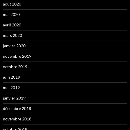
août 2020
mai 2020
avril 2020
mars 2020
janvier 2020
novembre 2019
octobre 2019
juin 2019
mai 2019
janvier 2019
décembre 2018
novembre 2018
octobre 2018