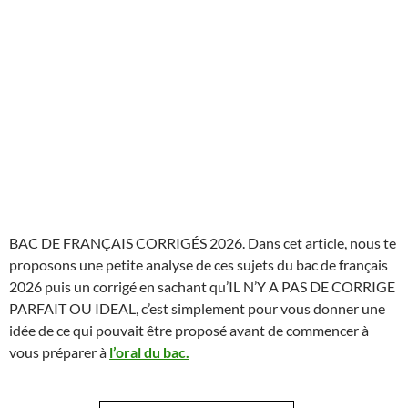
BAC DE FRANÇAIS CORRIGÉS 2026. Dans cet article, nous te
proposons une petite analyse de ces sujets du bac de français
2026 puis un corrigé en sachant qu’IL N’Y A PAS DE CORRIGE
PARFAIT OU IDEAL, c’est simplement pour vous donner une
idée de ce qui pouvait être proposé avant de commencer à
vous préparer à
l’oral du bac.