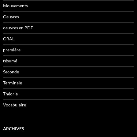
Mouvements
Oeuvres
oeuvres en PDF
ORAL
première
résumé
Seconde
Terminale
Théorie
Vocabulaire
ARCHIVES