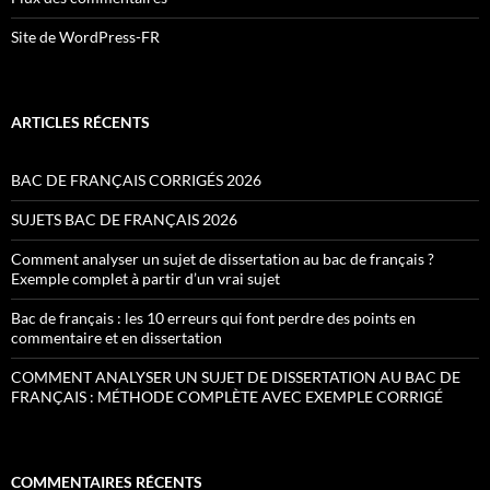
Site de WordPress-FR
ARTICLES RÉCENTS
BAC DE FRANÇAIS CORRIGÉS 2026
SUJETS BAC DE FRANÇAIS 2026
Comment analyser un sujet de dissertation au bac de français ?
Exemple complet à partir d’un vrai sujet
Bac de français : les 10 erreurs qui font perdre des points en
commentaire et en dissertation
COMMENT ANALYSER UN SUJET DE DISSERTATION AU BAC DE
FRANÇAIS : MÉTHODE COMPLÈTE AVEC EXEMPLE CORRIGÉ
COMMENTAIRES RÉCENTS