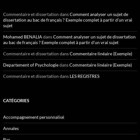
Commentaire et dissertation
dans
Comment analyser un sujet de
dissertation au bac de français ? Exemple complet à partir d’un vrai
sujet
Mohamed BENALIA
dans
Comment analyser un sujet de dissertation
au bac de français ? Exemple complet à partir d’un vrai sujet
Commentaire et dissertation
dans
Commentaire linéaire (Exemple)
Departement of Psychologie
dans
Commentaire linéaire (Exemple)
Commentaire et dissertation
dans
LES REGISTRES
CATÉGORIES
Accompagnement personnalisé
Annales
Bac