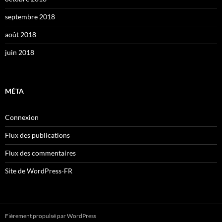
septembre 2018
août 2018
juin 2018
MÉTA
Connexion
Flux des publications
Flux des commentaires
Site de WordPress-FR
Fièrement propulsé par WordPress