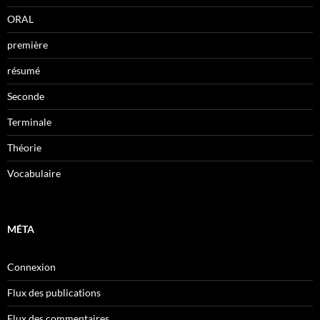
ORAL
première
résumé
Seconde
Terminale
Théorie
Vocabulaire
MÉTA
Connexion
Flux des publications
Flux des commentaires