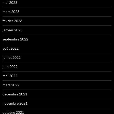
mai 2023
mars 2023
février 2023
janvier 2023
septembre 2022
août 2022
juillet 2022
juin 2022
mai 2022
mars 2022
décembre 2021
novembre 2021
octobre 2021