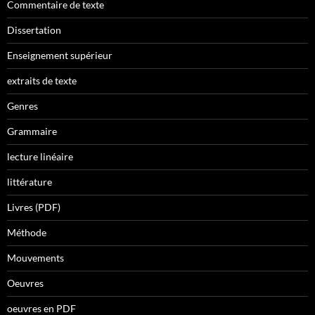
Commentaire de texte
Dissertation
Enseignement supérieur
extraits de texte
Genres
Grammaire
lecture linéaire
littérature
Livres (PDF)
Méthode
Mouvements
Oeuvres
oeuvres en PDF