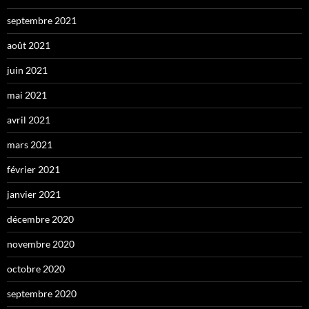
septembre 2021
août 2021
juin 2021
mai 2021
avril 2021
mars 2021
février 2021
janvier 2021
décembre 2020
novembre 2020
octobre 2020
septembre 2020