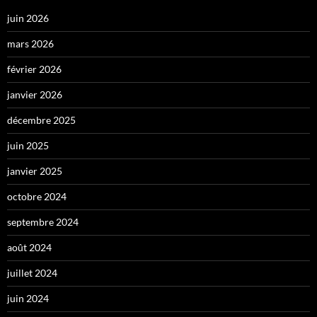
juin 2026
mars 2026
février 2026
janvier 2026
décembre 2025
juin 2025
janvier 2025
octobre 2024
septembre 2024
août 2024
juillet 2024
juin 2024