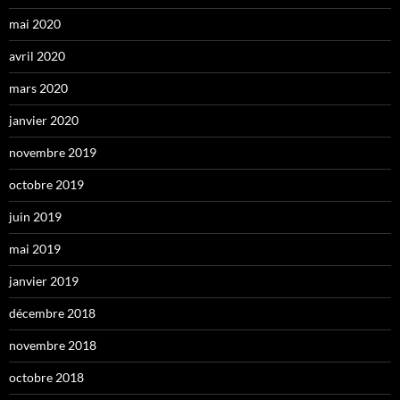
mai 2020
avril 2020
mars 2020
janvier 2020
novembre 2019
octobre 2019
juin 2019
mai 2019
janvier 2019
décembre 2018
novembre 2018
octobre 2018