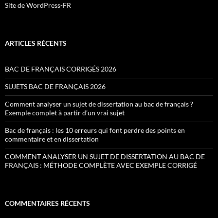
Site de WordPress-FR
ARTICLES RÉCENTS
BAC DE FRANÇAIS CORRIGÉS 2026
SUJETS BAC DE FRANÇAIS 2026
Comment analyser un sujet de dissertation au bac de français ?
Exemple complet à partir d’un vrai sujet
Bac de français : les 10 erreurs qui font perdre des points en
commentaire et en dissertation
COMMENT ANALYSER UN SUJET DE DISSERTATION AU BAC DE
FRANÇAIS : MÉTHODE COMPLÈTE AVEC EXEMPLE CORRIGÉ
COMMENTAIRES RÉCENTS