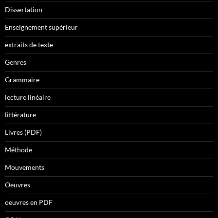
Dissertation
Enseignement supérieur
extraits de texte
Genres
Grammaire
lecture linéaire
littérature
Livres (PDF)
Méthode
Mouvements
Oeuvres
oeuvres en PDF