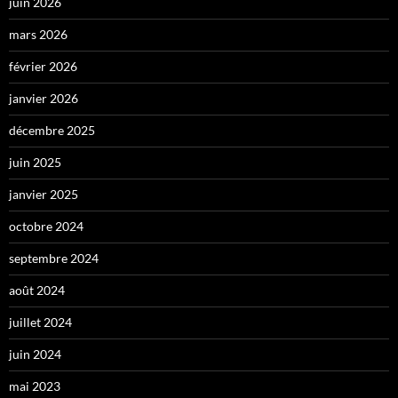
juin 2026
mars 2026
février 2026
janvier 2026
décembre 2025
juin 2025
janvier 2025
octobre 2024
septembre 2024
août 2024
juillet 2024
juin 2024
mai 2023