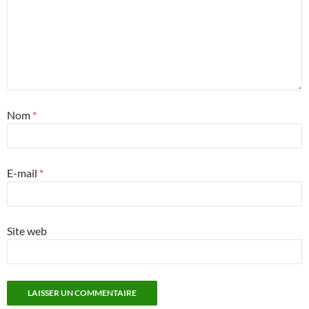
Nom
*
E-mail
*
Site web