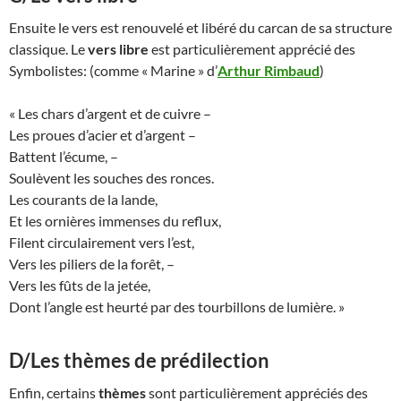
Ensuite le vers est renouvelé et libéré du carcan de sa structure
classique. Le
vers libre
est particulièrement apprécié des
Symbolistes: (comme « Marine » d’
Arthur
Rimbaud
)
« Les chars d’argent et de cuivre –
Les proues d’acier et d’argent –
Battent l’écume, –
Soulèvent les souches des ronces.
Les courants de la lande,
Et les ornières immenses du reflux,
Filent circulairement vers l’est,
Vers les piliers de la forêt, –
Vers les fûts de la jetée,
Dont l’angle est heurté par des tourbillons de lumière. »
D/Les thèmes de prédilection
Enfin, certains
thèmes
sont particulièrement appréciés des