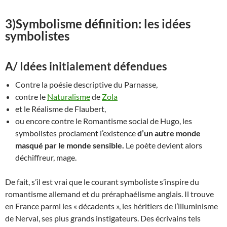
3)
Symbolisme définition: l
es idées
symbolistes
A/ Idées initialement défendues
Contre la poésie descriptive du Parnasse,
contre le
Naturalisme
de
Zola
et le Réalisme de Flaubert,
ou encore contre le Romantisme social de Hugo, les
symbolistes proclament l’existence
d’un autre monde
masqué par le monde sensible.
Le poète devient alors
déchiffreur, mage.
De fait, s’il est vrai que le courant symboliste s’inspire du
romantisme allemand et du préraphaélisme anglais. Il trouve
en France parmi les « décadents », les héritiers de l’illuminisme
de Nerval, ses plus grands instigateurs. Des écrivains tels