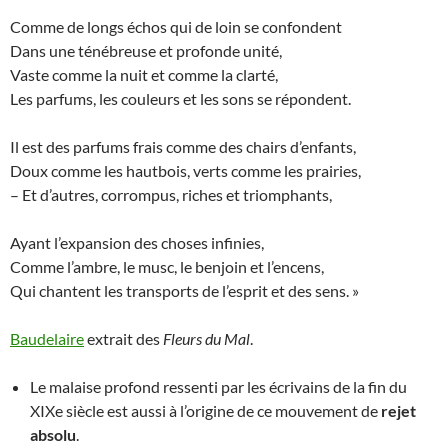
Comme de longs échos qui de loin se confondent
Dans une ténébreuse et profonde unité,
Vaste comme la nuit et comme la clarté,
Les parfums, les couleurs et les sons se répondent.
Il est des parfums frais comme des chairs d’enfants,
Doux comme les hautbois, verts comme les prairies,
– Et d’autres, corrompus, riches et triomphants,
Ayant l’expansion des choses infinies,
Comme l’ambre, le musc, le benjoin et l’encens,
Qui chantent les transports de l’esprit et des sens. »
Baudelaire
extrait des
Fleurs du Mal
.
Le malaise profond ressenti par les écrivains de la fin du
XIXe siècle est aussi à l’origine de ce mouvement de
rejet
absolu
.