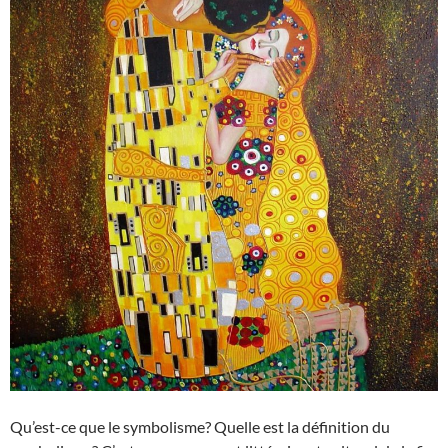
Qu’est-ce que le symbolisme? Quelle est la définition du