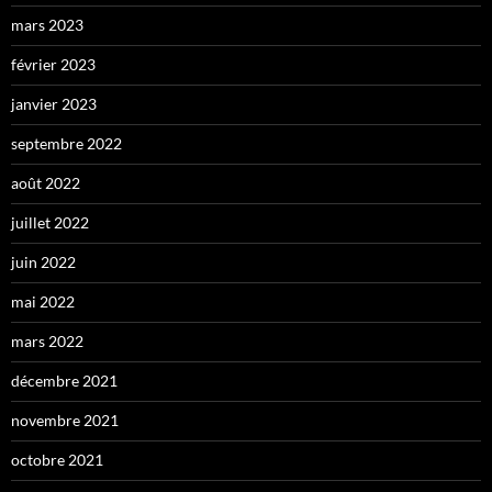
mars 2023
février 2023
janvier 2023
septembre 2022
août 2022
juillet 2022
juin 2022
mai 2022
mars 2022
décembre 2021
novembre 2021
octobre 2021