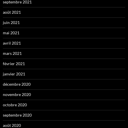
septembre 2021
août 2021
juin 2021
mai 2021
avril 2021
mars 2021
février 2021
janvier 2021
décembre 2020
novembre 2020
octobre 2020
septembre 2020
août 2020