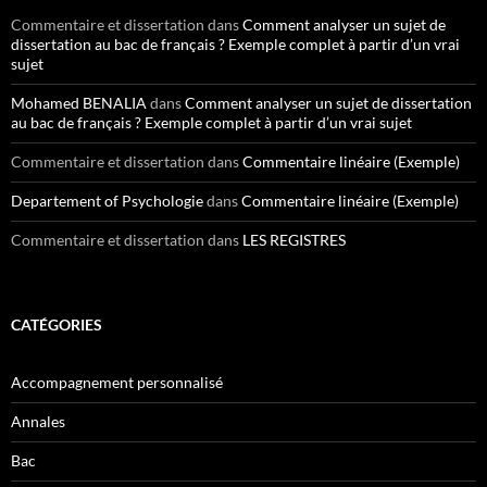
Commentaire et dissertation
dans
Comment analyser un sujet de
dissertation au bac de français ? Exemple complet à partir d’un vrai
sujet
Mohamed BENALIA
dans
Comment analyser un sujet de dissertation
au bac de français ? Exemple complet à partir d’un vrai sujet
Commentaire et dissertation
dans
Commentaire linéaire (Exemple)
Departement of Psychologie
dans
Commentaire linéaire (Exemple)
Commentaire et dissertation
dans
LES REGISTRES
CATÉGORIES
Accompagnement personnalisé
Annales
Bac