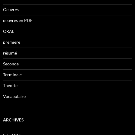
Oeuvres
oeuvres en PDF
ORAL
première
résumé
Seconde
Terminale
Théorie
Vocabulaire
ARCHIVES