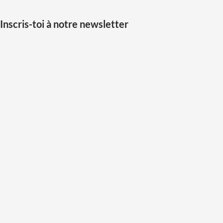
Inscris-toi à notre newsletter