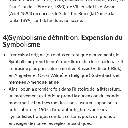
Paul Claudel (Tête d’or, 1890), de Villiers de l’Isle-Adam
(Axel, 1894) ou encore de Saint-Pol Roux (la Dame à la
faulx, 1899) sont défendues sur scène.
4)
Symbolisme définition:
Expension du
Symbolisme
Français à l’origine (du moins en tant que mouvement), le
Symbolisme prend bientôt une dimension internationale. Il
s’enracine plus particulièrement en Russie (Balmont, Blok),
en Angleterre (Oscar Wilde), en Belgique (Rodenbach), et
même en Amérique latine.
Ainsi, pour la première fois dans l’histoire de la littérature,
un mouvement esthétique prend la dimension du monde
moderne. Il étend ses ramifications jusqu’au Japon où la
publication, en 1905, d’une anthologie des auteurs
symbolistes français conduit certains poètes nippons à
envisager de nouvelles règles prosodiques.