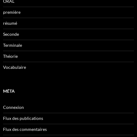
ORAL
première
résumé
Seconde
Terminale
Théorie
Vocabulaire
MÉTA
Connexion
Flux des publications
Flux des commentaires