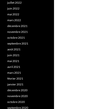
juillet 2022
juin 2022
mai 2022
mars 2022
décembre 2021
novembre 2021
octobre 2021
septembre 2021
août 2021
juin 2021
mai 2021
avril 2021
mars 2021
février 2021
janvier 2021
décembre 2020
novembre 2020
octobre 2020
septembre 2020