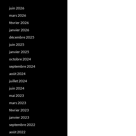
juin 2026
mars 2026
février 2026
janvier 2026
décembre 2025
juin 2025
janvier 2025
octobre 2024
septembre 2024
août 2024
juillet 2024
juin 2024
mai 2023
mars 2023
février 2023
janvier 2023
septembre 2022
août 2022