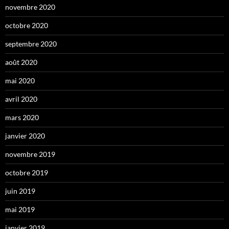
novembre 2020
octobre 2020
septembre 2020
août 2020
mai 2020
avril 2020
mars 2020
janvier 2020
novembre 2019
octobre 2019
juin 2019
mai 2019
janvier 2019