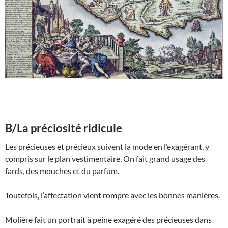
B/La préciosité ridicule
Les précieuses et précieux suivent la mode en l’exagérant, y
compris sur le plan vestimentaire. On fait grand usage des
fards, des mouches et du parfum.
Toutefois, l’affectation vient rompre avec les bonnes manières.
Molière fait un portrait à peine exagéré des précieuses dans