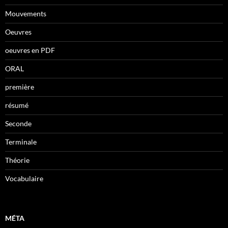
Mouvements
Oeuvres
oeuvres en PDF
ORAL
première
résumé
Seconde
Terminale
Théorie
Vocabulaire
MÉTA