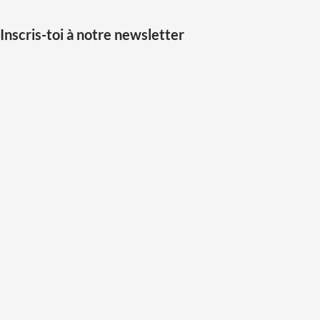
Inscris-toi à notre newsletter