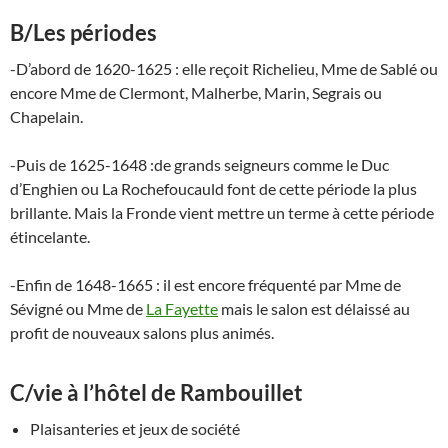
B/Les périodes
-D’abord de 1620-1625 : elle reçoit Richelieu, Mme de Sablé ou
encore Mme de Clermont, Malherbe, Marin, Segrais ou
Chapelain.
-Puis de 1625-1648 :de grands seigneurs comme le Duc
d’Enghien ou La Rochefoucauld font de cette période la plus
brillante. Mais la Fronde vient mettre un terme à cette période
étincelante.
-Enfin de 1648-1665 : il est encore fréquenté par Mme de
Sévigné ou Mme de
La Fayette
mais le salon est délaissé au
profit de nouveaux salons plus animés.
C/vie à l’hôtel de Rambouillet
Plaisanteries et jeux de société