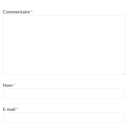
Commentaire
*
Nom
*
E-mail
*