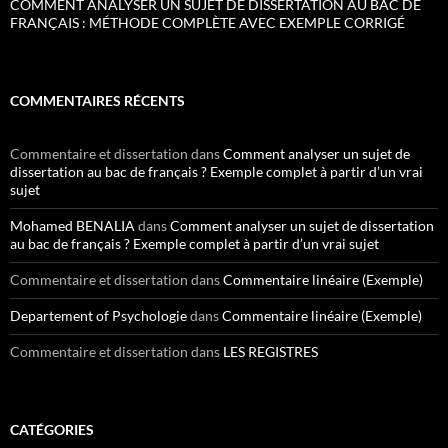
COMMENT ANALYSER UN SUJET DE DISSERTATION AU BAC DE
FRANÇAIS : MÉTHODE COMPLÈTE AVEC EXEMPLE CORRIGÉ
COMMENTAIRES RÉCENTS
Commentaire et dissertation
dans
Comment analyser un sujet de
dissertation au bac de français ? Exemple complet à partir d’un vrai
sujet
Mohamed BENALIA
dans
Comment analyser un sujet de dissertation
au bac de français ? Exemple complet à partir d’un vrai sujet
Commentaire et dissertation
dans
Commentaire linéaire (Exemple)
Departement of Psychologie
dans
Commentaire linéaire (Exemple)
Commentaire et dissertation
dans
LES REGISTRES
CATÉGORIES