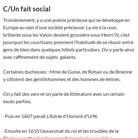
C/Un fait social
Troisièmement, y a une poésie précieuse qui se développe en
Europe au sein d’une société précieuse. La vie à la cour,
brillante sous les Valois devient grossière sous Henri IV, c’est
pourquoi les courtisans prennent l’habitude de se réunir entre
gens de bien dans quelques hôtels particuliers. On y parle ainsi
avec raffinement de sujets galants.
Certaines duchesses : Mme de Guise, de Rohan ou de Brienne
y côtoient des gentilshommes et des hommes de lettres.
On y fait des vers et on parle de littérature avec un certain
excès parfois.
-Puis en 1607 paraît
L’Astrée
d’Honoré d’Urfé.
-Ensuite en 1610 l’assassinat du roi et les troubles de la