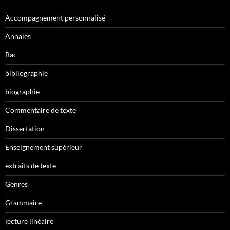
Accompagnement personnalisé
Annales
Bac
bibliographie
biographie
Commentaire de texte
Dissertation
Enseignement supérieur
extraits de texte
Genres
Grammaire
lecture linéaire