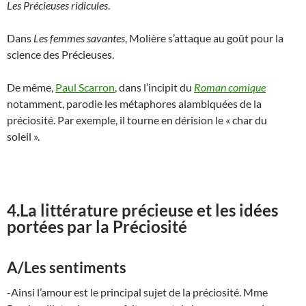
Les Précieuses ridicules
.
Dans
Les femmes savantes
, Molière s’attaque au goût pour la
science des Précieuses.
De même,
Paul Scarron
, dans l’incipit du
Roman comique
notamment, parodie les métaphores alambiquées de la
préciosité. Par exemple, il tourne en dérision le « char du
soleil ».
4.La littérature précieuse et les idées
portées par la Préciosité
A/Les sentiments
-Ainsi l’amour est le principal sujet de la préciosité. Mme