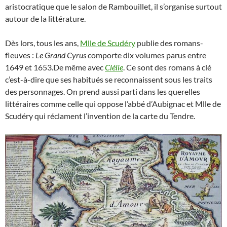
aristocratique que le salon de Rambouillet, il s’organise surtout
autour de la littérature.
Dès lors, tous les ans,
Mlle de Scudéry
publie des romans-
fleuves :
Le Grand Cyrus
comporte dix volumes parus entre
1649 et 1653.De même avec
Clélie
. Ce sont des romans à clé
c’est-à-dire que ses habitués se reconnaissent sous les traits
des personnages. On prend aussi parti dans les querelles
littéraires comme celle qui oppose l’abbé d’Aubignac et Mlle de
Scudéry qui réclament l’invention de la carte du Tendre.