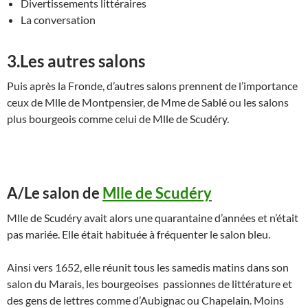
Divertissements littéraires
La conversation
3.Les autres salons
Puis après la Fronde, d’autres salons prennent de l’importance
ceux de Mlle de Montpensier, de Mme de Sablé ou les salons
plus bourgeois comme celui de Mlle de Scudéry.
A/Le salon de
Mlle de Scudéry
Mlle de Scudéry avait alors une quarantaine d’années et n’était
pas mariée. Elle était habituée à fréquenter le salon bleu.
Ainsi vers 1652, elle réunit tous les samedis matins dans son
salon du Marais, les bourgeoises passionnes de littérature et
des gens de lettres comme d’Aubignac ou Chapelain. Moins