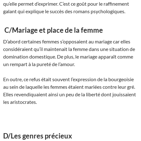
qu’elle permet d’exprimer. C’est ce goût pour le raffinement
galant qui explique le succès des romans psychologiques.
C/Mariage et place de la femme
D’abord certaines femmes s’opposaient au mariage car elles
considéraient qu’il maintenait la femme dans une situation de
domination domestique. De plus, le mariage apparaît comme
un rempart à la pureté de l’amour.
En outre, ce refus était souvent l’expression de la bourgeoisie
au sein de laquelle les femmes étaient mariées contre leur gré.
Elles revendiquaient ainsi un peu de la liberté dont jouissaient
les aristocrates.
D/Les genres précieux