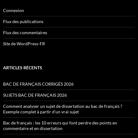
Connexion
Flux des publications
Flux des commentaires
Site de WordPress-FR
ARTICLES RÉCENTS
BAC DE FRANÇAIS CORRIGÉS 2026
SUJETS BAC DE FRANÇAIS 2026
Comment analyser un sujet de dissertation au bac de français ?
Exemple complet à partir d’un vrai sujet
Bac de français : les 10 erreurs qui font perdre des points en
commentaire et en dissertation