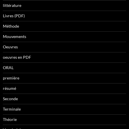
littérature
Livres (PDF)
Méthode
Mouvements
Oeuvres
oeuvres en PDF
ORAL
première
résumé
Seconde
Terminale
Théorie