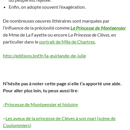
Enfin, on adopte souvent l’exagération.
De nombreuses oeuvres littéraires sont marquées par
l’influence de la préciosité comme
La Princesse de Montpensier
de Mme de La Fayette ou encore
La Princesse de Clèves
, en
particulier dans le
portrait de Mlle de Chartres
.
http://editions.bnf.fr/la-guirlande-de-julie
N’hésite pas à noter cette page si elle t’a apporté une aide.
Pour aller plus loin, tu peux aussi lire
:
-Princesse de Montpensier et histoire
–
Les aveux de la princesse de Clèves à son mari (scène de
Coulommiers)