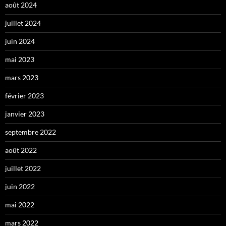
août 2024
juillet 2024
juin 2024
mai 2023
mars 2023
février 2023
janvier 2023
septembre 2022
août 2022
juillet 2022
juin 2022
mai 2022
mars 2022