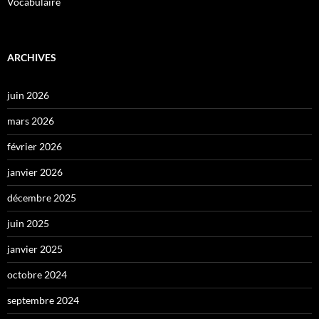
Vocabulaire
ARCHIVES
juin 2026
mars 2026
février 2026
janvier 2026
décembre 2025
juin 2025
janvier 2025
octobre 2024
septembre 2024