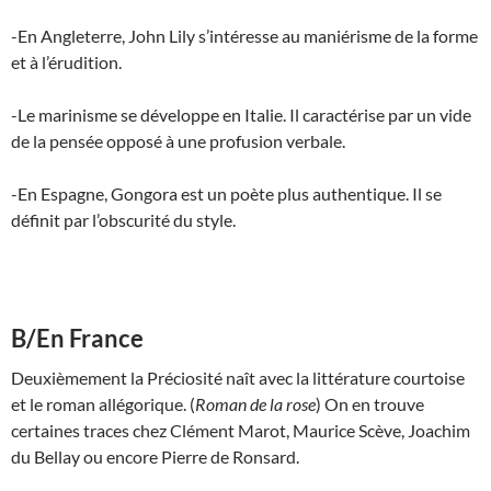
-En Angleterre, John Lily s’intéresse au maniérisme de la forme
et à l’érudition.
-Le marinisme se développe en Italie. Il caractérise par un vide
de la pensée opposé à une profusion verbale.
-En Espagne, Gongora est un poète plus authentique. Il se
définit par l’obscurité du style.
B/En France
Deuxièmement la Préciosité naît avec la littérature courtoise
et le roman allégorique. (
Roman de la rose
) On en trouve
certaines traces chez Clément Marot, Maurice Scève, Joachim
du Bellay ou encore Pierre de Ronsard.