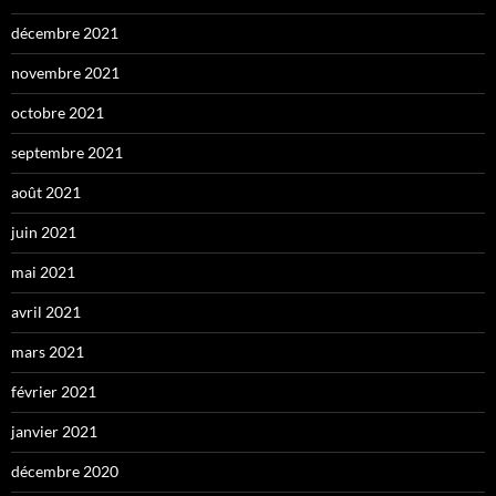
décembre 2021
novembre 2021
octobre 2021
septembre 2021
août 2021
juin 2021
mai 2021
avril 2021
mars 2021
février 2021
janvier 2021
décembre 2020