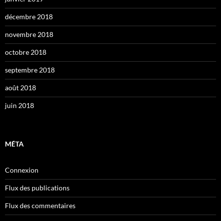
décembre 2018
novembre 2018
octobre 2018
septembre 2018
août 2018
juin 2018
MÉTA
Connexion
Flux des publications
Flux des commentaires