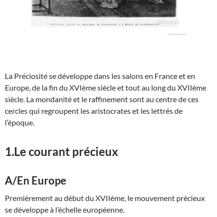
La Préciosité se développe dans les salons en France et en
Europe, de la fin du XVIème siècle et tout au long du XVIIème
siècle. La mondanité et le raffinement sont au centre de ces
cercles qui regroupent les aristocrates et les lettrés de
l’époque.
1.Le courant précieux
A/En Europe
Premièrement au début du XVIIème, le mouvement précieux
se développe à l’échelle européenne.