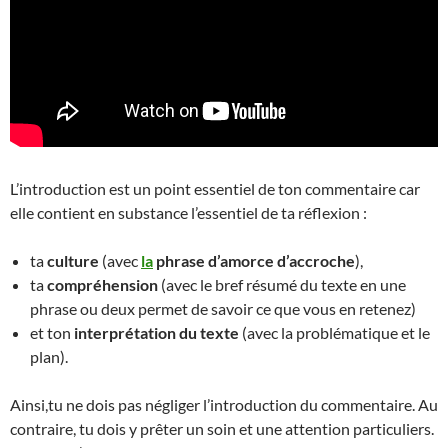
L’introduction est un point essentiel de ton commentaire car
elle contient en substance l’essentiel de ta réflexion :
ta
culture
(avec
la
phrase d’amorce d’accroche
),
ta
compréhension
(avec le bref résumé du texte en une
phrase ou deux permet de savoir ce que vous en retenez)
et ton
interprétation du texte
(avec la problématique et le
plan).
Ainsi,tu ne dois pas négliger l’introduction du commentaire. Au
contraire, tu dois y prêter un soin et une attention particuliers.