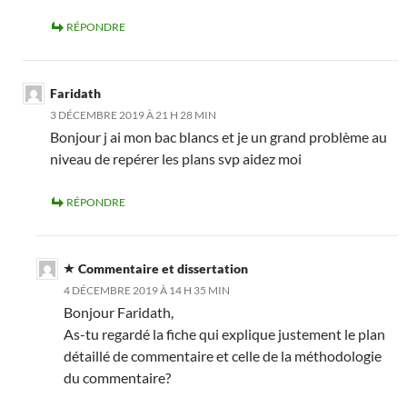
RÉPONDRE
Faridath
3 DÉCEMBRE 2019 À 21 H 28 MIN
Bonjour j ai mon bac blancs et je un grand problème au
niveau de repérer les plans svp aidez moi
RÉPONDRE
Commentaire et dissertation
4 DÉCEMBRE 2019 À 14 H 35 MIN
Bonjour Faridath,
As-tu regardé la fiche qui explique justement le plan
détaillé de commentaire et celle de la méthodologie
du commentaire?