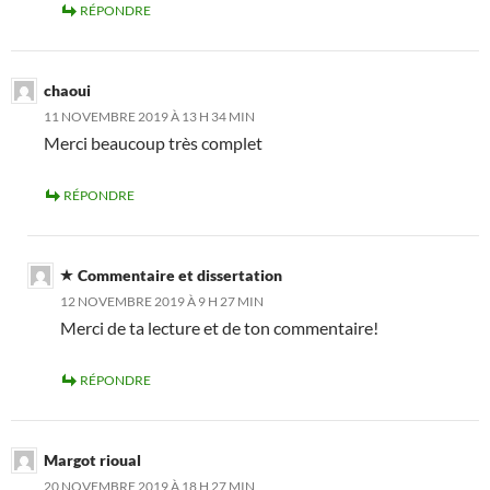
RÉPONDRE
chaoui
11 NOVEMBRE 2019 À 13 H 34 MIN
Merci beaucoup très complet
RÉPONDRE
Commentaire et dissertation
12 NOVEMBRE 2019 À 9 H 27 MIN
Merci de ta lecture et de ton commentaire!
RÉPONDRE
Margot rioual
20 NOVEMBRE 2019 À 18 H 27 MIN