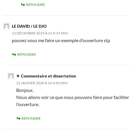
RÉPONDRE
LE DAVID / LE DJO
12 DÉCEMBRE 2019 À 21 H 37 MIN
pouvez vous me faire un exemple d’ouverture stp
RÉPONDRE
Commentaire et dissertation
12 JANVIER 2020 À 16 H 50 MIN
Bonjour,
Nous allons voir ce que nous pouvons faire pour faciliter
l’ouverture.
RÉPONDRE