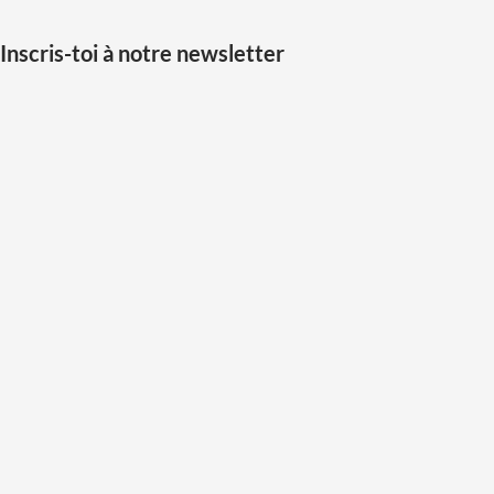
Inscris-toi à notre newsletter