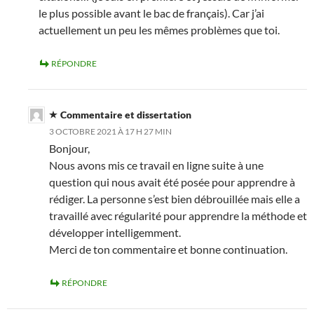
le plus possible avant le bac de français). Car j’ai
actuellement un peu les mêmes problèmes que toi.
RÉPONDRE
Commentaire et dissertation
3 OCTOBRE 2021 À 17 H 27 MIN
Bonjour,
Nous avons mis ce travail en ligne suite à une
question qui nous avait été posée pour apprendre à
rédiger. La personne s’est bien débrouillée mais elle a
travaillé avec régularité pour apprendre la méthode et
développer intelligemment.
Merci de ton commentaire et bonne continuation.
RÉPONDRE