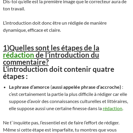
Dis-toi qu’elle est la première image que le correcteur aura de
ton travail.
L’introduction doit donc être un rédigée de manière
dynamique, efficace et claire.
1)Quelles sont les étapes de la
rédaction
de l’introduction du
commentaire?
L’introduction doit contenir quatre
étapes :
La phrase d’amorce
(
aussi appelée phrase d’accroche)
:
c’est certainement la partie la plus difficile à rédiger car elle
suppose d’avoir des connaissances culturelles et littéraires,
elle suppose aussi une certaine finesse dans la
rédaction
.
Ne t’ inquiète pas, l’essentiel est de faire l’effort de rédiger.
Même si cette étape est imparfaite, tu montres que vous