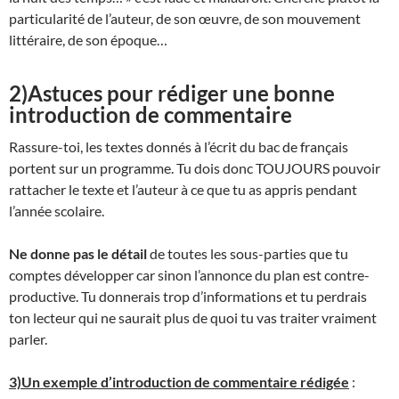
particularité de l’auteur, de son œuvre, de son mouvement
littéraire, de son époque…
2)Astuces pour rédiger une bonne
introduction de commentaire
Rassure-toi, les textes donnés à l’écrit du bac de français
portent sur un programme. Tu dois donc TOUJOURS pouvoir
rattacher le texte et l’auteur à ce que tu as appris pendant
l’année scolaire.
Ne donne pas le détail
de toutes les sous-parties que tu
comptes développer car sinon l’annonce du plan est contre-
productive. Tu donnerais trop d’informations et tu perdrais
ton lecteur qui ne saurait plus de quoi tu vas traiter vraiment
parler.
3)Un exemple d’introduction de commentaire rédigée
: