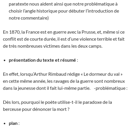
paratexte nous aident ainsi que notre problématique à
choisir l’angle historique pour débuter l’introduction de
notre commentaire)
En 1870, la France est en guerre avec la Prusse, et, même si ce
conflit est de courte durée, il est d’une violence terrible et fait
de très nombreuses victimes dans les deux camps.
présentation du texte et résumé
:
En effet, lorsqu’Arthur Rimbaud rédige « Le dormeur du val »
en cette même année, les ravages de la guerre sont nombreux
dans la jeunesse dont il fait lui-même partie. -problématique :
Dès lors, pourquoi le poète utilise-t-il le paradoxe de la
berceuse pour dénoncer la mort ?
plan
: