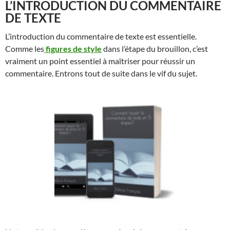
L’INTRODUCTION DU COMMENTAIRE
DE TEXTE
L’introduction du commentaire de texte est essentielle.
Comme les
figures de style
dans l’étape du brouillon, c’est
vraiment un point essentiel à maîtriser pour réussir un
commentaire. Entrons tout de suite dans le vif du sujet.