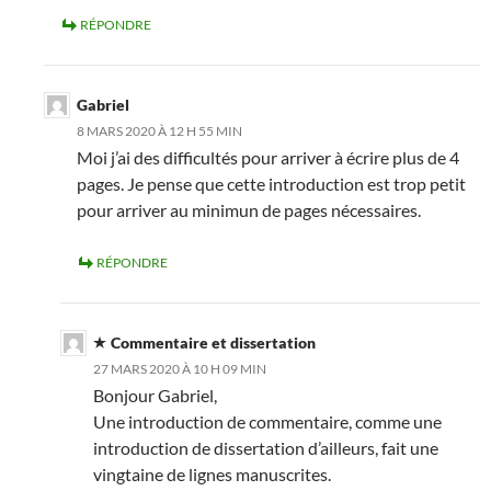
RÉPONDRE
Gabriel
8 MARS 2020 À 12 H 55 MIN
Moi j’ai des difficultés pour arriver à écrire plus de 4
pages. Je pense que cette introduction est trop petit
pour arriver au minimun de pages nécessaires.
RÉPONDRE
Commentaire et dissertation
27 MARS 2020 À 10 H 09 MIN
Bonjour Gabriel,
Une introduction de commentaire, comme une
introduction de dissertation d’ailleurs, fait une
vingtaine de lignes manuscrites.