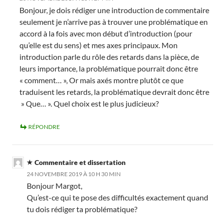
Bonjour, je dois rédiger une introduction de commentaire
seulement je n’arrive pas à trouver une problématique en
accord à la fois avec mon début d’introduction (pour
qu’elle est du sens) et mes axes principaux. Mon
introduction parle du rôle des retards dans la pièce, de
leurs importance, la problématique pourrait donc être
« comment… », Or mais axés montre plutôt ce que
traduisent les retards, la problématique devrait donc être
» Que… ». Quel choix est le plus judicieux?
RÉPONDRE
Commentaire et dissertation
24 NOVEMBRE 2019 À 10 H 30 MIN
Bonjour Margot,
Qu’est-ce qui te pose des difficultés exactement quand
tu dois rédiger ta problématique?