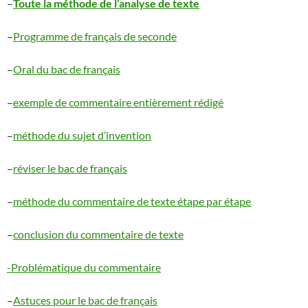
–
Toute la méthode de l’analyse de texte
–
Programme de français de seconde
–
Oral du bac de français
–
exemple de commentaire entièrement rédigé
–
méthode du sujet d’invention
–
réviser le bac de français
–
méthode du commentaire de texte étape par étape
–
conclusion du commentaire de texte
-Problématique du commentaire
–
Astuces pour le bac de français