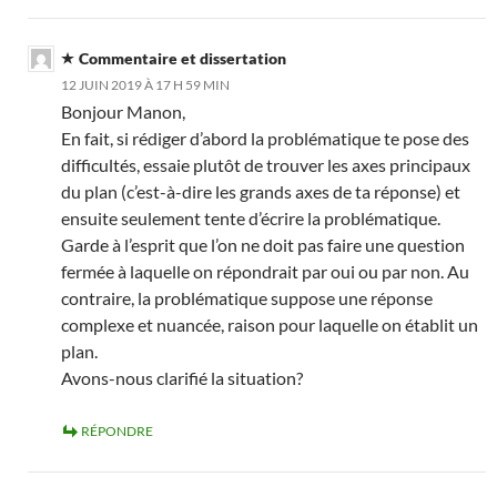
Commentaire et dissertation
12 JUIN 2019 À 17 H 59 MIN
Bonjour Manon,
En fait, si rédiger d’abord la problématique te pose des
difficultés, essaie plutôt de trouver les axes principaux
du plan (c’est-à-dire les grands axes de ta réponse) et
ensuite seulement tente d’écrire la problématique.
Garde à l’esprit que l’on ne doit pas faire une question
fermée à laquelle on répondrait par oui ou par non. Au
contraire, la problématique suppose une réponse
complexe et nuancée, raison pour laquelle on établit un
plan.
Avons-nous clarifié la situation?
RÉPONDRE