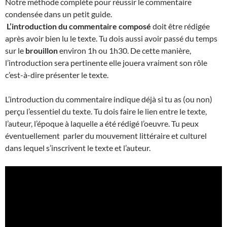
Notre méthode complète pour réussir le commentaire
condensée dans un petit guide.
L’introduction du commentaire composé
doit être rédigée
après avoir bien lu le texte. Tu dois aussi avoir passé du temps
sur le
brouillon
environ 1h ou 1h30. De cette manière,
l’introduction sera pertinente elle jouera vraiment son rôle
c’est-à-dire présenter le texte.
L’introduction du commentaire indique déjà si tu as (ou non)
perçu l’essentiel du texte. Tu dois faire le lien entre le texte,
l’auteur, l’époque à laquelle a été rédigé l’oeuvre. Tu peux
éventuellement parler du mouvement littéraire et culturel
dans lequel s’inscrivent le texte et l’auteur.