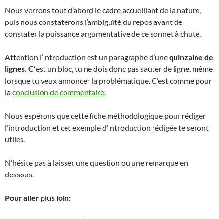
Nous verrons tout d’abord le cadre accueillant de la nature,
puis nous constaterons l’ambiguïté du repos avant de
constater la puissance argumentative de ce sonnet à chute.
Attention l’introduction est un paragraphe d’une
quinzaine de
lignes. C’
est un bloc, tu ne dois donc pas sauter de ligne, même
lorsque tu veux annoncer la problématique. C’est comme pour
la
conclusion de commentaire
.
Nous espérons que cette fiche méthodologique pour rédiger
l’introduction et cet exemple d’introduction rédigée te seront
utiles.
N’hésite pas à laisser une question ou une remarque en
dessous.
Pour aller plus loin: