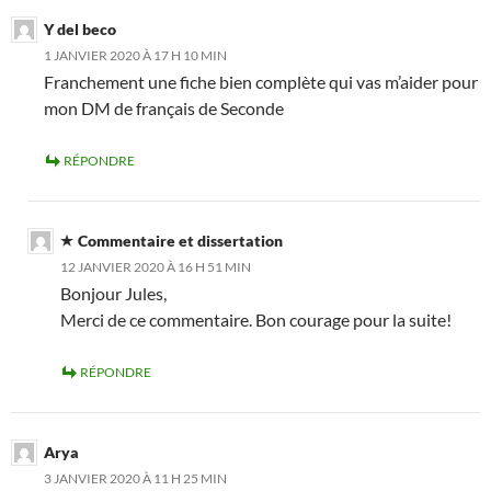
Y del beco
1 JANVIER 2020 À 17 H 10 MIN
Franchement une fiche bien complète qui vas m’aider pour
mon DM de français de Seconde
RÉPONDRE
Commentaire et dissertation
12 JANVIER 2020 À 16 H 51 MIN
Bonjour Jules,
Merci de ce commentaire. Bon courage pour la suite!
RÉPONDRE
Arya
3 JANVIER 2020 À 11 H 25 MIN