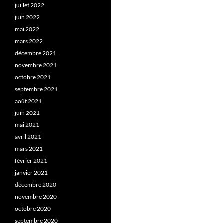
juillet 2022
juin 2022
mai 2022
mars 2022
décembre 2021
novembre 2021
octobre 2021
septembre 2021
août 2021
juin 2021
mai 2021
avril 2021
mars 2021
février 2021
janvier 2021
décembre 2020
novembre 2020
octobre 2020
septembre 2020