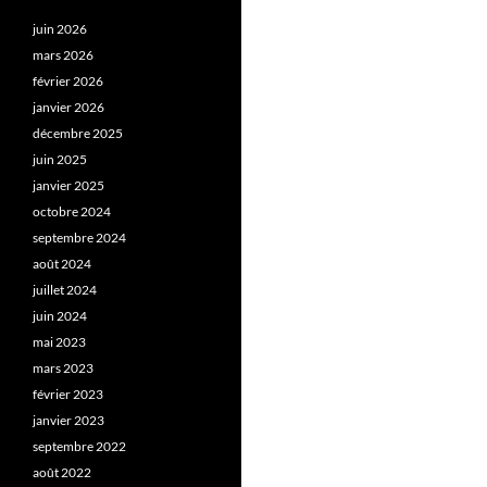
juin 2026
mars 2026
février 2026
janvier 2026
décembre 2025
juin 2025
janvier 2025
octobre 2024
septembre 2024
août 2024
juillet 2024
juin 2024
mai 2023
mars 2023
février 2023
janvier 2023
septembre 2022
août 2022