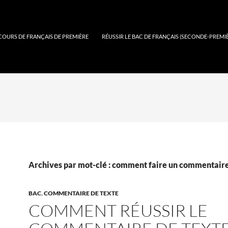
COURS DE FRANÇAIS DE PREMIÈRE
RÉUSSIR LE BAC DE FRANÇAIS (SECONDE-PREMI
Archives par mot-clé : comment faire un commentaire
BAC
,
COMMENTAIRE DE TEXTE
COMMENT RÉUSSIR LE