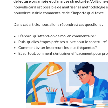
de
lecture organisée et d’analyse structurée
. Voilà une 
nouvelle car il est possible de maîtriser sa méthodologie et,
pouvoir réussir le commentaire de n’importe quel texte.
Dans cet article, nous allons répondre à ces questions :
D’abord, qu’attend-on de moi en commentaire?
Puis, quelles étapes précises suivre pour le construire?
Comment éviter les erreurs les plus fréquentes?
Et surtout, comment s’entraîner efficacement pour pro