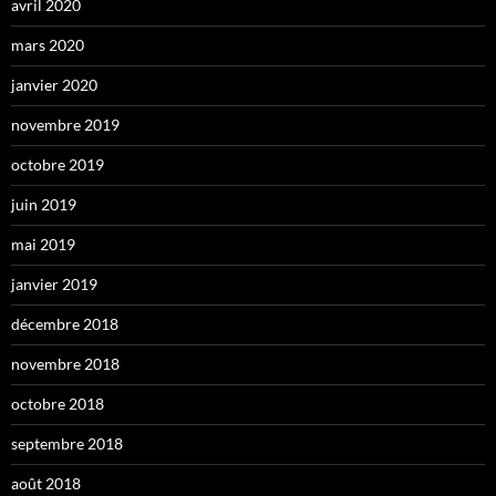
avril 2020
mars 2020
janvier 2020
novembre 2019
octobre 2019
juin 2019
mai 2019
janvier 2019
décembre 2018
novembre 2018
octobre 2018
septembre 2018
août 2018