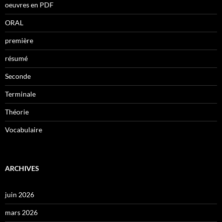
oeuvres en PDF
ORAL
première
résumé
Seconde
Terminale
Théorie
Vocabulaire
ARCHIVES
juin 2026
mars 2026