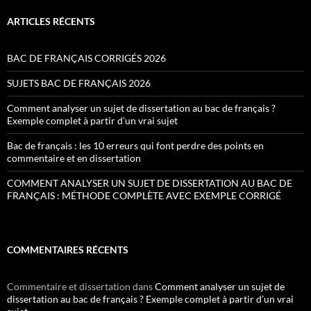
ARTICLES RÉCENTS
BAC DE FRANÇAIS CORRIGÉS 2026
SUJETS BAC DE FRANÇAIS 2026
Comment analyser un sujet de dissertation au bac de français ?
Exemple complet à partir d’un vrai sujet
Bac de français : les 10 erreurs qui font perdre des points en
commentaire et en dissertation
COMMENT ANALYSER UN SUJET DE DISSERTATION AU BAC DE
FRANÇAIS : MÉTHODE COMPLÈTE AVEC EXEMPLE CORRIGÉ
COMMENTAIRES RÉCENTS
Commentaire et dissertation
dans
Comment analyser un sujet de
dissertation au bac de français ? Exemple complet à partir d’un vrai