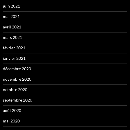
juin 2021
mai 2021
avril 2021
mars 2021
février 2021
janvier 2021
décembre 2020
novembre 2020
octobre 2020
septembre 2020
août 2020
mai 2020