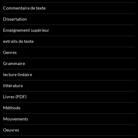
Commentaire de texte
Dissertation
Enseignement supérieur
extraits de texte
Genres
Grammaire
lecture linéaire
littérature
Livres (PDF)
Méthode
Mouvements
Oeuvres