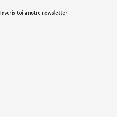
Inscris-toi à notre newsletter