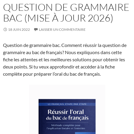
QUESTION DE GRAMMAIRE
BAC (MISE À JOUR 2026)
18 JUIN 2022
LAISSER UN COMMENTAIRE
Question de grammaire bac. Comment réussir la question de
grammaire au bac de français? Nous expliquons dans cette
fiche les attentes et les meilleures solutions pour obtenir les
deux points. Si tu veux approfondir et accéder à la fiche
complète pour préparer l’oral du bac de français.