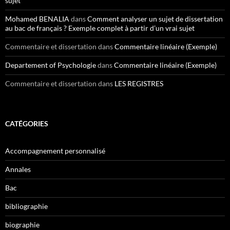
sujet
Mohamed BENALIA
dans
Comment analyser un sujet de dissertation
au bac de français ? Exemple complet à partir d’un vrai sujet
Commentaire et dissertation
dans
Commentaire linéaire (Exemple)
Departement of Psychologie
dans
Commentaire linéaire (Exemple)
Commentaire et dissertation
dans
LES REGISTRES
CATÉGORIES
Accompagnement personnalisé
Annales
Bac
bibliographie
biographie