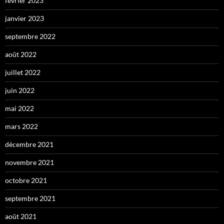
février 2023
janvier 2023
septembre 2022
août 2022
juillet 2022
juin 2022
mai 2022
mars 2022
décembre 2021
novembre 2021
octobre 2021
septembre 2021
août 2021