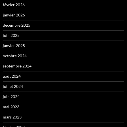
février 2026
janvier 2026
décembre 2025
juin 2025
janvier 2025
octobre 2024
septembre 2024
août 2024
juillet 2024
juin 2024
mai 2023
mars 2023