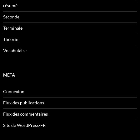
résumé
Seconde
Terminale
Théorie
Vocabulaire
MÉTA
Connexion
Flux des publications
Flux des commentaires
Site de WordPress-FR