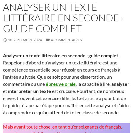
ANALYSER UN TEXTE
LITTÉRAIRE EN SECONDE :
GUIDE COMPLET
10 SEPTEMBRE 2024
4 COMMENTAIRES
Analyser un texte littéraire en seconde : guide complet
.
Rappelons d’abord qu’analyser un texte littéraire est une
compétence essentielle pour réussir en cours de français à
l’entrée au lycée. Que ce soit pour une dissertation, un
commentaire ou une
épreuve orale
, la capacité à lire,
analyser
et
interpréter un texte
est cruciale. Pourtant, de nombreux
élèves trouvent cet exercice difficile. Cet article a pour but de
te guider étape par étape pour maîtriser cette analyse et t’aider
à comprendre ce qu’on attend de toi en classe de seconde.
Mais avant toute chose, en tant qu’enseignants de français,