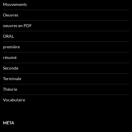
Mouvements
Oeuvres
oeuvres en PDF
ORAL
première
résumé
Seconde
Terminale
Théorie
Vocabulaire
MÉTA