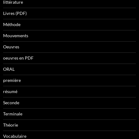
littérature
Livres (PDF)
Méthode
Mouvements
Oeuvres
oeuvres en PDF
ORAL
première
résumé
Seconde
Terminale
Théorie
Vocabulaire