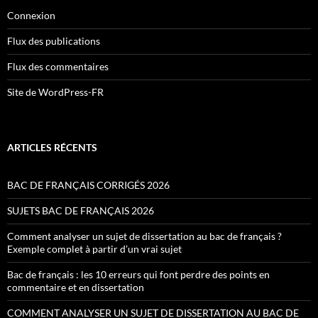
Connexion
Flux des publications
Flux des commentaires
Site de WordPress-FR
ARTICLES RÉCENTS
BAC DE FRANÇAIS CORRIGÉS 2026
SUJETS BAC DE FRANÇAIS 2026
Comment analyser un sujet de dissertation au bac de français ?
Exemple complet à partir d’un vrai sujet
Bac de français : les 10 erreurs qui font perdre des points en
commentaire et en dissertation
COMMENT ANALYSER UN SUJET DE DISSERTATION AU BAC DE