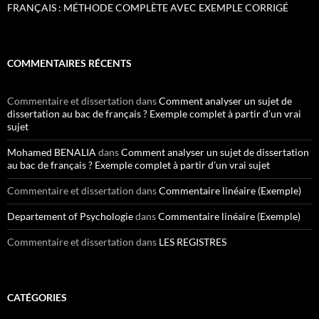
FRANÇAIS : MÉTHODE COMPLÈTE AVEC EXEMPLE CORRIGÉ
COMMENTAIRES RÉCENTS
Commentaire et dissertation
dans
Comment analyser un sujet de
dissertation au bac de français ? Exemple complet à partir d’un vrai
sujet
Mohamed BENALIA
dans
Comment analyser un sujet de dissertation
au bac de français ? Exemple complet à partir d’un vrai sujet
Commentaire et dissertation
dans
Commentaire linéaire (Exemple)
Departement of Psychologie
dans
Commentaire linéaire (Exemple)
Commentaire et dissertation
dans
LES REGISTRES
CATÉGORIES