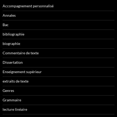
Accompagnement personnalisé
Annales
Bac
bibliographie
biographie
Commentaire de texte
Dissertation
Enseignement supérieur
extraits de texte
Genres
Grammaire
lecture linéaire