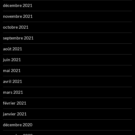
décembre 2021
novembre 2021
octobre 2021
septembre 2021
août 2021
juin 2021
mai 2021
avril 2021
mars 2021
février 2021
janvier 2021
décembre 2020