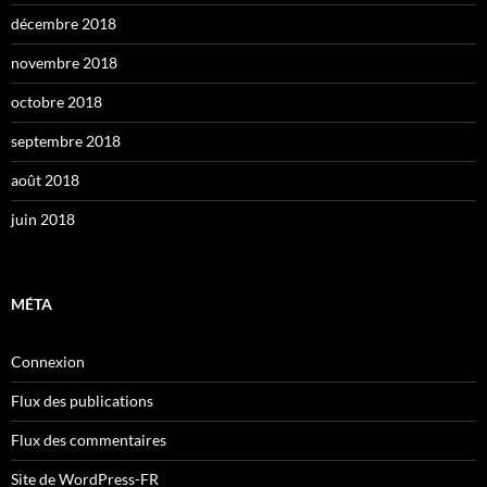
décembre 2018
novembre 2018
octobre 2018
septembre 2018
août 2018
juin 2018
MÉTA
Connexion
Flux des publications
Flux des commentaires
Site de WordPress-FR