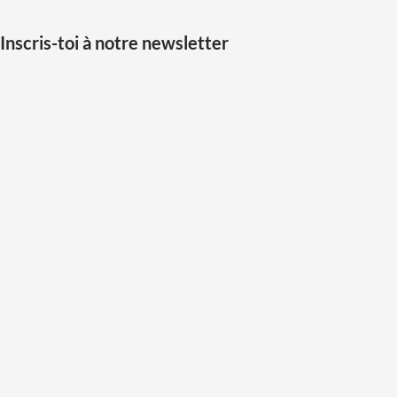
Inscris-toi à notre newsletter