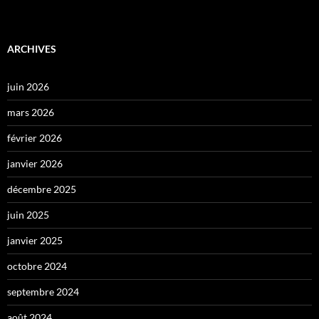
ARCHIVES
juin 2026
mars 2026
février 2026
janvier 2026
décembre 2025
juin 2025
janvier 2025
octobre 2024
septembre 2024
août 2024