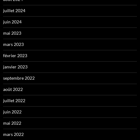
juillet 2024
juin 2024
mai 2023
mars 2023
février 2023
janvier 2023
septembre 2022
août 2022
juillet 2022
juin 2022
mai 2022
mars 2022