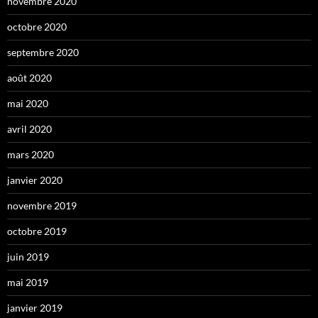
novembre 2020
octobre 2020
septembre 2020
août 2020
mai 2020
avril 2020
mars 2020
janvier 2020
novembre 2019
octobre 2019
juin 2019
mai 2019
janvier 2019