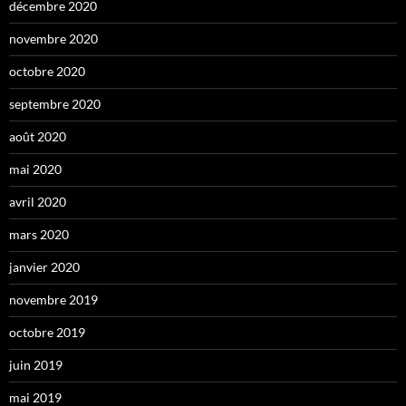
décembre 2020
novembre 2020
octobre 2020
septembre 2020
août 2020
mai 2020
avril 2020
mars 2020
janvier 2020
novembre 2019
octobre 2019
juin 2019
mai 2019