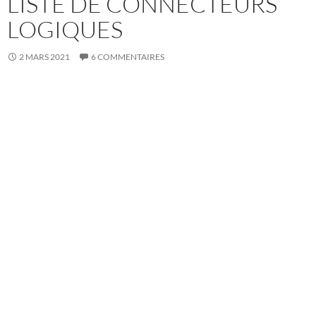
LISTE DE CONNECTEURS
LOGIQUES
2 MARS 2021
6 COMMENTAIRES