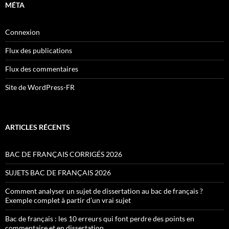
MÉTA
Connexion
Flux des publications
Flux des commentaires
Site de WordPress-FR
ARTICLES RÉCENTS
BAC DE FRANÇAIS CORRIGÉS 2026
SUJETS BAC DE FRANÇAIS 2026
Comment analyser un sujet de dissertation au bac de français ?
Exemple complet à partir d’un vrai sujet
Bac de français : les 10 erreurs qui font perdre des points en
commentaire et en dissertation