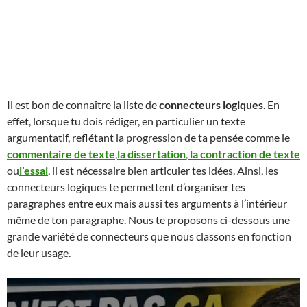
Il est bon de connaître la liste de
connecteurs logiques
. En
effet, lorsque tu dois rédiger, en particulier un texte
argumentatif, reflétant la progression de ta pensée comme le
commentaire de texte
,
la
dissertation
,
la contraction de texte
ou
l’essai
, il est nécessaire bien articuler tes idées. Ainsi, les
connecteurs logiques te permettent d’organiser tes
paragraphes entre eux mais aussi tes arguments à l’intérieur
même de ton paragraphe. Nous te proposons ci-dessous une
grande variété de connecteurs que nous classons en fonction
de leur usage.