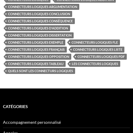
CONNECTEURS LOGIQUES ARGUMENTATION
CONNECTEURS LOGIQUES CONCLUSION
CONNECTEURS LOGIQUES CONSÉQUENCE
CONNECTEURS LOGIQUES D'ADDITION
CONNECTEURS LOGIQUES DISSERTATION
CONNECTEURS LOGIQUES EXEMPLE
CONNECTEURS LOGIQUES FLE
CONNECTEURS LOGIQUES FRANÇAIS
CONNECTEURS LOGIQUES LISTE
CONNECTEURS LOGIQUES OPPOSITION
CONNECTEURS LOGIQUES PDF
CONNECTEURS LOGIQUES TABLEAU
LES CONNECTEURS LOGIQUES
QUELS SONT LES CONNECTURS LOGIQUES
CATÉGORIES
Accompagnement personnalisé
Annales