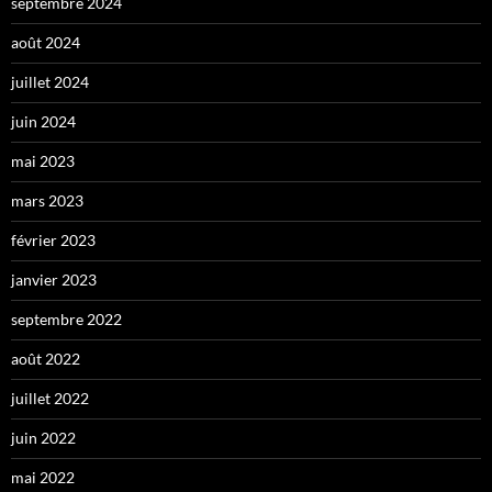
septembre 2024
août 2024
juillet 2024
juin 2024
mai 2023
mars 2023
février 2023
janvier 2023
septembre 2022
août 2022
juillet 2022
juin 2022
mai 2022