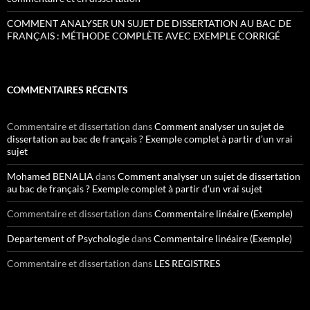
COMMENT ANALYSER UN SUJET DE DISSERTATION AU BAC DE
FRANÇAIS : MÉTHODE COMPLÈTE AVEC EXEMPLE CORRIGÉ
COMMENTAIRES RÉCENTS
Commentaire et dissertation
dans
Comment analyser un sujet de
dissertation au bac de français ? Exemple complet à partir d’un vrai
sujet
Mohamed BENALIA
dans
Comment analyser un sujet de dissertation
au bac de français ? Exemple complet à partir d’un vrai sujet
Commentaire et dissertation
dans
Commentaire linéaire (Exemple)
Departement of Psychologie
dans
Commentaire linéaire (Exemple)
Commentaire et dissertation
dans
LES REGISTRES