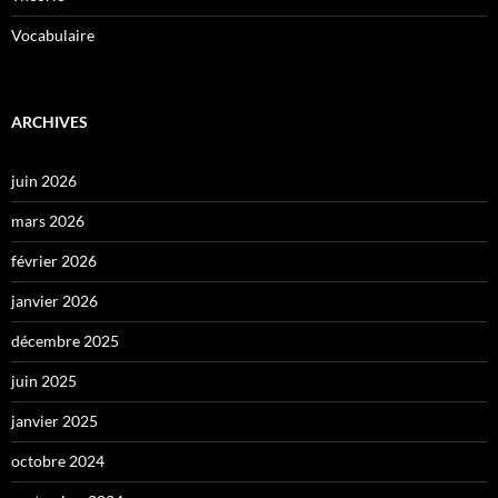
Vocabulaire
ARCHIVES
juin 2026
mars 2026
février 2026
janvier 2026
décembre 2025
juin 2025
janvier 2025
octobre 2024