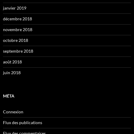
janvier 2019
décembre 2018
novembre 2018
octobre 2018
septembre 2018
août 2018
juin 2018
MÉTA
Connexion
Flux des publications
Flux des commentaires