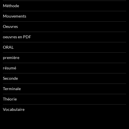
Méthode
Mouvements
Oeuvres
oeuvres en PDF
ORAL
première
résumé
Seconde
Terminale
Théorie
Vocabulaire