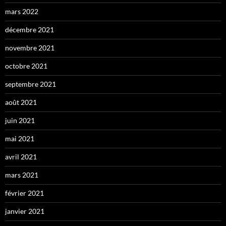
mars 2022
décembre 2021
novembre 2021
octobre 2021
septembre 2021
août 2021
juin 2021
mai 2021
avril 2021
mars 2021
février 2021
janvier 2021