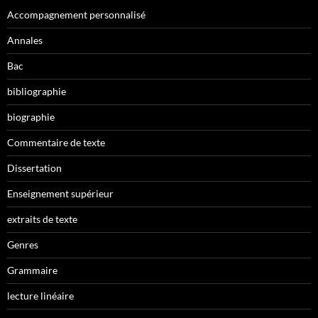
Accompagnement personnalisé
Annales
Bac
bibliographie
biographie
Commentaire de texte
Dissertation
Enseignement supérieur
extraits de texte
Genres
Grammaire
lecture linéaire