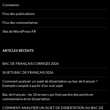
Connexion
Flux des publications
Flux des commentaires
Site de WordPress-FR
ARTICLES RÉCENTS
BAC DE FRANÇAIS CORRIGÉS 2026
SUJETS BAC DE FRANÇAIS 2026
Comment analyser un sujet de dissertation au bac de français ?
Exemple complet à partir d’un vrai sujet
Bac de français : les 10 erreurs qui font perdre des points en
commentaire et en dissertation
COMMENT ANALYSER UN SUJET DE DISSERTATION AU BAC DE