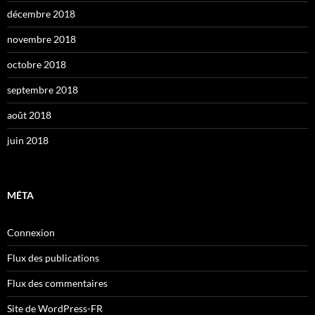
décembre 2018
novembre 2018
octobre 2018
septembre 2018
août 2018
juin 2018
MÉTA
Connexion
Flux des publications
Flux des commentaires
Site de WordPress-FR