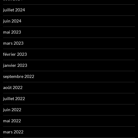
juillet 2024
juin 2024
mai 2023
mars 2023
février 2023
janvier 2023
septembre 2022
août 2022
juillet 2022
juin 2022
mai 2022
mars 2022