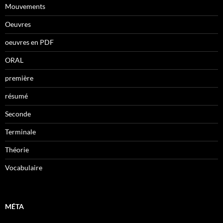
Mouvements
Oeuvres
oeuvres en PDF
ORAL
première
résumé
Seconde
Terminale
Théorie
Vocabulaire
MÉTA