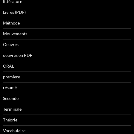
littérature
Livres (PDF)
Méthode
Mouvements
Oeuvres
oeuvres en PDF
ORAL
première
résumé
Seconde
Terminale
Théorie
Vocabulaire