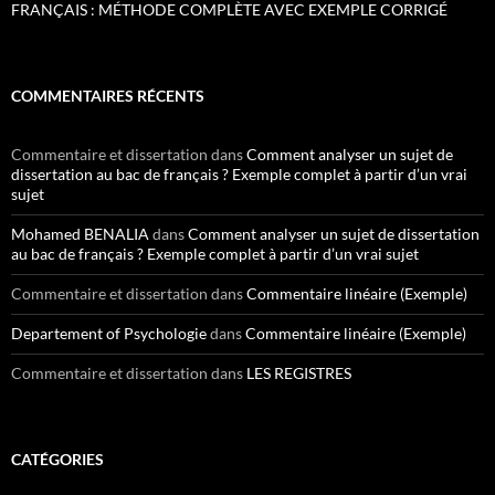
FRANÇAIS : MÉTHODE COMPLÈTE AVEC EXEMPLE CORRIGÉ
COMMENTAIRES RÉCENTS
Commentaire et dissertation
dans
Comment analyser un sujet de
dissertation au bac de français ? Exemple complet à partir d’un vrai
sujet
Mohamed BENALIA
dans
Comment analyser un sujet de dissertation
au bac de français ? Exemple complet à partir d’un vrai sujet
Commentaire et dissertation
dans
Commentaire linéaire (Exemple)
Departement of Psychologie
dans
Commentaire linéaire (Exemple)
Commentaire et dissertation
dans
LES REGISTRES
CATÉGORIES