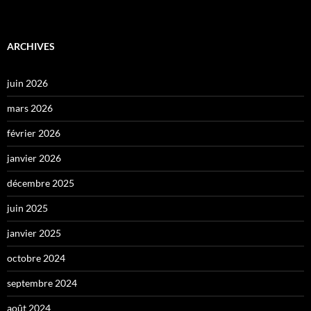
ARCHIVES
juin 2026
mars 2026
février 2026
janvier 2026
décembre 2025
juin 2025
janvier 2025
octobre 2024
septembre 2024
août 2024