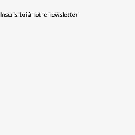
Inscris-toi à notre newsletter