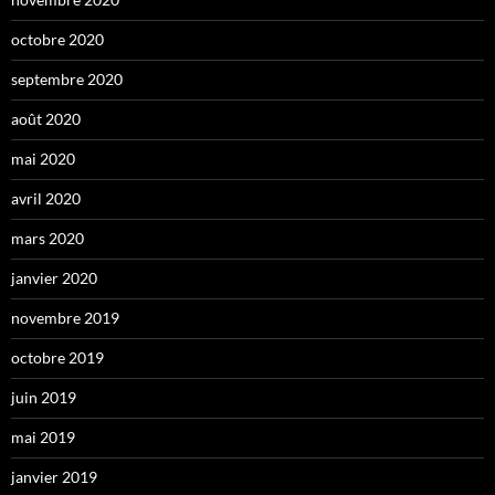
octobre 2020
septembre 2020
août 2020
mai 2020
avril 2020
mars 2020
janvier 2020
novembre 2019
octobre 2019
juin 2019
mai 2019
janvier 2019