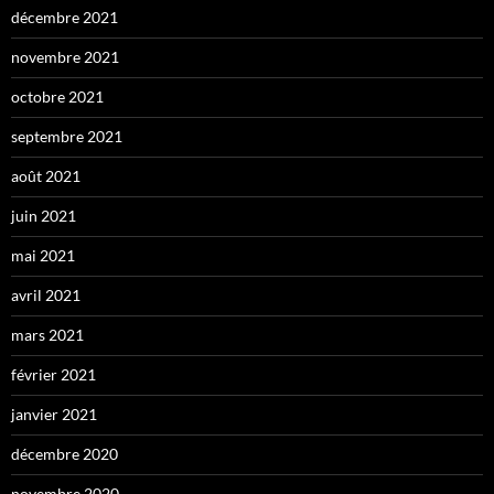
décembre 2021
novembre 2021
octobre 2021
septembre 2021
août 2021
juin 2021
mai 2021
avril 2021
mars 2021
février 2021
janvier 2021
décembre 2020
novembre 2020