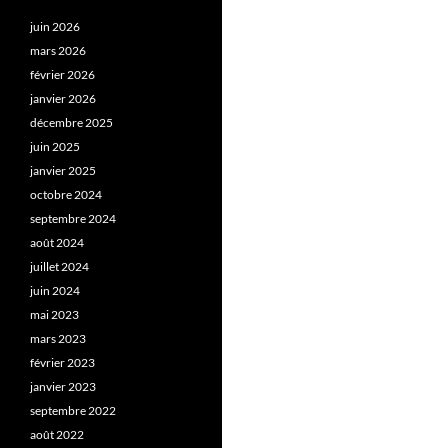
juin 2026
mars 2026
février 2026
janvier 2026
décembre 2025
juin 2025
janvier 2025
octobre 2024
septembre 2024
août 2024
juillet 2024
juin 2024
mai 2023
mars 2023
février 2023
janvier 2023
septembre 2022
août 2022