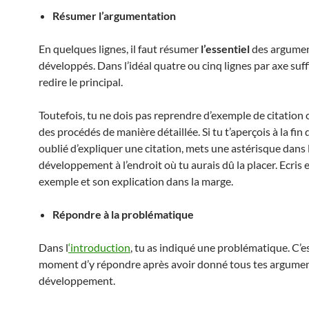
Résumer l’argumentation
En quelques lignes, il faut résumer
l’essentiel
des argume
développés. Dans l’idéal quatre ou cinq lignes par axe suff
redire le principal.
Toutefois, tu ne dois pas reprendre d’exemple de citation 
des procédés de manière détaillée. Si tu t’aperçois à la fin 
oublié d’expliquer une citation, mets une astérisque dans 
développement à l’endroit où tu aurais dû la placer. Ecris 
exemple et son explication dans la marge.
Répondre à la problématique
Dans l
‘introduction
, tu as indiqué une problématique. C’es
moment d’y répondre après avoir donné tous tes argumen
développement.