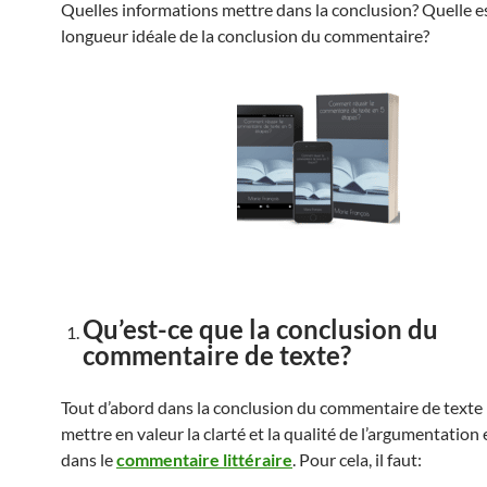
Quelles informations mettre dans la conclusion? Quelle es
longueur idéale de la conclusion du commentaire?
Qu’est-ce que la conclusion du
commentaire de texte?
Tout d’abord dans la conclusion du commentaire de texte i
mettre en valeur la clarté et la qualité de l’argumentation
dans le
commentaire littéraire
. Pour cela, il faut: