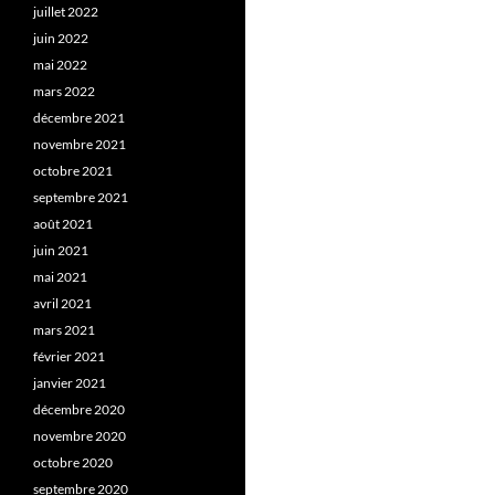
juillet 2022
juin 2022
mai 2022
mars 2022
décembre 2021
novembre 2021
octobre 2021
septembre 2021
août 2021
juin 2021
mai 2021
avril 2021
mars 2021
février 2021
janvier 2021
décembre 2020
novembre 2020
octobre 2020
septembre 2020