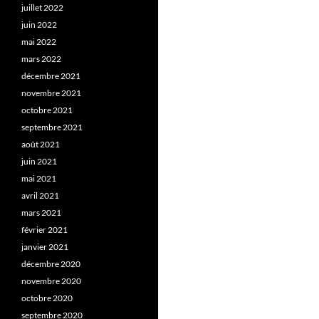
juillet 2022
juin 2022
mai 2022
mars 2022
décembre 2021
novembre 2021
octobre 2021
septembre 2021
août 2021
juin 2021
mai 2021
avril 2021
mars 2021
février 2021
janvier 2021
décembre 2020
novembre 2020
octobre 2020
septembre 2020