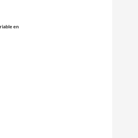
riable en