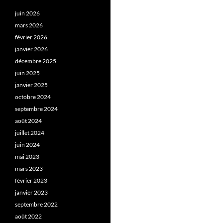
juin 2026
mars 2026
février 2026
janvier 2026
décembre 2025
juin 2025
janvier 2025
octobre 2024
septembre 2024
août 2024
juillet 2024
juin 2024
mai 2023
mars 2023
février 2023
janvier 2023
septembre 2022
août 2022