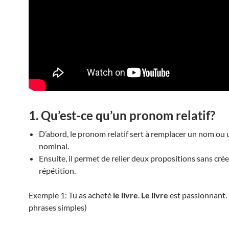
1. Qu’est-ce qu’un pronom relatif?
D’abord, le pronom relatif sert à remplacer un nom ou
nominal.
Ensuite, il permet de relier deux propositions sans crée
répétition.
Exemple 1: Tu as acheté
le livre
.
Le livre
est passionnant.
phrases simples)