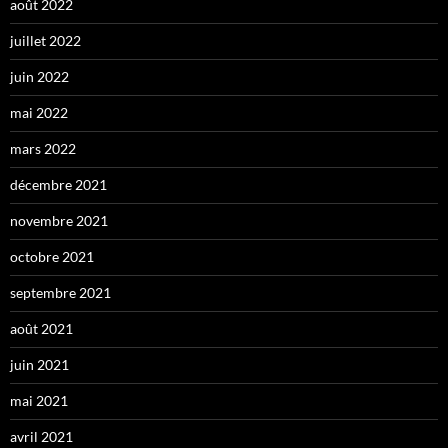
août 2022
juillet 2022
juin 2022
mai 2022
mars 2022
décembre 2021
novembre 2021
octobre 2021
septembre 2021
août 2021
juin 2021
mai 2021
avril 2021