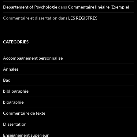
Departement of Psychologie
dans
Commentaire linéaire (Exemple)
Commentaire et dissertation
dans
LES REGISTRES
CATÉGORIES
Accompagnement personnalisé
Annales
Bac
bibliographie
biographie
Commentaire de texte
Dissertation
Enseignement supérieur