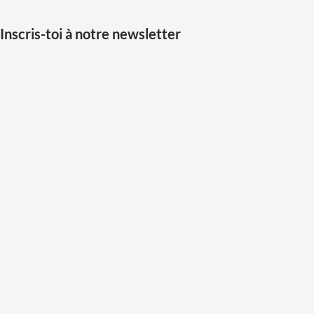
Inscris-toi à notre newsletter