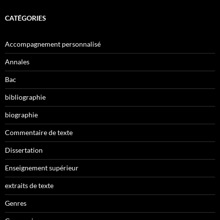
CATÉGORIES
Accompagnement personnalisé
Annales
Bac
bibliographie
biographie
Commentaire de texte
Dissertation
Enseignement supérieur
extraits de texte
Genres