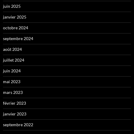
juin 2025
janvier 2025
octobre 2024
septembre 2024
août 2024
juillet 2024
juin 2024
mai 2023
mars 2023
février 2023
janvier 2023
septembre 2022