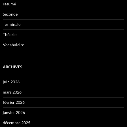
résumé
Seconde
Terminale
Théorie
Vocabulaire
ARCHIVES
juin 2026
mars 2026
février 2026
janvier 2026
décembre 2025