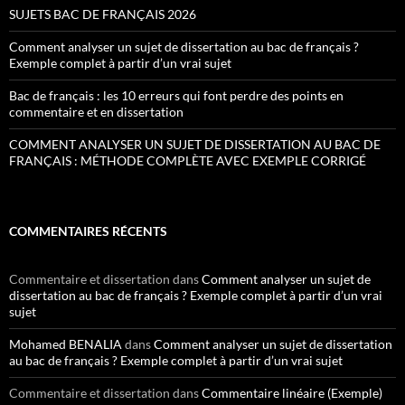
SUJETS BAC DE FRANÇAIS 2026
Comment analyser un sujet de dissertation au bac de français ?
Exemple complet à partir d’un vrai sujet
Bac de français : les 10 erreurs qui font perdre des points en
commentaire et en dissertation
COMMENT ANALYSER UN SUJET DE DISSERTATION AU BAC DE
FRANÇAIS : MÉTHODE COMPLÈTE AVEC EXEMPLE CORRIGÉ
COMMENTAIRES RÉCENTS
Commentaire et dissertation
dans
Comment analyser un sujet de
dissertation au bac de français ? Exemple complet à partir d’un vrai
sujet
Mohamed BENALIA
dans
Comment analyser un sujet de dissertation
au bac de français ? Exemple complet à partir d’un vrai sujet
Commentaire et dissertation
dans
Commentaire linéaire (Exemple)