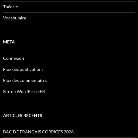
Théorie
Vocabulaire
MÉTA
Connexion
Flux des publications
Flux des commentaires
Site de WordPress-FR
ARTICLES RÉCENTS
BAC DE FRANÇAIS CORRIGÉS 2026