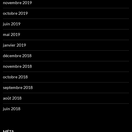
novembre 2019
octobre 2019
juin 2019
mai 2019
janvier 2019
décembre 2018
novembre 2018
octobre 2018
septembre 2018
août 2018
juin 2018
MÉTA