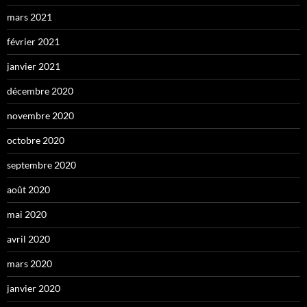
mars 2021
février 2021
janvier 2021
décembre 2020
novembre 2020
octobre 2020
septembre 2020
août 2020
mai 2020
avril 2020
mars 2020
janvier 2020