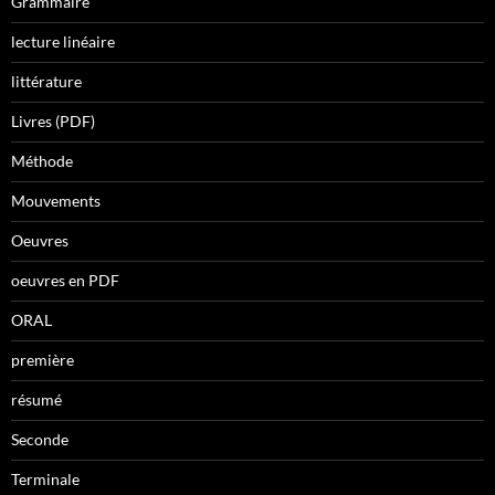
Grammaire
lecture linéaire
littérature
Livres (PDF)
Méthode
Mouvements
Oeuvres
oeuvres en PDF
ORAL
première
résumé
Seconde
Terminale