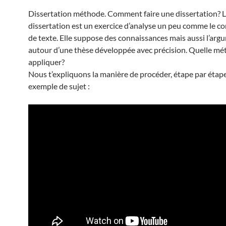
Dissertation méthode. Comment faire une dissertation? 
dissertation est un exercice d’analyse un peu comme le 
de texte. Elle suppose des connaissances mais aussi l’ar
autour d’une thèse développée avec précision. Quelle m
appliquer?
Nous t’expliquons la manière de procéder, étape par étap
exemple de sujet :