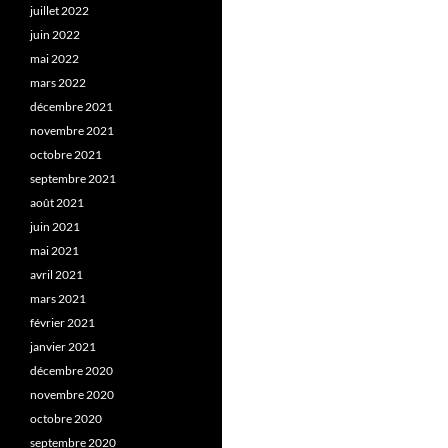
juillet 2022
juin 2022
mai 2022
mars 2022
décembre 2021
novembre 2021
octobre 2021
septembre 2021
août 2021
juin 2021
mai 2021
avril 2021
mars 2021
février 2021
janvier 2021
décembre 2020
novembre 2020
octobre 2020
septembre 2020