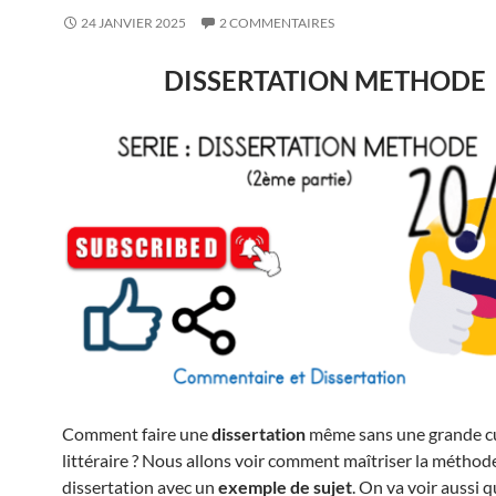
24 JANVIER 2025
2 COMMENTAIRES
DISSERTATION METHODE
Comment faire une
dissertation
même sans une grande c
littéraire ? Nous allons voir comment maîtriser la méthode
dissertation avec un
exemple de sujet
. On va voir aussi 