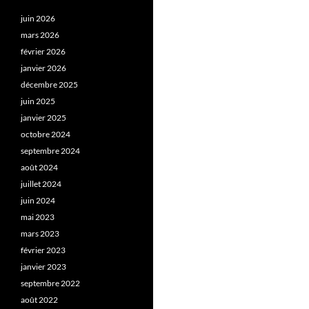
juin 2026
mars 2026
février 2026
janvier 2026
décembre 2025
juin 2025
janvier 2025
octobre 2024
septembre 2024
août 2024
juillet 2024
juin 2024
mai 2023
mars 2023
février 2023
janvier 2023
septembre 2022
août 2022