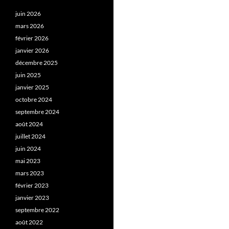
juin 2026
mars 2026
février 2026
janvier 2026
décembre 2025
juin 2025
janvier 2025
octobre 2024
septembre 2024
août 2024
juillet 2024
juin 2024
mai 2023
mars 2023
février 2023
janvier 2023
septembre 2022
août 2022