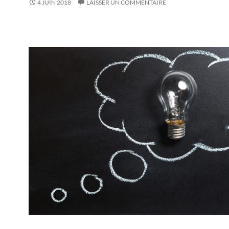
4 JUIN 2018
LAISSER UN COMMENTAIRE