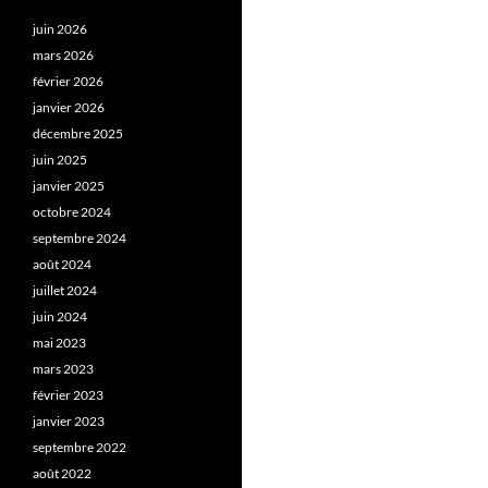
juin 2026
mars 2026
février 2026
janvier 2026
décembre 2025
juin 2025
janvier 2025
octobre 2024
septembre 2024
août 2024
juillet 2024
juin 2024
mai 2023
mars 2023
février 2023
janvier 2023
septembre 2022
août 2022