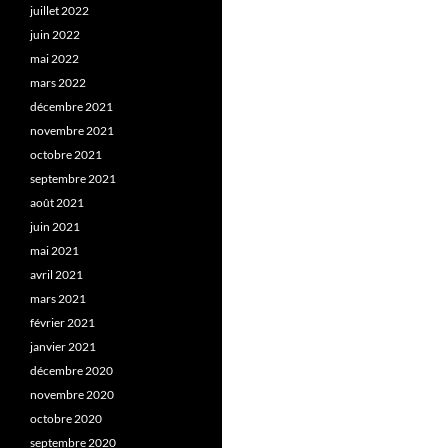
juillet 2022
juin 2022
mai 2022
mars 2022
décembre 2021
novembre 2021
octobre 2021
septembre 2021
août 2021
juin 2021
mai 2021
avril 2021
mars 2021
février 2021
janvier 2021
décembre 2020
novembre 2020
octobre 2020
septembre 2020