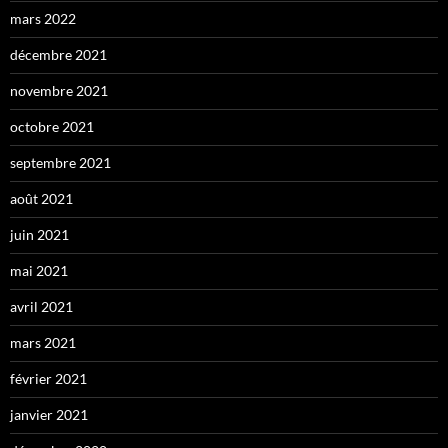
mars 2022
décembre 2021
novembre 2021
octobre 2021
septembre 2021
août 2021
juin 2021
mai 2021
avril 2021
mars 2021
février 2021
janvier 2021