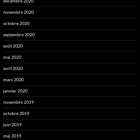
décembre 2020
novembre 2020
octobre 2020
septembre 2020
août 2020
mai 2020
avril 2020
mars 2020
janvier 2020
novembre 2019
octobre 2019
juin 2019
mai 2019