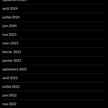
août 2024
juillet 2024
juin 2024
mai 2023
mars 2023
février 2023
janvier 2023
septembre 2022
août 2022
juillet 2022
juin 2022
mai 2022