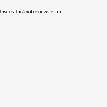
Inscris-toi à notre newsletter