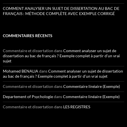
COMMENT ANALYSER UN SUJET DE DISSERTATION AU BAC DE
FRANÇAIS : MÉTHODE COMPLÈTE AVEC EXEMPLE CORRIGÉ
COMMENTAIRES RÉCENTS
Commentaire et dissertation
dans
Comment analyser un sujet de
dissertation au bac de français ? Exemple complet à partir d’un vrai
sujet
Mohamed BENALIA
dans
Comment analyser un sujet de dissertation
au bac de français ? Exemple complet à partir d’un vrai sujet
Commentaire et dissertation
dans
Commentaire linéaire (Exemple)
Departement of Psychologie
dans
Commentaire linéaire (Exemple)
Commentaire et dissertation
dans
LES REGISTRES