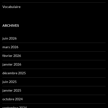
Vocabulaire
ARCHIVES
juin 2026
mars 2026
février 2026
janvier 2026
décembre 2025
juin 2025
janvier 2025
octobre 2024
septembre 2024