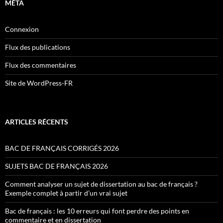
MÉTA
Connexion
Flux des publications
Flux des commentaires
Site de WordPress-FR
ARTICLES RÉCENTS
BAC DE FRANÇAIS CORRIGÉS 2026
SUJETS BAC DE FRANÇAIS 2026
Comment analyser un sujet de dissertation au bac de français ?
Exemple complet à partir d’un vrai sujet
Bac de français : les 10 erreurs qui font perdre des points en
commentaire et en dissertation