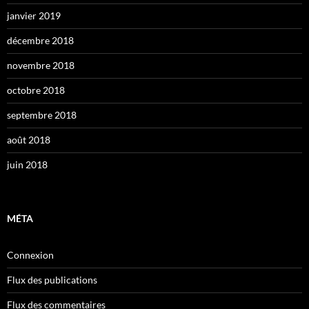
janvier 2019
décembre 2018
novembre 2018
octobre 2018
septembre 2018
août 2018
juin 2018
MÉTA
Connexion
Flux des publications
Flux des commentaires