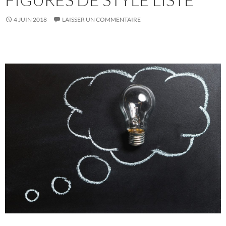
4 JUIN 2018
LAISSER UN COMMENTAIRE