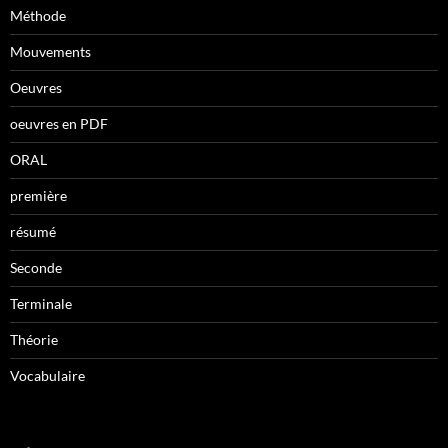
Méthode
Mouvements
Oeuvres
oeuvres en PDF
ORAL
première
résumé
Seconde
Terminale
Théorie
Vocabulaire