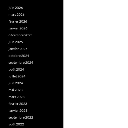
juin 2026
mars 2026
février 2026
janvier 2026
décembre 2025
juin 2025
janvier 2025
octobre 2024
septembre 2024
août 2024
juillet 2024
juin 2024
mai 2023
mars 2023
février 2023
janvier 2023
septembre 2022
août 2022