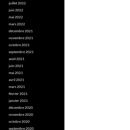
juillet 2022
juin 2022
mai 2022
mars 2022
décembre 2021
novembre 2021
octobre 2021
septembre 2021
août 2021
juin 2021
mai 2021
avril 2021
mars 2021
février 2021
janvier 2021
décembre 2020
novembre 2020
octobre 2020
septembre 2020