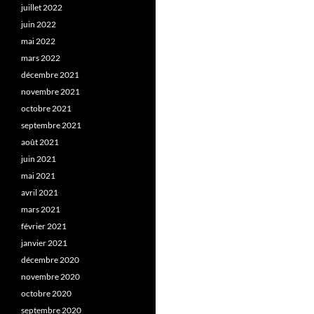
juillet 2022
juin 2022
mai 2022
mars 2022
décembre 2021
novembre 2021
octobre 2021
septembre 2021
août 2021
juin 2021
mai 2021
avril 2021
mars 2021
février 2021
janvier 2021
décembre 2020
novembre 2020
octobre 2020
septembre 2020