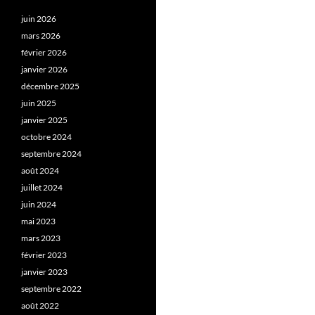
juin 2026
mars 2026
février 2026
janvier 2026
décembre 2025
juin 2025
janvier 2025
octobre 2024
septembre 2024
août 2024
juillet 2024
juin 2024
mai 2023
mars 2023
février 2023
janvier 2023
septembre 2022
août 2022