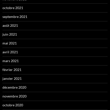
octobre 2021
septembre 2021
août 2021
juin 2021
mai 2021
avril 2021
mars 2021
février 2021
janvier 2021
décembre 2020
novembre 2020
octobre 2020