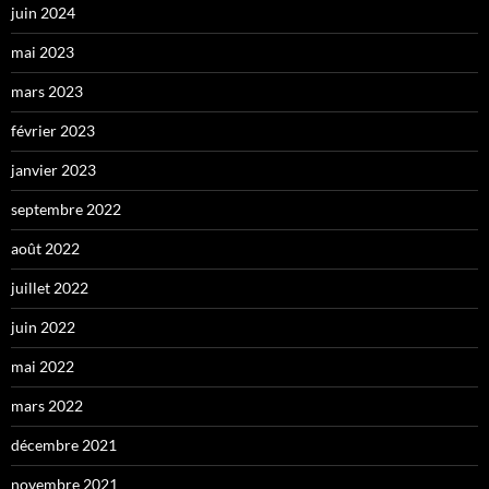
juin 2024
mai 2023
mars 2023
février 2023
janvier 2023
septembre 2022
août 2022
juillet 2022
juin 2022
mai 2022
mars 2022
décembre 2021
novembre 2021