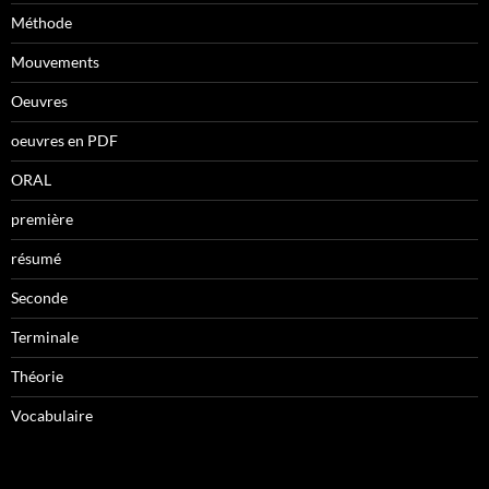
Méthode
Mouvements
Oeuvres
oeuvres en PDF
ORAL
première
résumé
Seconde
Terminale
Théorie
Vocabulaire