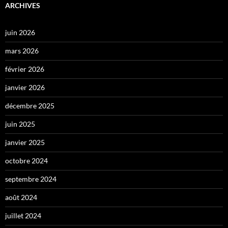
ARCHIVES
juin 2026
mars 2026
février 2026
janvier 2026
décembre 2025
juin 2025
janvier 2025
octobre 2024
septembre 2024
août 2024
juillet 2024