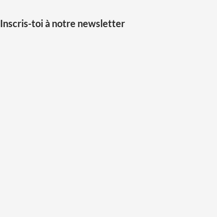
Inscris-toi à notre newsletter