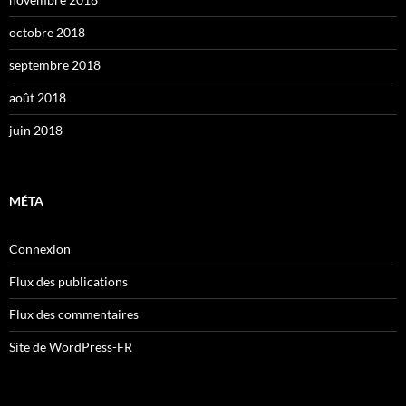
octobre 2018
septembre 2018
août 2018
juin 2018
MÉTA
Connexion
Flux des publications
Flux des commentaires
Site de WordPress-FR