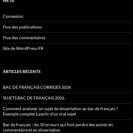
MÉTA
Connexion
Flux des publications
Flux des commentaires
Site de WordPress-FR
ARTICLES RÉCENTS
BAC DE FRANÇAIS CORRIGÉS 2026
SUJETS BAC DE FRANÇAIS 2026
Comment analyser un sujet de dissertation au bac de français ?
Exemple complet à partir d’un vrai sujet
Bac de français : les 10 erreurs qui font perdre des points en
commentaire et en dissertation