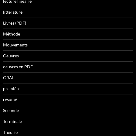
lecture linéaire
littérature
Livres (PDF)
Méthode
Mouvements
Oeuvres
oeuvres en PDF
ORAL
première
résumé
Seconde
Terminale
Théorie