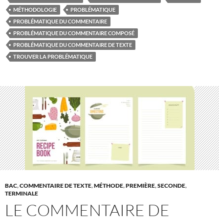
MÉTHODOLOGIE
PROBLÉMATIQUE
PROBLÉMATIQUE DU COMMENTAIRE
PROBLÉMATIQUE DU COMMENTAIRE COMPOSÉ
PROBLÉMATIQUE DU COMMENTAIRE DE TEXTE
TROUVER LA PROBLÉMATIQUE
BAC
,
COMMENTAIRE DE TEXTE
,
MÉTHODE
,
PREMIÈRE
,
SECONDE
,
TERMINALE
LE COMMENTAIRE DE