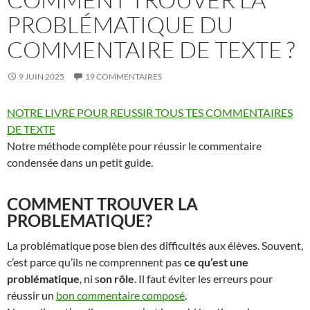
PROBLÉMATIQUE DU
COMMENTAIRE DE TEXTE ?
9 JUIN 2025
19 COMMENTAIRES
NOTRE LIVRE POUR REUSSIR TOUS TES COMMENTAIRES
DE TEXTE
Notre méthode complète pour réussir le commentaire
condensée dans un petit guide.
COMMENT TROUVER LA
PROBLEMATIQUE?
La problématique pose bien des difficultés aux élèves. Souvent,
c’est parce qu’ils ne comprennent pas
ce qu’est une
problématique
, ni s
on rôle
. Il faut éviter les erreurs pour
réussir un
bon commentaire composé
.