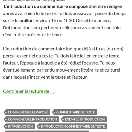
L’introduction du commentaire composé
doit être rédigée
après avoir bien lu le texte. Tu dois aussi avoir passé du temps
sur le
brouillon
environ 1h ou 1h30. De cette manière,
l’introduction sera pertinente elle jouera vraiment son rôle
c’est-à-dire présenter le texte.
L’introduction du commentaire indique déjà si tu as (ou non)
perçu l’essentiel du texte. Tu dois faire le lien entre le texte,
l’auteur, l’époque à laquelle a été rédigé l’oeuvre. Tu peux
éventuellement parler du mouvement littéraire et culturel
dans lequel s’inscrivent le texte et l’auteur.
INTRODUCTION COMMENTAIRE
Continuer la lecture de
→
COMMENTAIRE COMPOSÉ
COMMENTAIRE DE TEXTE
COMMENTAIRE INTRODUCTION
EXEMPLE INTRODUCTION
INTRODUCTION
INTRODUCTION COMMENTAIRE DE TEXTE