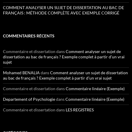
COMMENT ANALYSER UN SUJET DE DISSERTATION AU BAC DE
FRANÇAIS : MÉTHODE COMPLÈTE AVEC EXEMPLE CORRIGÉ
COMMENTAIRES RÉCENTS
Commentaire et dissertation
dans
Comment analyser un sujet de
dissertation au bac de français ? Exemple complet à partir d’un vrai
sujet
Mohamed BENALIA
dans
Comment analyser un sujet de dissertation
au bac de français ? Exemple complet à partir d’un vrai sujet
Commentaire et dissertation
dans
Commentaire linéaire (Exemple)
Departement of Psychologie
dans
Commentaire linéaire (Exemple)
Commentaire et dissertation
dans
LES REGISTRES