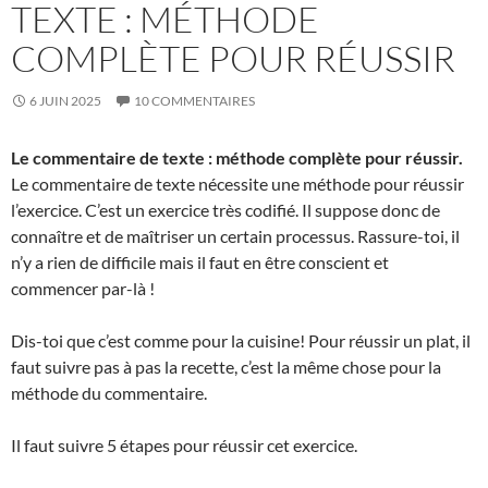
TEXTE : MÉTHODE
COMPLÈTE POUR RÉUSSIR
6 JUIN 2025
10 COMMENTAIRES
Le commentaire de texte : méthode complète pour réussir.
Le commentaire de texte nécessite une méthode pour réussir
l’exercice. C’est un exercice très codifié. Il suppose donc de
connaître et de maîtriser un certain processus. Rassure-toi, il
n’y a rien de difficile mais il faut en être conscient et
commencer par-là !
Dis-toi que c’est comme pour la cuisine! Pour réussir un plat, il
faut suivre pas à pas la recette, c’est la même chose pour la
méthode du commentaire.
Il faut suivre 5 étapes pour réussir cet exercice.