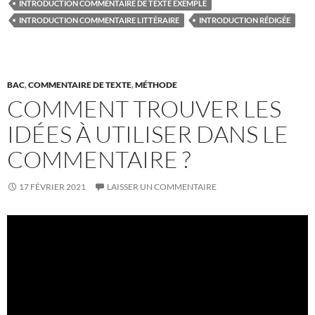
INTRODUCTION COMMENTAIRE DE TEXTE EXEMPLE
INTRODUCTION COMMENTAIRE LITTÉRAIRE
INTRODUCTION RÉDIGÉE
BAC
,
COMMENTAIRE DE TEXTE
,
MÉTHODE
COMMENT TROUVER LES
IDÉES À UTILISER DANS LE
COMMENTAIRE ?
17 FÉVRIER 2021
LAISSER UN COMMENTAIRE