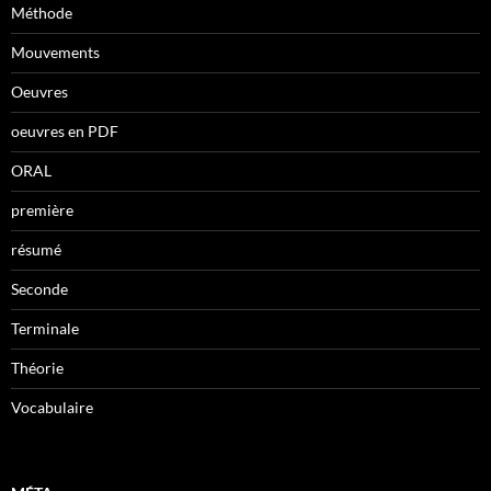
Méthode
Mouvements
Oeuvres
oeuvres en PDF
ORAL
première
résumé
Seconde
Terminale
Théorie
Vocabulaire