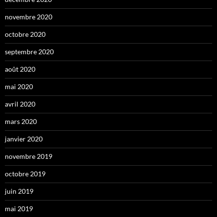
novembre 2020
octobre 2020
septembre 2020
août 2020
mai 2020
avril 2020
mars 2020
janvier 2020
novembre 2019
octobre 2019
juin 2019
mai 2019