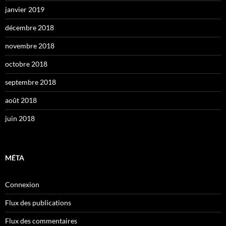
janvier 2019
décembre 2018
novembre 2018
octobre 2018
septembre 2018
août 2018
juin 2018
MÉTA
Connexion
Flux des publications
Flux des commentaires