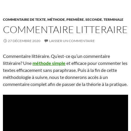
COMMENTAIRE DE TEXTE
,
MÉTHODE
,
PREMIÈRE
,
SECONDE
,
TERMINALE
COMMENTAIRE LITTERAIRE
27 DÉCEMBRE 2020
LAISSER UN COMMENTAIRE
Commentaire littéraire. Qu’est-ce qu’un commentaire
littéraire? Une
méthode simple
et efficace pour commenter les
textes efficacement sans paraphrase. Puis à la fin de cette
méthodologie à suivre, nous te donnerons accès à un
commentaire complet afin de passer de la théorie à la pratique.