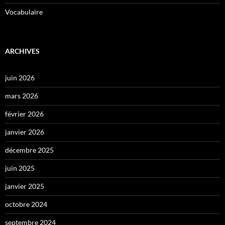
Vocabulaire
ARCHIVES
juin 2026
mars 2026
février 2026
janvier 2026
décembre 2025
juin 2025
janvier 2025
octobre 2024
septembre 2024