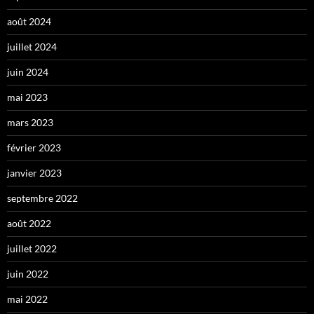
août 2024
juillet 2024
juin 2024
mai 2023
mars 2023
février 2023
janvier 2023
septembre 2022
août 2022
juillet 2022
juin 2022
mai 2022