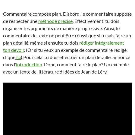
Commentaire compose plan. D’abord, le commentaire suppose
de respecter une
méthode précise
. Effectivement, tu dois
organiser tes arguments de manière progressive. Ainsi, le
commentaire de texte ne peut être réussi que si tu sais faire un
plan détaillé, même si ensuite tu dois
rédiger intégralement
ton devoir
. (Or si tu veux un exemple de commentaire rédigé,
clique
ici
).Pour cela, tu dois effectuer un plan détaillé, annoncé
dans l’
introduction
. Donc, comment faire le plan? Un exemple
avec un texte de littérature d’idées de Jean de Léry.