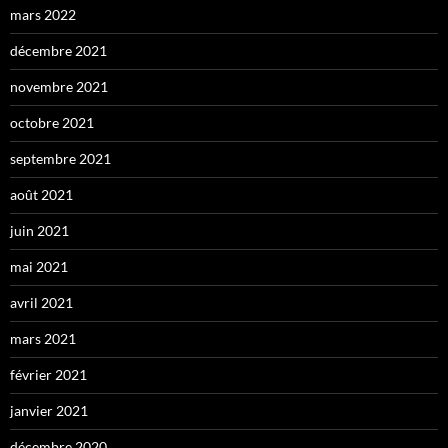
mars 2022
décembre 2021
novembre 2021
octobre 2021
septembre 2021
août 2021
juin 2021
mai 2021
avril 2021
mars 2021
février 2021
janvier 2021
décembre 2020