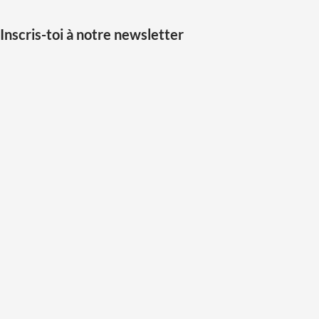
Inscris-toi à notre newsletter