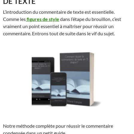
DE TEXTE
L’introduction du commentaire de texte est essentielle.
Comme les
figures de style
dans l’étape du brouillon, c’est
vraiment un point essentiel à maîtriser pour réussir un
commentaire. Entrons tout de suite dans le vif du sujet.
Notre méthode complète pour réussir le commentaire
condensée dans un petit guide.