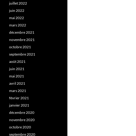
juillet 2022
juin 2022
mai 2022
mars 2022
décembre 2021
novembre 2021
octobre 2021
septembre 2021
août 2021
juin 2021
mai 2021
avril 2021
mars 2021
février 2021
janvier 2021
décembre 2020
novembre 2020
octobre 2020
septembre 2020