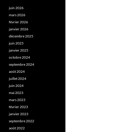
juin 2026
mars 2026
février 2026
janvier 2026
décembre 2025
juin 2025
janvier 2025
octobre 2024
septembre 2024
août 2024
juillet 2024
juin 2024
mai 2023
mars 2023
février 2023
janvier 2023
septembre 2022
août 2022