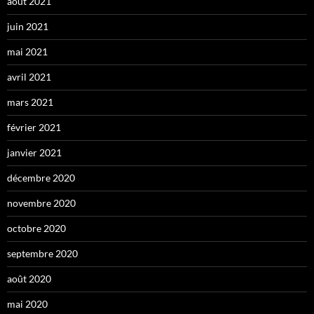
août 2021
juin 2021
mai 2021
avril 2021
mars 2021
février 2021
janvier 2021
décembre 2020
novembre 2020
octobre 2020
septembre 2020
août 2020
mai 2020