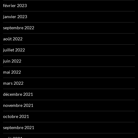
février 2023
janvier 2023
septembre 2022
août 2022
juillet 2022
juin 2022
mai 2022
mars 2022
décembre 2021
novembre 2021
octobre 2021
septembre 2021