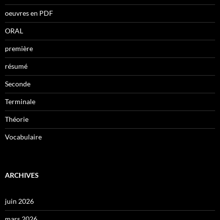
oeuvres en PDF
ORAL
première
résumé
Seconde
Terminale
Théorie
Vocabulaire
ARCHIVES
juin 2026
mars 2026