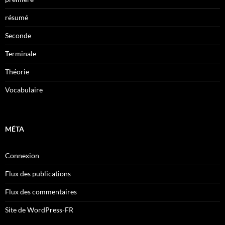
résumé
Seconde
Terminale
Théorie
Vocabulaire
MÉTA
Connexion
Flux des publications
Flux des commentaires
Site de WordPress-FR