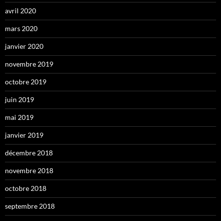
avril 2020
mars 2020
janvier 2020
novembre 2019
octobre 2019
juin 2019
mai 2019
janvier 2019
décembre 2018
novembre 2018
octobre 2018
septembre 2018