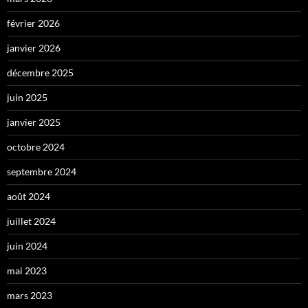
février 2026
janvier 2026
décembre 2025
juin 2025
janvier 2025
octobre 2024
septembre 2024
août 2024
juillet 2024
juin 2024
mai 2023
mars 2023