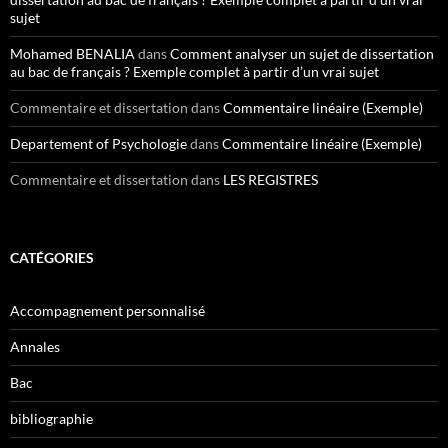
sujet
Mohamed BENALIA
dans
Comment analyser un sujet de dissertation
au bac de français ? Exemple complet à partir d’un vrai sujet
Commentaire et dissertation
dans
Commentaire linéaire (Exemple)
Departement of Psychologie
dans
Commentaire linéaire (Exemple)
Commentaire et dissertation
dans
LES REGISTRES
CATÉGORIES
Accompagnement personnalisé
Annales
Bac
bibliographie