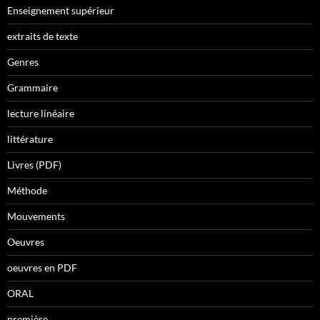
Enseignement supérieur
extraits de texte
Genres
Grammaire
lecture linéaire
littérature
Livres (PDF)
Méthode
Mouvements
Oeuvres
oeuvres en PDF
ORAL
première