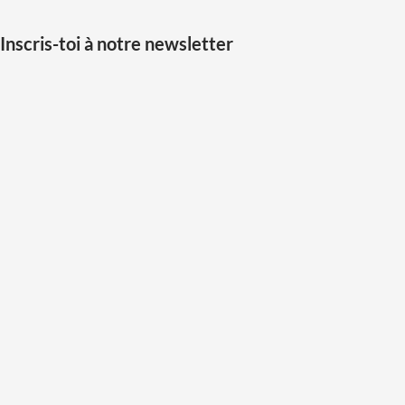
Inscris-toi à notre newsletter