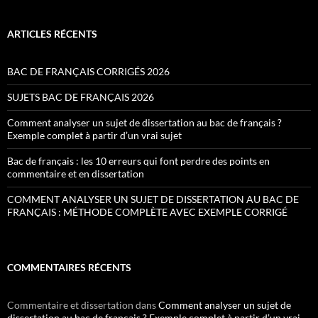
ARTICLES RÉCENTS
BAC DE FRANÇAIS CORRIGÉS 2026
SUJETS BAC DE FRANÇAIS 2026
Comment analyser un sujet de dissertation au bac de français ?
Exemple complet à partir d’un vrai sujet
Bac de français : les 10 erreurs qui font perdre des points en
commentaire et en dissertation
COMMENT ANALYSER UN SUJET DE DISSERTATION AU BAC DE
FRANÇAIS : MÉTHODE COMPLÈTE AVEC EXEMPLE CORRIGÉ
COMMENTAIRES RÉCENTS
Commentaire et dissertation
dans
Comment analyser un sujet de
dissertation au bac de français ? Exemple complet à partir d’un vrai