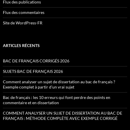
Flux des publications
Flux des commentaires
Site de WordPress-FR
ARTICLES RÉCENTS
BAC DE FRANÇAIS CORRIGÉS 2026
SUJETS BAC DE FRANÇAIS 2026
Comment analyser un sujet de dissertation au bac de français ?
Exemple complet à partir d’un vrai sujet
Bac de français : les 10 erreurs qui font perdre des points en
commentaire et en dissertation
COMMENT ANALYSER UN SUJET DE DISSERTATION AU BAC DE
FRANÇAIS : MÉTHODE COMPLÈTE AVEC EXEMPLE CORRIGÉ