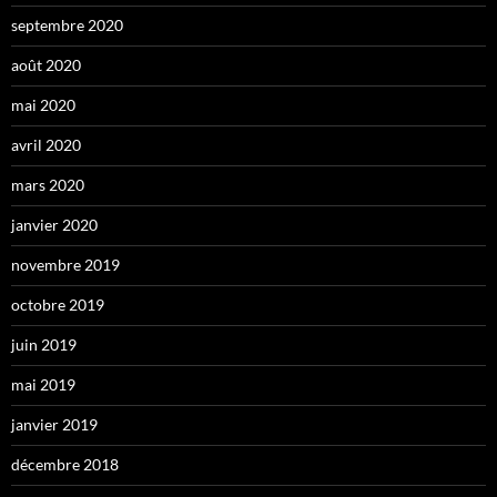
septembre 2020
août 2020
mai 2020
avril 2020
mars 2020
janvier 2020
novembre 2019
octobre 2019
juin 2019
mai 2019
janvier 2019
décembre 2018