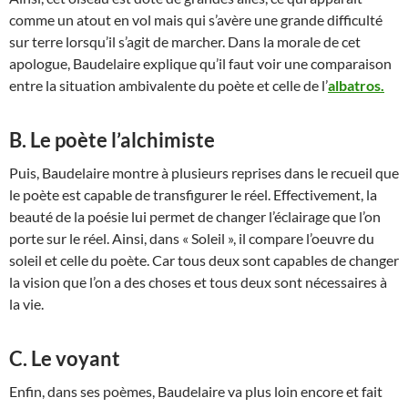
comme un atout en vol mais qui s’avère une grande difficulté
sur terre lorsqu’il s’agit de marcher. Dans la morale de cet
apologue, Baudelaire explique qu’il faut voir une comparaison
entre la situation ambivalente du poète et celle de l’
albatros.
B. Le poète l’alchimiste
Puis, Baudelaire montre à plusieurs reprises dans le recueil que
le poète est capable de transfigurer le réel. Effectivement, la
beauté de la poésie lui permet de changer l’éclairage que l’on
porte sur le réel. Ainsi, dans « Soleil », il compare l’oeuvre du
soleil et celle du poète. Car tous deux sont capables de changer
la vision que l’on a des choses et tous deux sont nécessaires à
la vie.
C. Le voyant
Enfin, dans ses poèmes, Baudelaire va plus loin encore et fait