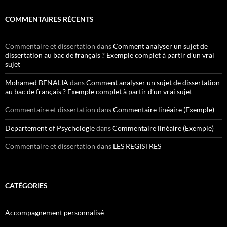
COMMENTAIRES RÉCENTS
Commentaire et dissertation
dans
Comment analyser un sujet de
dissertation au bac de français ? Exemple complet à partir d’un vrai
sujet
Mohamed BENALIA
dans
Comment analyser un sujet de dissertation
au bac de français ? Exemple complet à partir d’un vrai sujet
Commentaire et dissertation
dans
Commentaire linéaire (Exemple)
Departement of Psychologie
dans
Commentaire linéaire (Exemple)
Commentaire et dissertation
dans
LES REGISTRES
CATÉGORIES
Accompagnement personnalisé