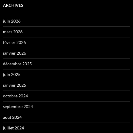
ARCHIVES
juin 2026
mars 2026
février 2026
janvier 2026
décembre 2025
juin 2025
janvier 2025
octobre 2024
septembre 2024
août 2024
juillet 2024