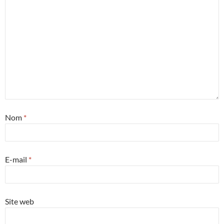
Nom
*
E-mail
*
Site web