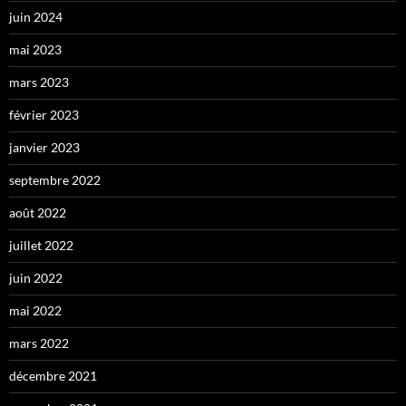
juin 2024
mai 2023
mars 2023
février 2023
janvier 2023
septembre 2022
août 2022
juillet 2022
juin 2022
mai 2022
mars 2022
décembre 2021