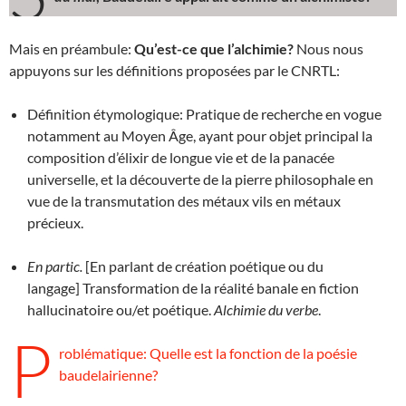
Mais en préambule:
Qu’est-ce que l’alchimie?
Nous nous
appuyons sur les définitions proposées par le CNRTL:
Définition étymologique: Pratique de recherche en vogue
notamment au Moyen Âge, ayant pour objet principal la
composition d’élixir de longue vie et de la panacée
universelle, et la découverte de la pierre philosophale en
vue de la transmutation des métaux vils en métaux
précieux.
En partic.
[En parlant de création poétique ou du
langage] Transformation de la réalité banale en fiction
hallucinatoire ou/et poétique.
Alchimie du verbe
.
P
roblématique: Quelle est la fonction de la poésie
baudelairienne?