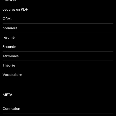
oeuvres en PDF
ORAL
première
résumé
Seconde
Terminale
Théorie
Vocabulaire
MÉTA
Connexion