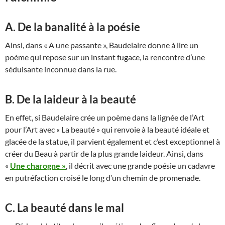
A. De la banalité à la poésie
Ainsi, dans « A une passante », Baudelaire donne à lire un
poème qui repose sur un instant fugace, la rencontre d’une
séduisante inconnue dans la rue.
B. De la laideur à la beauté
En effet, si Baudelaire crée un poème dans la lignée de l’Art
pour l’Art avec « La beauté » qui renvoie à la beauté idéale et
glacée de la statue, il parvient également et c’est exceptionnel à
créer du Beau à partir de la plus grande laideur. Ainsi, dans
«
Une charogne »
, il décrit avec une grande poésie un cadavre
en putréfaction croisé le long d’un chemin de promenade.
C. La beauté dans le mal