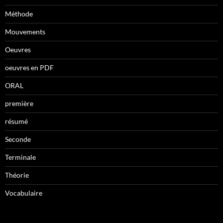
Méthode
Mouvements
Oeuvres
oeuvres en PDF
ORAL
première
résumé
Seconde
Terminale
Théorie
Vocabulaire