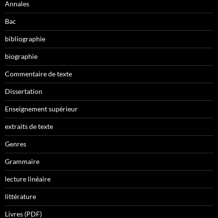
Annales
Bac
bibliographie
biographie
Commentaire de texte
Dissertation
Enseignement supérieur
extraits de texte
Genres
Grammaire
lecture linéaire
littérature
Livres (PDF)