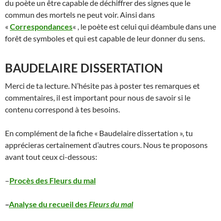
du poète un être capable de déchiffrer des signes que le
commun des mortels ne peut voir. Ainsi dans
«
Correspondances
« , le poète est celui qui déambule dans une
forêt de symboles et qui est capable de leur donner du sens.
BAUDELAIRE DISSERTATION
Merci de ta lecture. N’hésite pas à poster tes remarques et
commentaires, il est important pour nous de savoir si le
contenu correspond à tes besoins.
En complément de la fiche « Baudelaire dissertation », tu
apprécieras certainement d’autres cours. Nous te proposons
avant tout ceux ci-dessous:
–
Procès des Fleurs du mal
–
Analyse du recueil des
Fleurs du mal