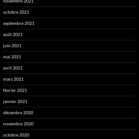
novembre 2021
octobre 2021
septembre 2021
août 2021
juin 2021
mai 2021
avril 2021
mars 2021
février 2021
janvier 2021
décembre 2020
novembre 2020
octobre 2020