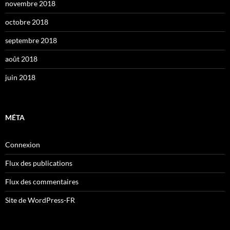
novembre 2018
octobre 2018
septembre 2018
août 2018
juin 2018
MÉTA
Connexion
Flux des publications
Flux des commentaires
Site de WordPress-FR