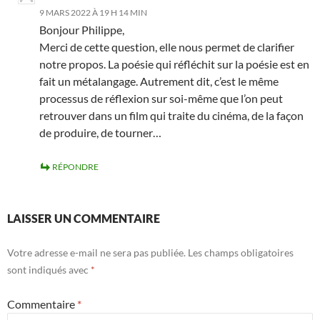
9 MARS 2022 À 19 H 14 MIN
Bonjour Philippe,
Merci de cette question, elle nous permet de clarifier
notre propos. La poésie qui réfléchit sur la poésie est en
fait un métalangage. Autrement dit, c’est le même
processus de réflexion sur soi-même que l’on peut
retrouver dans un film qui traite du cinéma, de la façon
de produire, de tourner…
RÉPONDRE
LAISSER UN COMMENTAIRE
Votre adresse e-mail ne sera pas publiée.
Les champs obligatoires
sont indiqués avec
*
Commentaire
*