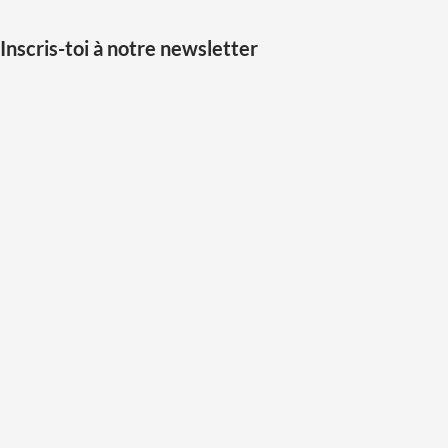
Inscris-toi à notre newsletter