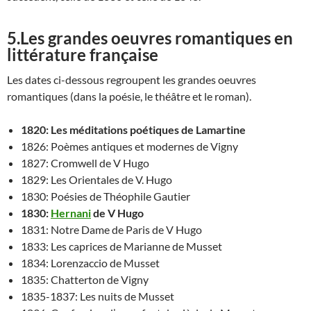
5.Les grandes oeuvres romantiques en
littérature française
Les dates ci-dessous regroupent les grandes oeuvres
romantiques (dans la poésie, le théâtre et le roman).
1820: Les méditations poétiques de Lamartine
1826: Poèmes antiques et modernes de Vigny
1827: Cromwell de V Hugo
1829: Les Orientales de V. Hugo
1830: Poésies de Théophile Gautier
1830:
Hernani
de V Hugo
1831: Notre Dame de Paris de V Hugo
1833: Les caprices de Marianne de Musset
1834: Lorenzaccio de Musset
1835: Chatterton de Vigny
1835-1837: Les nuits de Musset