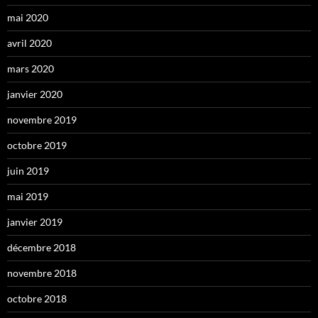
mai 2020
avril 2020
mars 2020
janvier 2020
novembre 2019
octobre 2019
juin 2019
mai 2019
janvier 2019
décembre 2018
novembre 2018
octobre 2018