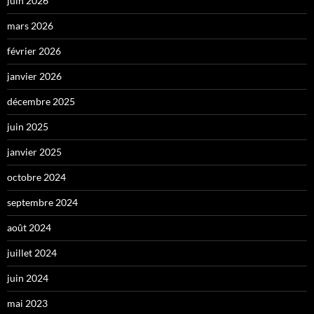
juin 2026
mars 2026
février 2026
janvier 2026
décembre 2025
juin 2025
janvier 2025
octobre 2024
septembre 2024
août 2024
juillet 2024
juin 2024
mai 2023