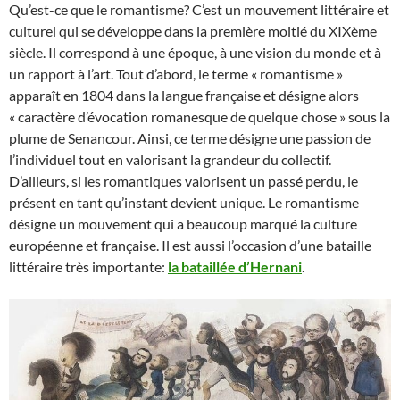
Qu’est-ce que le romantisme? C’est un mouvement littéraire et
culturel qui se développe dans la première moitié du XIXème
siècle. Il correspond à une époque, à une vision du monde et à
un rapport à l’art. Tout d’abord, le terme « romantisme »
apparaît en 1804 dans la langue française et désigne alors
« caractère d’évocation romanesque de quelque chose » sous la
plume de Senancour. Ainsi, ce terme désigne une passion de
l’individuel tout en valorisant la grandeur du collectif.
D’ailleurs, si les romantiques valorisent un passé perdu, le
présent en tant qu’instant devient unique. Le romantisme
désigne un mouvement qui a beaucoup marqué la culture
européenne et française. Il est aussi l’occasion d’une bataille
littéraire très importante:
la bataillée d’Hernani
.