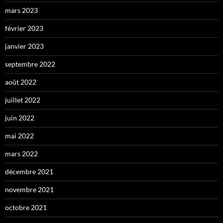
mars 2023
février 2023
janvier 2023
septembre 2022
août 2022
juillet 2022
juin 2022
mai 2022
mars 2022
décembre 2021
novembre 2021
octobre 2021