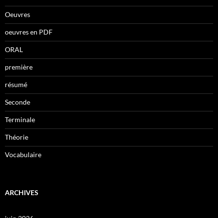
Oeuvres
oeuvres en PDF
ORAL
première
résumé
Seconde
Terminale
Théorie
Vocabulaire
ARCHIVES