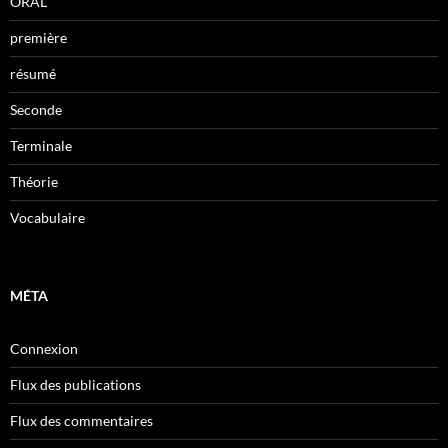
ORAL
première
résumé
Seconde
Terminale
Théorie
Vocabulaire
MÉTA
Connexion
Flux des publications
Flux des commentaires