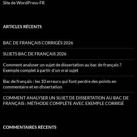
Site de WordPress-FR
ARTICLES RÉCENTS
BAC DE FRANÇAIS CORRIGÉS 2026
SUJETS BAC DE FRANÇAIS 2026
Comment analyser un sujet de dissertation au bac de français ?
Exemple complet à partir d’un vrai sujet
Bac de français : les 10 erreurs qui font perdre des points en
commentaire et en dissertation
COMMENT ANALYSER UN SUJET DE DISSERTATION AU BAC DE
FRANÇAIS : MÉTHODE COMPLÈTE AVEC EXEMPLE CORRIGÉ
COMMENTAIRES RÉCENTS