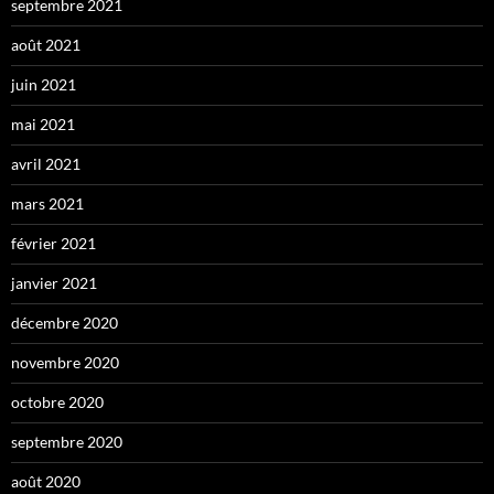
septembre 2021
août 2021
juin 2021
mai 2021
avril 2021
mars 2021
février 2021
janvier 2021
décembre 2020
novembre 2020
octobre 2020
septembre 2020
août 2020