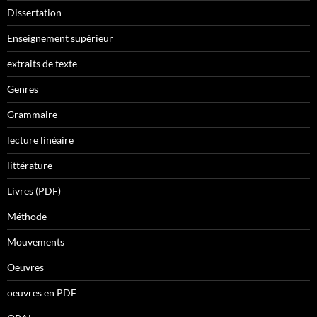
Dissertation
Enseignement supérieur
extraits de texte
Genres
Grammaire
lecture linéaire
littérature
Livres (PDF)
Méthode
Mouvements
Oeuvres
oeuvres en PDF