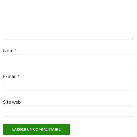
Nom
*
E-mail
*
Site web