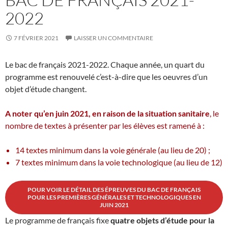
2022
7 FÉVRIER 2021
LAISSER UN COMMENTAIRE
Le bac de français 2021-2022. Chaque année, un quart du
programme est renouvelé c’est-à-dire que les oeuvres d’un
objet d’étude changent.
A noter qu’en juin 2021, en raison de la situation sanitaire
, le
nombre de textes à présenter par les élèves est ramené à :
14 textes minimum dans la voie générale (au lieu de 20) ;
7 textes minimum dans la voie technologique (au lieu de 12)
POUR VOIR LE DÉTAIL DES ÉPREUVES DU BAC DE FRANÇAIS
POUR LES PREMIÈRES GÉNÉRALES ET TECHNOLOGIQUES EN
JUIN 2021
Le programme de français fixe
quatre objets d’étude pour la