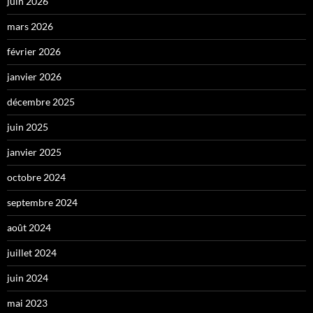
juin 2026
mars 2026
février 2026
janvier 2026
décembre 2025
juin 2025
janvier 2025
octobre 2024
septembre 2024
août 2024
juillet 2024
juin 2024
mai 2023