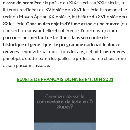
classe de première
: la poésie du XIXe siècle au XXIe siècle, la
littérature d’idées du XVIe siècle au XVIIIe siècle, le roman et le
récit du Moyen Âge au XXIe siècle, le théâtre du XVIIe siècle au
XXIe siècle.
Chacun des objets d’étude associe une œuvre
(ou
une section substantielle et cohérente d’une œuvre) et
un
parcours permettant de la situer dans son contexte
historique et générique. Le programme national de douze
œuvres
, renouvelé par quart tous les ans, définit trois œuvres
par objet d’étude, parmi lesquelles le professeur en choisit une
et son parcours associé.
SUJETS DE FRANCAIS DONNES EN JUIN 2021