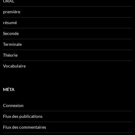
ORAL
première
résumé
Seconde
Terminale
Théorie
Vocabulaire
MÉTA
Connexion
Flux des publications
Flux des commentaires