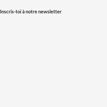
Inscris-toi à notre newsletter