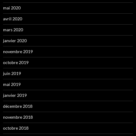
mai 2020
avril 2020
mars 2020
janvier 2020
novembre 2019
octobre 2019
juin 2019
mai 2019
janvier 2019
décembre 2018
novembre 2018
octobre 2018