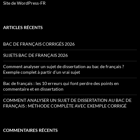
Site de WordPress-FR
ARTICLES RÉCENTS
BAC DE FRANÇAIS CORRIGÉS 2026
SUJETS BAC DE FRANÇAIS 2026
Comment analyser un sujet de dissertation au bac de français ?
Exemple complet à partir d’un vrai sujet
Bac de français : les 10 erreurs qui font perdre des points en
commentaire et en dissertation
COMMENT ANALYSER UN SUJET DE DISSERTATION AU BAC DE
FRANÇAIS : MÉTHODE COMPLÈTE AVEC EXEMPLE CORRIGÉ
COMMENTAIRES RÉCENTS