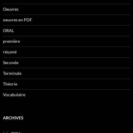
Oeuvres
oeuvres en PDF
ORAL
première
résumé
Seconde
Terminale
Théorie
Vocabulaire
ARCHIVES