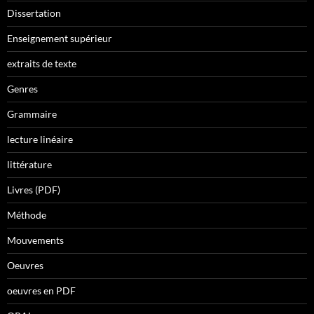
Dissertation
Enseignement supérieur
extraits de texte
Genres
Grammaire
lecture linéaire
littérature
Livres (PDF)
Méthode
Mouvements
Oeuvres
oeuvres en PDF