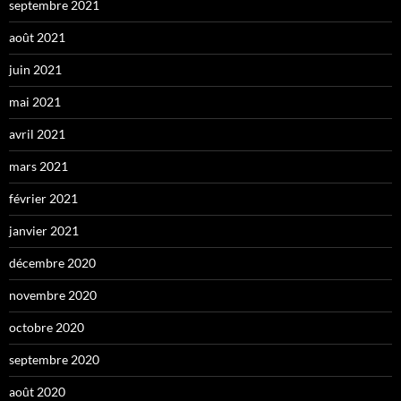
septembre 2021
août 2021
juin 2021
mai 2021
avril 2021
mars 2021
février 2021
janvier 2021
décembre 2020
novembre 2020
octobre 2020
septembre 2020
août 2020