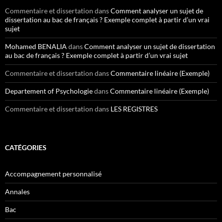
Commentaire et dissertation
dans
Comment analyser un sujet de
dissertation au bac de français ? Exemple complet à partir d’un vrai
sujet
Mohamed BENALIA
dans
Comment analyser un sujet de dissertation
au bac de français ? Exemple complet à partir d’un vrai sujet
Commentaire et dissertation
dans
Commentaire linéaire (Exemple)
Departement of Psychologie
dans
Commentaire linéaire (Exemple)
Commentaire et dissertation
dans
LES REGISTRES
CATÉGORIES
Accompagnement personnalisé
Annales
Bac