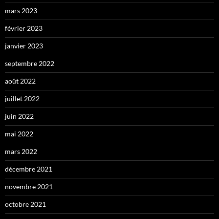
mars 2023
février 2023
janvier 2023
septembre 2022
août 2022
juillet 2022
juin 2022
mai 2022
mars 2022
décembre 2021
novembre 2021
octobre 2021