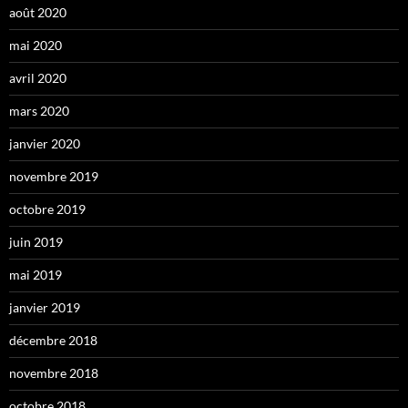
août 2020
mai 2020
avril 2020
mars 2020
janvier 2020
novembre 2019
octobre 2019
juin 2019
mai 2019
janvier 2019
décembre 2018
novembre 2018
octobre 2018