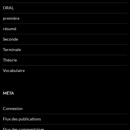
ORAL
première
résumé
Seconde
Terminale
Théorie
Vocabulaire
MÉTA
Connexion
Flux des publications
Flux des commentaires