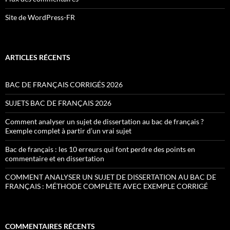
Site de WordPress-FR
ARTICLES RÉCENTS
BAC DE FRANÇAIS CORRIGÉS 2026
SUJETS BAC DE FRANÇAIS 2026
Comment analyser un sujet de dissertation au bac de français ?
Exemple complet à partir d’un vrai sujet
Bac de français : les 10 erreurs qui font perdre des points en
commentaire et en dissertation
COMMENT ANALYSER UN SUJET DE DISSERTATION AU BAC DE
FRANÇAIS : MÉTHODE COMPLÈTE AVEC EXEMPLE CORRIGÉ
COMMENTAIRES RÉCENTS