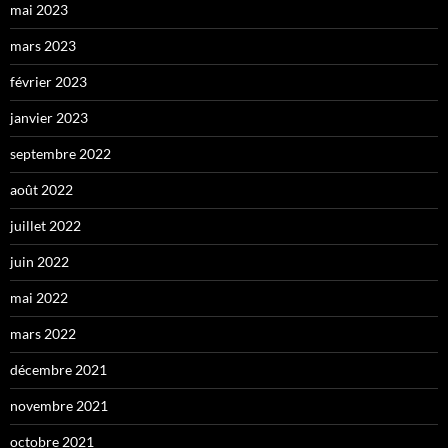
mai 2023
mars 2023
février 2023
janvier 2023
septembre 2022
août 2022
juillet 2022
juin 2022
mai 2022
mars 2022
décembre 2021
novembre 2021
octobre 2021