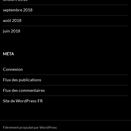
septembre 2018
août 2018
juin 2018
MÉTA
Connexion
Flux des publications
Flux des commentaires
Site de WordPress-FR
Fièrement propulsé par WordPress