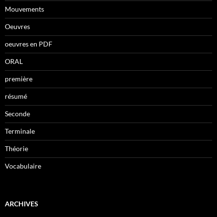
Mouvements
Oeuvres
oeuvres en PDF
ORAL
première
résumé
Seconde
Terminale
Théorie
Vocabulaire
ARCHIVES