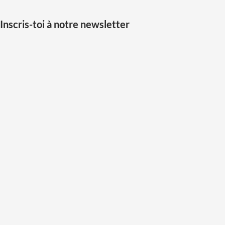
Inscris-toi à notre newsletter