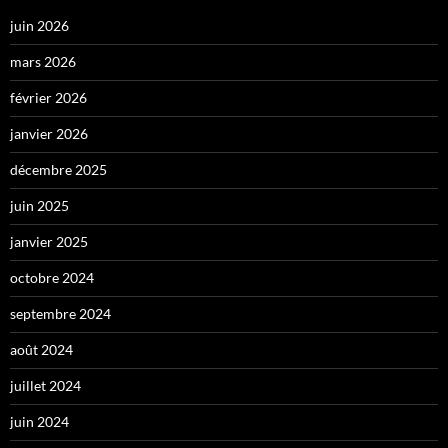
juin 2026
mars 2026
février 2026
janvier 2026
décembre 2025
juin 2025
janvier 2025
octobre 2024
septembre 2024
août 2024
juillet 2024
juin 2024