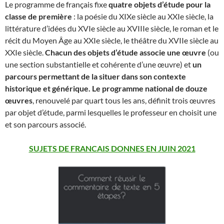
Le programme de français fixe
quatre objets d’étude pour la
classe de première
: la poésie du XIXe siècle au XXIe siècle, la
littérature d’idées du XVIe siècle au XVIIIe siècle, le roman et le
récit du Moyen Âge au XXIe siècle, le théâtre du XVIIe siècle au
XXIe siècle.
Chacun des objets d’étude associe une œuvre
(ou
une section substantielle et cohérente d’une œuvre) et
un
parcours permettant de la situer dans son contexte
historique et générique. Le programme national de douze
œuvres
, renouvelé par quart tous les ans, définit trois œuvres
par objet d’étude, parmi lesquelles le professeur en choisit une
et son parcours associé.
SUJETS DE FRANCAIS DONNES EN JUIN 2021