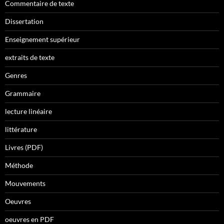
Commentaire de texte
Dissertation
Enseignement supérieur
extraits de texte
Genres
Grammaire
lecture linéaire
littérature
Livres (PDF)
Méthode
Mouvements
Oeuvres
oeuvres en PDF