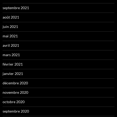
septembre 2021
août 2021
juin 2021
mai 2021
avril 2021
mars 2021
février 2021
janvier 2021
décembre 2020
novembre 2020
octobre 2020
septembre 2020