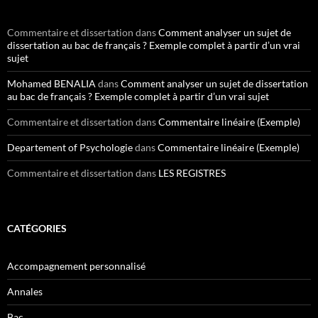
Commentaire et dissertation
dans
Comment analyser un sujet de
dissertation au bac de français ? Exemple complet à partir d’un vrai
sujet
Mohamed BENALIA
dans
Comment analyser un sujet de dissertation
au bac de français ? Exemple complet à partir d’un vrai sujet
Commentaire et dissertation
dans
Commentaire linéaire (Exemple)
Departement of Psychologie
dans
Commentaire linéaire (Exemple)
Commentaire et dissertation
dans
LES REGISTRES
CATÉGORIES
Accompagnement personnalisé
Annales
Bac