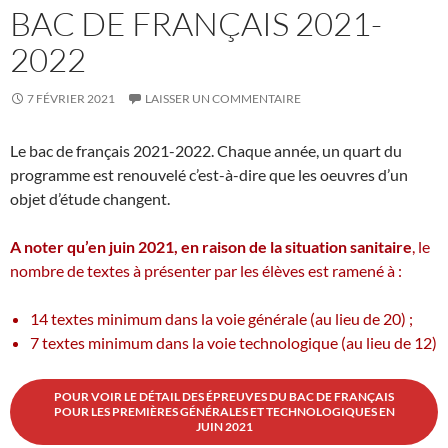
BAC DE FRANÇAIS 2021-
2022
7 FÉVRIER 2021
LAISSER UN COMMENTAIRE
Le bac de français 2021-2022. Chaque année, un quart du
programme est renouvelé c’est-à-dire que les oeuvres d’un
objet d’étude changent.
A noter qu’en juin 2021, en raison de la situation sanitaire
, le
nombre de textes à présenter par les élèves est ramené à :
14 textes minimum dans la voie générale (au lieu de 20) ;
7 textes minimum dans la voie technologique (au lieu de 12)
POUR VOIR LE DÉTAIL DES ÉPREUVES DU BAC DE FRANÇAIS
POUR LES PREMIÈRES GÉNÉRALES ET TECHNOLOGIQUES EN
JUIN 2021