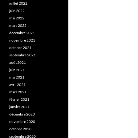
juillet 2022
juin 2022
mai 2022
mars 2022
décembre 2021
novembre 2021
octobre 2021
septembre 2021
août 2021
juin 2021
mai 2021
avril 2021
mars 2021
février 2021
janvier 2021
décembre 2020
novembre 2020
octobre 2020
septembre 2020