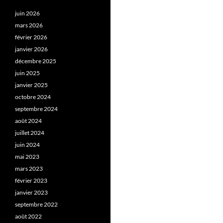
juin 2026
mars 2026
février 2026
janvier 2026
décembre 2025
juin 2025
janvier 2025
octobre 2024
septembre 2024
août 2024
juillet 2024
juin 2024
mai 2023
mars 2023
février 2023
janvier 2023
septembre 2022
août 2022