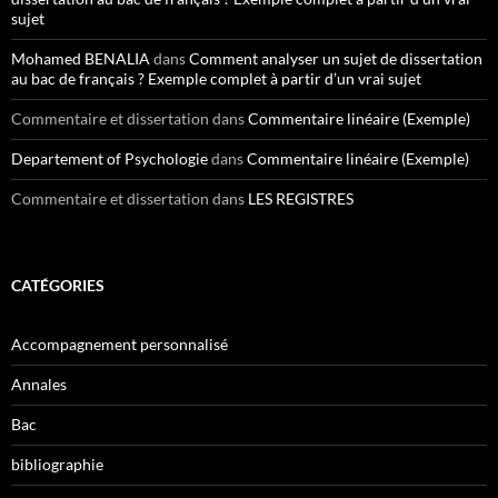
sujet
Mohamed BENALIA
dans
Comment analyser un sujet de dissertation
au bac de français ? Exemple complet à partir d’un vrai sujet
Commentaire et dissertation
dans
Commentaire linéaire (Exemple)
Departement of Psychologie
dans
Commentaire linéaire (Exemple)
Commentaire et dissertation
dans
LES REGISTRES
CATÉGORIES
Accompagnement personnalisé
Annales
Bac
bibliographie