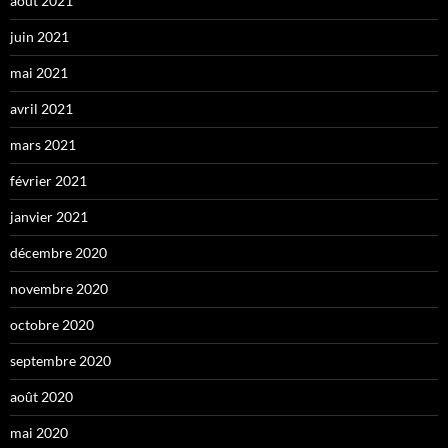
août 2021
juin 2021
mai 2021
avril 2021
mars 2021
février 2021
janvier 2021
décembre 2020
novembre 2020
octobre 2020
septembre 2020
août 2020
mai 2020