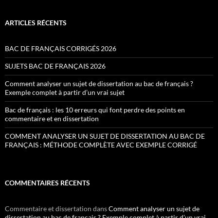
ARTICLES RÉCENTS
BAC DE FRANÇAIS CORRIGÉS 2026
SUJETS BAC DE FRANÇAIS 2026
Comment analyser un sujet de dissertation au bac de français ?
Exemple complet à partir d’un vrai sujet
Bac de français : les 10 erreurs qui font perdre des points en
commentaire et en dissertation
COMMENT ANALYSER UN SUJET DE DISSERTATION AU BAC DE
FRANÇAIS : MÉTHODE COMPLÈTE AVEC EXEMPLE CORRIGÉ
COMMENTAIRES RÉCENTS
Commentaire et dissertation
dans
Comment analyser un sujet de
dissertation au bac de français ? Exemple complet à partir d’un vrai