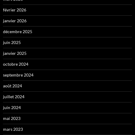
février 2026
janvier 2026
décembre 2025
juin 2025
janvier 2025
octobre 2024
septembre 2024
août 2024
juillet 2024
juin 2024
mai 2023
mars 2023