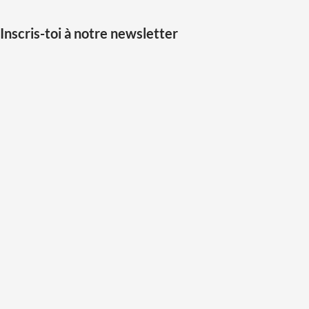
Inscris-toi à notre newsletter