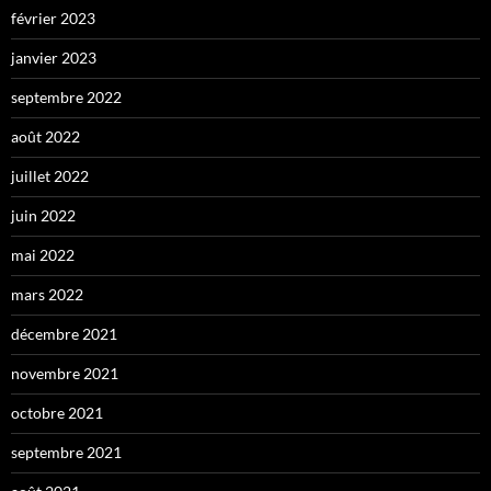
février 2023
janvier 2023
septembre 2022
août 2022
juillet 2022
juin 2022
mai 2022
mars 2022
décembre 2021
novembre 2021
octobre 2021
septembre 2021