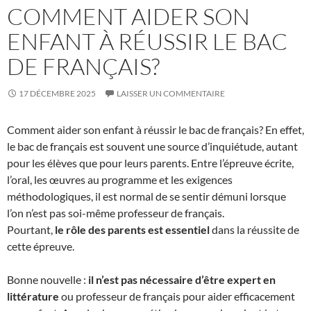
COMMENT AIDER SON
ENFANT À RÉUSSIR LE BAC
DE FRANÇAIS?
17 DÉCEMBRE 2025
LAISSER UN COMMENTAIRE
Comment aider son enfant à réussir le bac de français? En effet,
le bac de français est souvent une source d’inquiétude, autant
pour les élèves que pour leurs parents. Entre l’épreuve écrite,
l’oral, les œuvres au programme et les exigences
méthodologiques, il est normal de se sentir démuni lorsque
l’on n’est pas soi-même professeur de français.
Pourtant,
le rôle des parents est essentiel
dans la réussite de
cette épreuve.
Bonne nouvelle :
il n’est pas nécessaire d’être expert en
littérature
ou professeur de français pour aider efficacement