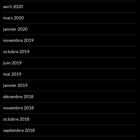
avril 2020
mars 2020
janvier 2020
novembre 2019
octobre 2019
juin 2019
mai 2019
janvier 2019
décembre 2018
novembre 2018
octobre 2018
septembre 2018