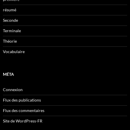
résumé
Seconde
Terminale
Théorie
Vocabulaire
MÉTA
Connexion
Flux des publications
Flux des commentaires
Site de WordPress-FR