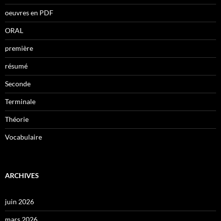
oeuvres en PDF
ORAL
première
résumé
Seconde
Terminale
Théorie
Vocabulaire
ARCHIVES
juin 2026
mars 2026