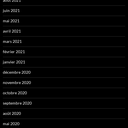
août 2021
juin 2021
mai 2021
avril 2021
mars 2021
février 2021
janvier 2021
décembre 2020
novembre 2020
octobre 2020
septembre 2020
août 2020
mai 2020