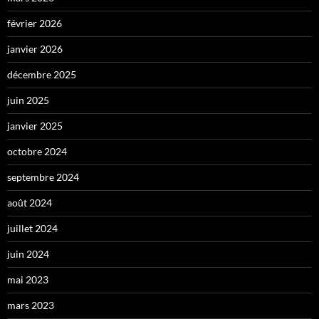
février 2026
janvier 2026
décembre 2025
juin 2025
janvier 2025
octobre 2024
septembre 2024
août 2024
juillet 2024
juin 2024
mai 2023
mars 2023