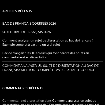
ARTICLES RÉCENTS
BAC DE FRANÇAIS CORRIGÉS 2026
SUJETS BAC DE FRANÇAIS 2026
Comment analyser un sujet de dissertation au bac de français ?
Exemple complet à partir d’un vrai sujet
Bac de français : les 10 erreurs qui font perdre des points en
commentaire et en dissertation
COMMENT ANALYSER UN SUJET DE DISSERTATION AU BAC DE
FRANÇAIS : MÉTHODE COMPLÈTE AVEC EXEMPLE CORRIGÉ
COMMENTAIRES RÉCENTS
Commentaire et dissertation
dans
Comment analyser un sujet de
dissertation au bac de français ? Exemple complet à partir d’un vrai