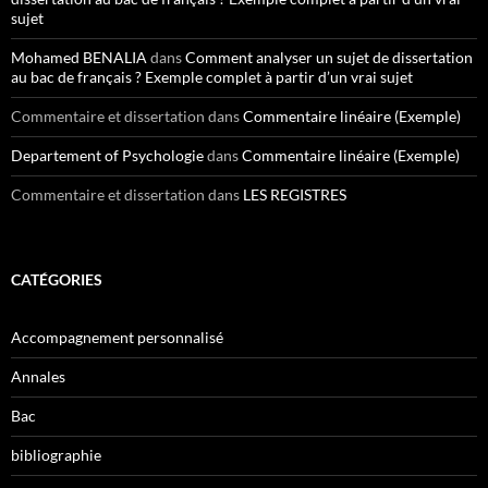
sujet
Mohamed BENALIA
dans
Comment analyser un sujet de dissertation
au bac de français ? Exemple complet à partir d’un vrai sujet
Commentaire et dissertation
dans
Commentaire linéaire (Exemple)
Departement of Psychologie
dans
Commentaire linéaire (Exemple)
Commentaire et dissertation
dans
LES REGISTRES
CATÉGORIES
Accompagnement personnalisé
Annales
Bac
bibliographie