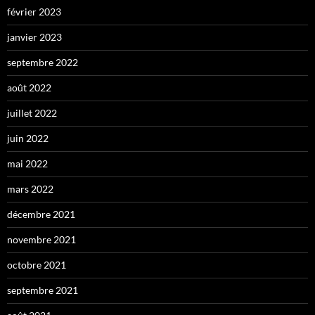
février 2023
janvier 2023
septembre 2022
août 2022
juillet 2022
juin 2022
mai 2022
mars 2022
décembre 2021
novembre 2021
octobre 2021
septembre 2021