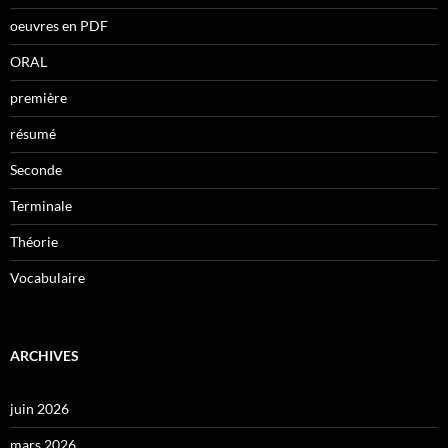
oeuvres en PDF
ORAL
première
résumé
Seconde
Terminale
Théorie
Vocabulaire
ARCHIVES
juin 2026
mars 2026