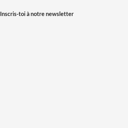
Inscris-toi à notre newsletter