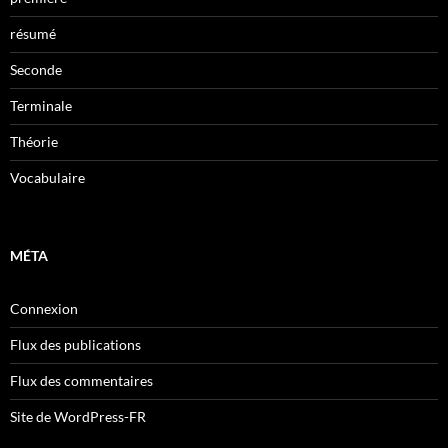
résumé
Seconde
Terminale
Théorie
Vocabulaire
MÉTA
Connexion
Flux des publications
Flux des commentaires
Site de WordPress-FR