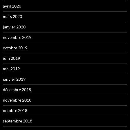
avril 2020
mars 2020
janvier 2020
novembre 2019
octobre 2019
juin 2019
mai 2019
janvier 2019
décembre 2018
novembre 2018
octobre 2018
septembre 2018