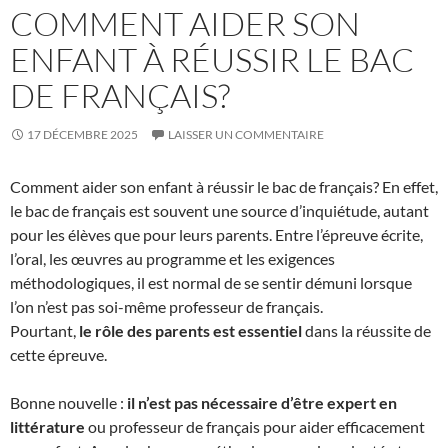
COMMENT AIDER SON
ENFANT À RÉUSSIR LE BAC
DE FRANÇAIS?
17 DÉCEMBRE 2025
LAISSER UN COMMENTAIRE
Comment aider son enfant à réussir le bac de français? En effet,
le bac de français est souvent une source d’inquiétude, autant
pour les élèves que pour leurs parents. Entre l’épreuve écrite,
l’oral, les œuvres au programme et les exigences
méthodologiques, il est normal de se sentir démuni lorsque
l’on n’est pas soi-même professeur de français.
Pourtant,
le rôle des parents est essentiel
dans la réussite de
cette épreuve.
Bonne nouvelle :
il n’est pas nécessaire d’être expert en
littérature
ou professeur de français pour aider efficacement