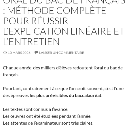
: MÉTHODE COMPLÈTE
POUR RÉUSSIR
L’EXPLICATION LINÉAIRE ET
L’ENTRETIEN
10 MARS 2026
LAISSER UN COMMENTAIRE
Chaque année, des milliers d’élèves redoutent l’oral du bac de
français.
Pourtant, contrairement à ce que l’on croit souvent, c’est l’une
des épreuves
les plus prévisibles du baccalauréat
.
Les textes sont connus à l’avance.
Les œuvres ont été étudiées pendant l’année.
Les attentes de l’examinateur sont très claires.