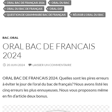
ORAL BAC DE FRANÇAIS 2026
ORAL DU BAC
ORAL DU BAC DE FRANÇAIS
ORAL EAF
QUESTION DE GRAMMAIRE BAC DE FRANÇAIS
RÉUSSIR L'ORAL DU BAC
BAC
,
ORAL
ORAL BAC DE FRANCAIS
2024
20 JUIN 2024
LAISSER UN COMMENTAIRE
ORAL BAC DE FRANCAIS 2024. Quelles sont les pires erreurs
à éviter le jour de l’oral du bac de français? Nous avons listé les
cinq erreurs les plus ennuyeuses. Nous vous proposons même
en fin d’article deux bonus.