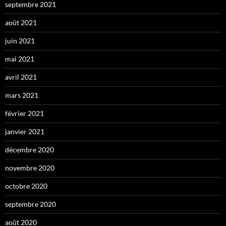
septembre 2021
août 2021
juin 2021
mai 2021
avril 2021
mars 2021
février 2021
janvier 2021
décembre 2020
novembre 2020
octobre 2020
septembre 2020
août 2020