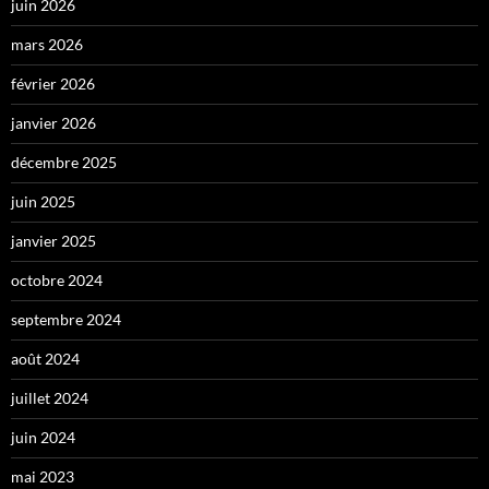
juin 2026
mars 2026
février 2026
janvier 2026
décembre 2025
juin 2025
janvier 2025
octobre 2024
septembre 2024
août 2024
juillet 2024
juin 2024
mai 2023