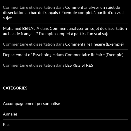
Commentaire et dissertation
dans
Comment analyser un sujet de
dissertation au bac de français ? Exemple complet à partir d’un vrai
sujet
Mohamed BENALIA
dans
Comment analyser un sujet de dissertation
au bac de français ? Exemple complet à partir d’un vrai sujet
Commentaire et dissertation
dans
Commentaire linéaire (Exemple)
Departement of Psychologie
dans
Commentaire linéaire (Exemple)
Commentaire et dissertation
dans
LES REGISTRES
CATÉGORIES
Accompagnement personnalisé
Annales
Bac