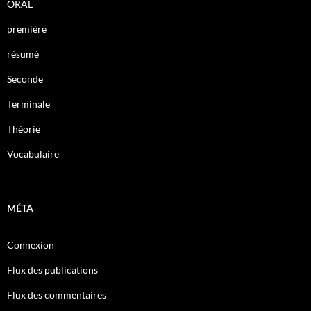
ORAL
première
résumé
Seconde
Terminale
Théorie
Vocabulaire
MÉTA
Connexion
Flux des publications
Flux des commentaires