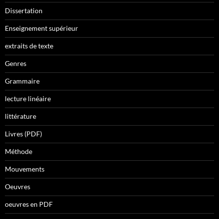
Dissertation
Enseignement supérieur
extraits de texte
Genres
Grammaire
lecture linéaire
littérature
Livres (PDF)
Méthode
Mouvements
Oeuvres
oeuvres en PDF