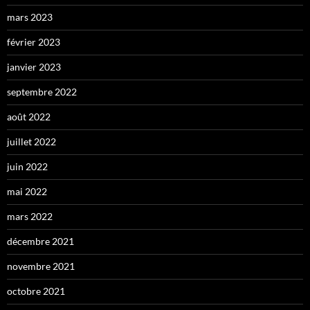
mars 2023
février 2023
janvier 2023
septembre 2022
août 2022
juillet 2022
juin 2022
mai 2022
mars 2022
décembre 2021
novembre 2021
octobre 2021