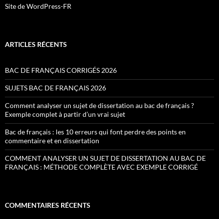
Site de WordPress-FR
ARTICLES RÉCENTS
BAC DE FRANÇAIS CORRIGÉS 2026
SUJETS BAC DE FRANÇAIS 2026
Comment analyser un sujet de dissertation au bac de français ?
Exemple complet à partir d’un vrai sujet
Bac de français : les 10 erreurs qui font perdre des points en
commentaire et en dissertation
COMMENT ANALYSER UN SUJET DE DISSERTATION AU BAC DE
FRANÇAIS : MÉTHODE COMPLÈTE AVEC EXEMPLE CORRIGÉ
COMMENTAIRES RÉCENTS