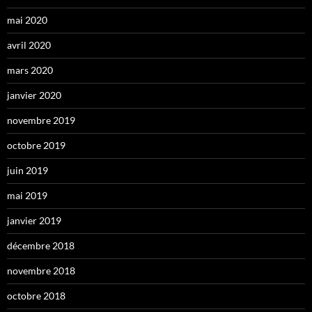
mai 2020
avril 2020
mars 2020
janvier 2020
novembre 2019
octobre 2019
juin 2019
mai 2019
janvier 2019
décembre 2018
novembre 2018
octobre 2018