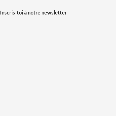
Inscris-toi à notre newsletter