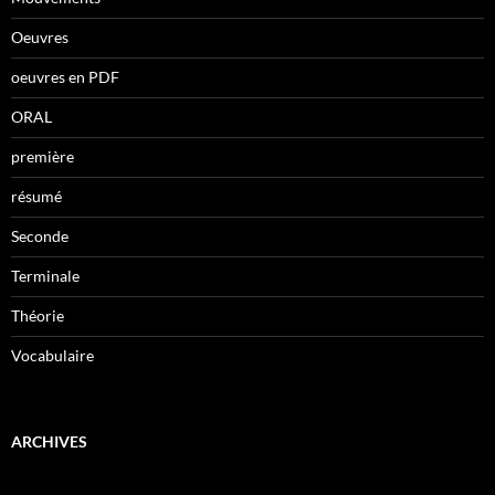
Oeuvres
oeuvres en PDF
ORAL
première
résumé
Seconde
Terminale
Théorie
Vocabulaire
ARCHIVES