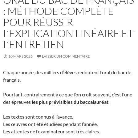
: MÉTHODE COMPLÈTE
POUR RÉUSSIR
L’EXPLICATION LINÉAIRE ET
L’ENTRETIEN
10 MARS 2026
LAISSER UN COMMENTAIRE
Chaque année, des milliers d’élèves redoutent l’oral du bac de
français.
Pourtant, contrairement à ce que l’on croit souvent, c’est l’une
des épreuves
les plus prévisibles du baccalauréat
.
Les textes sont connus à l’avance.
Les œuvres ont été étudiées pendant l’année.
Les attentes de l’examinateur sont très claires.