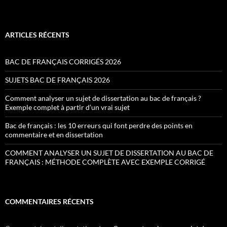
ARTICLES RÉCENTS
BAC DE FRANÇAIS CORRIGÉS 2026
SUJETS BAC DE FRANÇAIS 2026
Comment analyser un sujet de dissertation au bac de français ?
Exemple complet à partir d’un vrai sujet
Bac de français : les 10 erreurs qui font perdre des points en
commentaire et en dissertation
COMMENT ANALYSER UN SUJET DE DISSERTATION AU BAC DE
FRANÇAIS : MÉTHODE COMPLÈTE AVEC EXEMPLE CORRIGÉ
COMMENTAIRES RÉCENTS