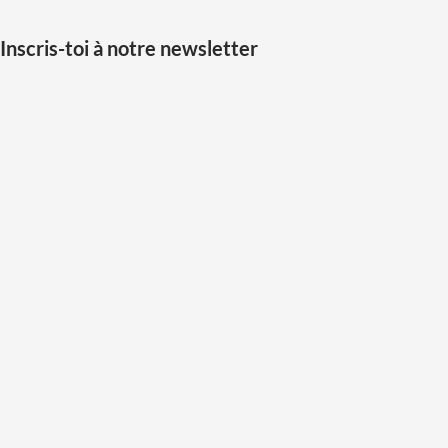
Inscris-toi à notre newsletter