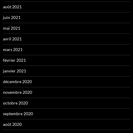
août 2021
juin 2021
mai 2021
avril 2021
mars 2021
février 2021
janvier 2021
décembre 2020
novembre 2020
octobre 2020
septembre 2020
août 2020