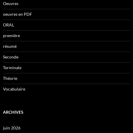
Oeuvres
oeuvres en PDF
ORAL
première
résumé
Seconde
Terminale
Théorie
Vocabulaire
ARCHIVES
juin 2026