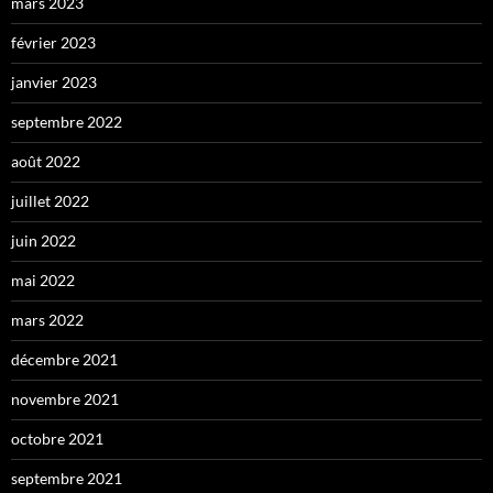
mars 2023
février 2023
janvier 2023
septembre 2022
août 2022
juillet 2022
juin 2022
mai 2022
mars 2022
décembre 2021
novembre 2021
octobre 2021
septembre 2021