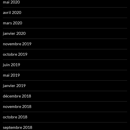
mai 2020
avril 2020
mars 2020
janvier 2020
novembre 2019
octobre 2019
juin 2019
mai 2019
janvier 2019
décembre 2018
novembre 2018
octobre 2018
septembre 2018