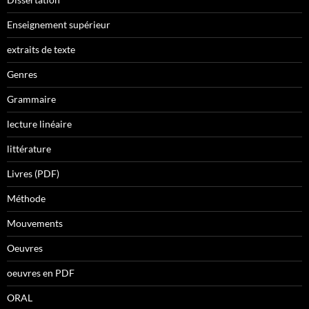
Enseignement supérieur
extraits de texte
Genres
Grammaire
lecture linéaire
littérature
Livres (PDF)
Méthode
Mouvements
Oeuvres
oeuvres en PDF
ORAL