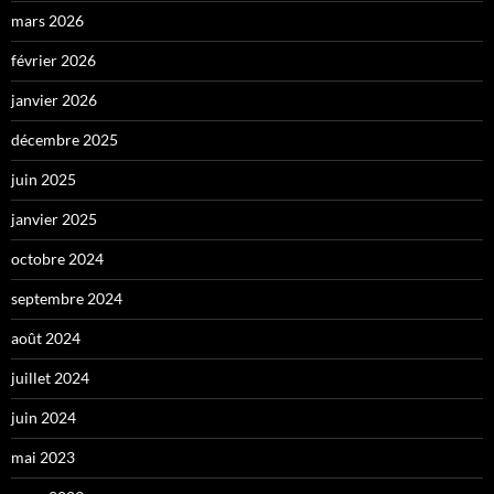
mars 2026
février 2026
janvier 2026
décembre 2025
juin 2025
janvier 2025
octobre 2024
septembre 2024
août 2024
juillet 2024
juin 2024
mai 2023