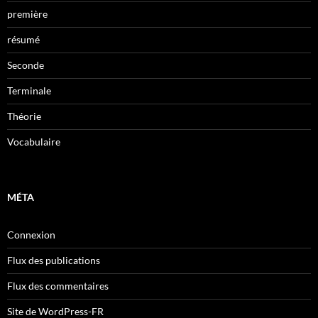
première
résumé
Seconde
Terminale
Théorie
Vocabulaire
MÉTA
Connexion
Flux des publications
Flux des commentaires
Site de WordPress-FR