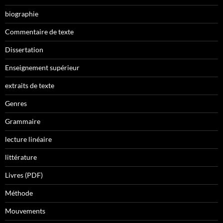
biographie
Commentaire de texte
Dissertation
Enseignement supérieur
extraits de texte
Genres
Grammaire
lecture linéaire
littérature
Livres (PDF)
Méthode
Mouvements