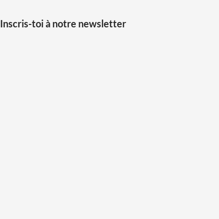
Inscris-toi à notre newsletter