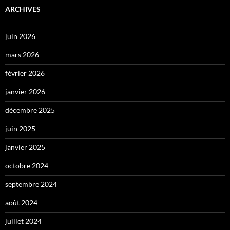
ARCHIVES
juin 2026
mars 2026
février 2026
janvier 2026
décembre 2025
juin 2025
janvier 2025
octobre 2024
septembre 2024
août 2024
juillet 2024