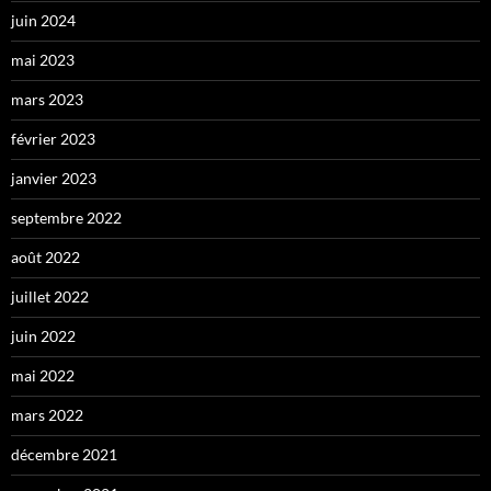
juin 2024
mai 2023
mars 2023
février 2023
janvier 2023
septembre 2022
août 2022
juillet 2022
juin 2022
mai 2022
mars 2022
décembre 2021