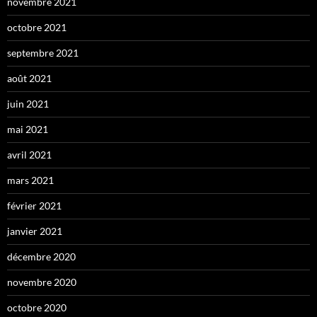
novembre 2021
octobre 2021
septembre 2021
août 2021
juin 2021
mai 2021
avril 2021
mars 2021
février 2021
janvier 2021
décembre 2020
novembre 2020
octobre 2020