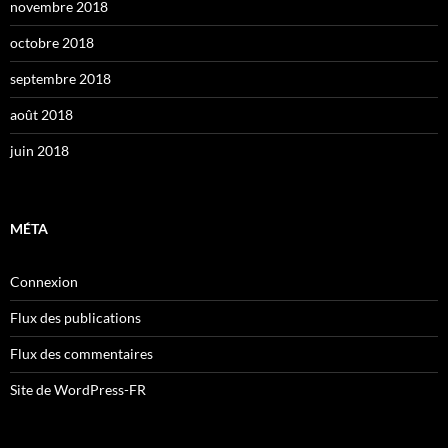
novembre 2018
octobre 2018
septembre 2018
août 2018
juin 2018
MÉTA
Connexion
Flux des publications
Flux des commentaires
Site de WordPress-FR