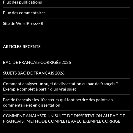
Flux des publications
Flux des commentaires
Site de WordPress-FR
ARTICLES RÉCENTS
BAC DE FRANÇAIS CORRIGÉS 2026
SUJETS BAC DE FRANÇAIS 2026
Comment analyser un sujet de dissertation au bac de français ?
Exemple complet à partir d’un vrai sujet
Bac de français : les 10 erreurs qui font perdre des points en
commentaire et en dissertation
COMMENT ANALYSER UN SUJET DE DISSERTATION AU BAC DE
FRANÇAIS : MÉTHODE COMPLÈTE AVEC EXEMPLE CORRIGÉ