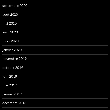
septembre 2020
août 2020
mai 2020
avril 2020
mars 2020
janvier 2020
novembre 2019
octobre 2019
juin 2019
mai 2019
janvier 2019
décembre 2018