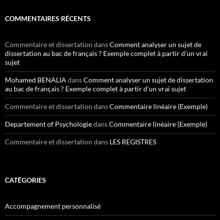
COMMENTAIRES RÉCENTS
Commentaire et dissertation
dans
Comment analyser un sujet de
dissertation au bac de français ? Exemple complet à partir d’un vrai
sujet
Mohamed BENALIA
dans
Comment analyser un sujet de dissertation
au bac de français ? Exemple complet à partir d’un vrai sujet
Commentaire et dissertation
dans
Commentaire linéaire (Exemple)
Departement of Psychologie
dans
Commentaire linéaire (Exemple)
Commentaire et dissertation
dans
LES REGISTRES
CATÉGORIES
Accompagnement personnalisé