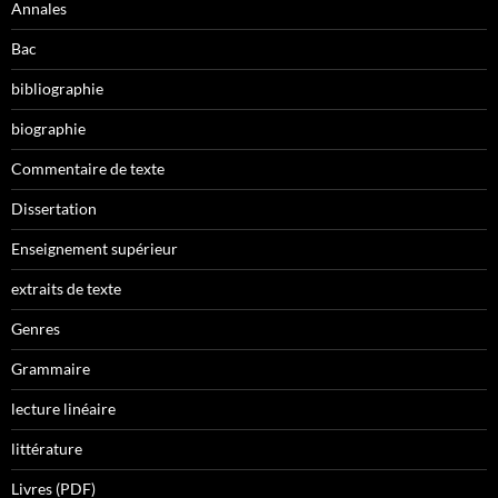
Annales
Bac
bibliographie
biographie
Commentaire de texte
Dissertation
Enseignement supérieur
extraits de texte
Genres
Grammaire
lecture linéaire
littérature
Livres (PDF)