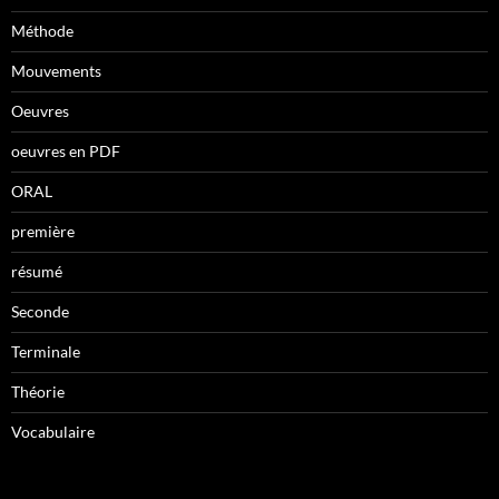
Méthode
Mouvements
Oeuvres
oeuvres en PDF
ORAL
première
résumé
Seconde
Terminale
Théorie
Vocabulaire