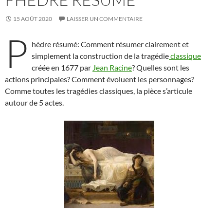
15 AOÛT 2020
LAISSER UN COMMENTAIRE
P
hèdre résumé: Comment résumer clairement et
simplement la construction de la tragédie
classique
créée en 1677 par
Jean
Racine
? Quelles sont les
actions principales? Comment évoluent les personnages?
Comme toutes les tragédies classiques, la pièce s’articule
autour de 5 actes.