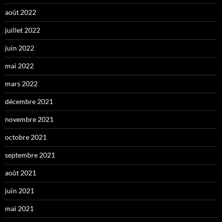
août 2022
juillet 2022
juin 2022
mai 2022
mars 2022
décembre 2021
novembre 2021
octobre 2021
septembre 2021
août 2021
juin 2021
mai 2021