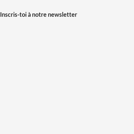
Inscris-toi à notre newsletter