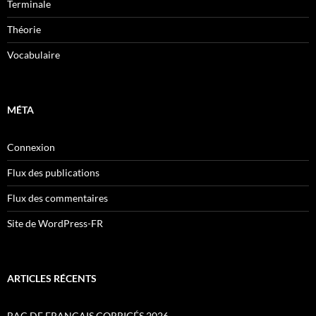
Terminale
Théorie
Vocabulaire
MÉTA
Connexion
Flux des publications
Flux des commentaires
Site de WordPress-FR
ARTICLES RÉCENTS
BAC DE FRANÇAIS CORRIGÉS 2026