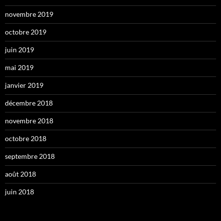
novembre 2019
octobre 2019
juin 2019
mai 2019
janvier 2019
décembre 2018
novembre 2018
octobre 2018
septembre 2018
août 2018
juin 2018