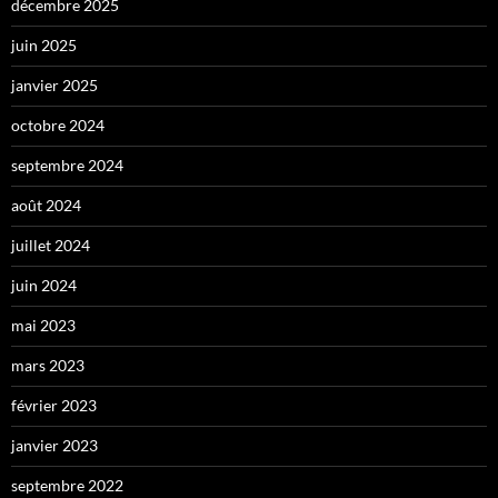
décembre 2025
juin 2025
janvier 2025
octobre 2024
septembre 2024
août 2024
juillet 2024
juin 2024
mai 2023
mars 2023
février 2023
janvier 2023
septembre 2022