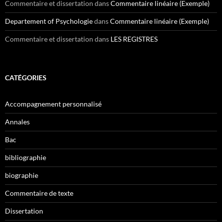
Commentaire et dissertation
dans
Commentaire linéaire (Exemple)
Departement of Psychologie
dans
Commentaire linéaire (Exemple)
Commentaire et dissertation
dans
LES REGISTRES
CATÉGORIES
Accompagnement personnalisé
Annales
Bac
bibliographie
biographie
Commentaire de texte
Dissertation