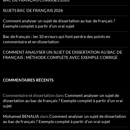
SUJETS BAC DE FRANÇAIS 2026
Comment analyser un sujet de dissertation au bac de français ?
Exemple complet à partir d’un vrai sujet
Bac de français : les 10 erreurs qui font perdre des points en
commentaire et en dissertation
COMMENT ANALYSER UN SUJET DE DISSERTATION AU BAC DE
FRANÇAIS : MÉTHODE COMPLÈTE AVEC EXEMPLE CORRIGÉ
COMMENTAIRES RÉCENTS
Commentaire et dissertation
dans
Comment analyser un sujet de
dissertation au bac de français ? Exemple complet à partir d’un vrai
sujet
Mohamed BENALIA
dans
Comment analyser un sujet de dissertation
au bac de français ? Exemple complet à partir d’un vrai sujet