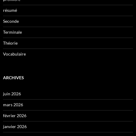
résumé
Seconde
Terminale
Théorie
Vocabulaire
ARCHIVES
juin 2026
mars 2026
février 2026
janvier 2026