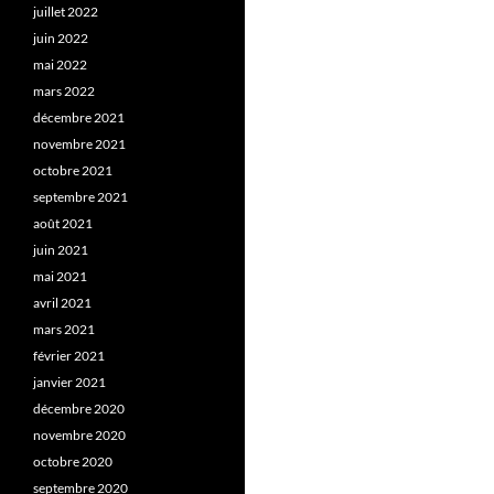
juillet 2022
juin 2022
mai 2022
mars 2022
décembre 2021
novembre 2021
octobre 2021
septembre 2021
août 2021
juin 2021
mai 2021
avril 2021
mars 2021
février 2021
janvier 2021
décembre 2020
novembre 2020
octobre 2020
septembre 2020