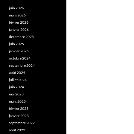
juin 2026
mars 2026
février 2026
janvier 2026
décembre 2025
juin 2025
janvier 2025
octobre 2024
septembre 2024
août 2024
juillet 2024
juin 2024
mai 2023
mars 2023
février 2023
janvier 2023
septembre 2022
août 2022